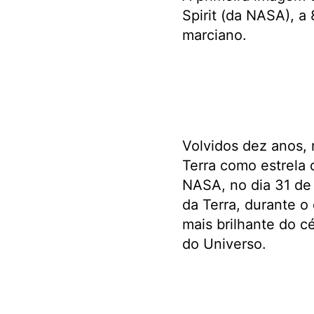
Spirit (da NASA), a
marciano.
Volvidos dez anos, 
Terra como estrela 
NASA, no dia 31 de 
da Terra, durante o
mais brilhante do c
do Universo.