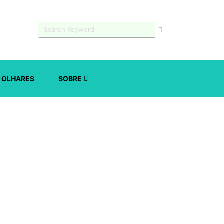
OLHARES
SOBRE