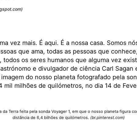
ogspot.com)
ma vez mais. É aqui. É a nossa casa. Somos nó
essoas que ama, todas as pessoas que conhece,
, todos os seres humanos que alguma vez exist
 astrónomo e divulgador de ciência Carl Sagan
 imagem do nosso planeta fotografado pela son
4 mil milhões de quilómetros, no dia 14 de Feve
fia da Terra feita pela sonda Voyager 1, em que o nosso planeta figura 
distância de 6,4 bilhões de quilómetros.
(br.pinterest.com)