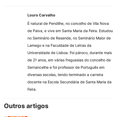
Louro Carvalho
É natural de Pendilhe, no concelho de Vila Nova
de Paiva, e vive em Santa Maria da Feira. Estudou
no Seminário de Resende, no Seminário Maior de
Lamego e na Faculdade de Letras da
Universidade de Lisboa. Foi pároco, durante mais
de 21 anos, em várias freguesias do concelho de
Sernancelhe e foi professor de Português em
diversas escolas, tendo terminado a carreira
docente na Escola Secundária de Santa Maria da
Feira.
Outros artigos
OLHARES