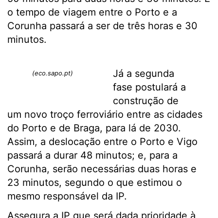
o tempo de viagem entre o Porto e a
Corunha passará a ser de três horas e 30
minutos.
Já a segunda
(eco.sapo.pt)
fase postulará a
construção de
um novo troço ferroviário entre as cidades
do Porto e de Braga, para lá de 2030.
Assim, a deslocação entre o Porto e Vigo
passará a durar 48 minutos; e, para a
Corunha, serão necessárias duas horas e
23 minutos, segundo o que estimou o
mesmo responsável da IP.
Assegura a IP que será dada prioridade à