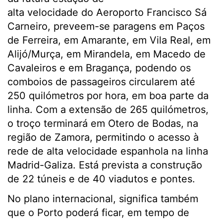
alta velocidade do Aeroporto Francisco Sá
Carneiro, preveem-se paragens em Paços
de Ferreira, em Amarante, em Vila Real, em
Alijó/Murça, em Mirandela, em Macedo de
Cavaleiros e em Bragança, podendo os
comboios de passageiros circularem até
250 quilómetros por hora, em boa parte da
linha. Com a extensão de 265 quilómetros,
o troço terminará em Otero de Bodas, na
região de Zamora, permitindo o acesso à
rede de alta velocidade espanhola na linha
Madrid-Galiza. Está prevista a construção
de 22 túneis e de 40 viadutos e pontes.
No plano internacional, significa também
que o Porto poderá ficar, em tempo de