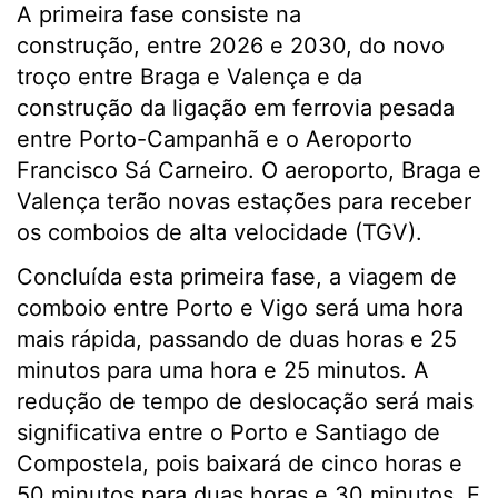
A primeira fase consiste na
construção, entre 2026 e 2030, do novo
troço entre Braga e Valença e da
construção da ligação em ferrovia pesada
entre Porto-Campanhã e o Aeroporto
Francisco Sá Carneiro. O aeroporto, Braga e
Valença terão novas estações para receber
os comboios de alta velocidade (TGV).
Concluída esta primeira fase, a viagem de
comboio entre Porto e Vigo será uma hora
mais rápida, passando de duas horas e 25
minutos para uma hora e 25 minutos. A
redução de tempo de deslocação será mais
significativa entre o Porto e Santiago de
Compostela, pois baixará de cinco horas e
50 minutos para duas horas e 30 minutos. E