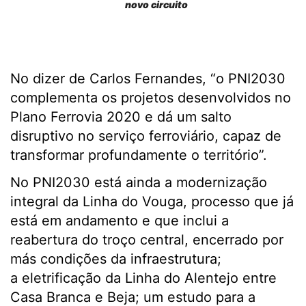
novo circuito
No dizer de Carlos Fernandes, “o PNI2030
complementa os projetos desenvolvidos no
Plano Ferrovia 2020 e dá um salto
disruptivo no serviço ferroviário, capaz de
transformar profundamente o território”.
No PNI2030 está ainda a modernização
integral da Linha do Vouga, processo que já
está em andamento e que inclui a
reabertura do troço central, encerrado por
más condições da infraestrutura;
a eletrificação da Linha do Alentejo entre
Casa Branca e Beja; um estudo para a