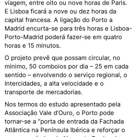
viagem, entre oito ou nove horas de Paris.
E Lisboa ficará a nove ou dez horas da
capital francesa. A ligação do Porto a
Madrid encurta-se para três horas e Lisboa-
Porto-Madrid poderá fazer-se em quatro
horas e 15 minutos.
O projeto prevê que possam circular, no
mínimo, 50 comboios por dia – 25 em cada
sentido – envolvendo o serviço regional, o
Intercidades, a alta velocidade e o
transporte de mercadorias.
Nos termos do estudo apresentado pela
Associação Vale d’Ouro, o Porto pode
tornar-se a “porta de entrada da Fachada
Atlântica na Península Ibérica e reforçar o