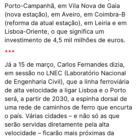
Porto-Campanhã, em Vila Nova de Gaia
(nova estação), em Aveiro, em Coimbra-B
(reforma da atual estação), em Leiria e em
Lisboa-Oriente, o que significa um
investimento de 4,5 mil milhões de euros.
***
Já a 15 de março, Carlos Fernandes dizia,
em sessão no LNEC (Laboratório Nacional
de Engenharia Civil), que a linha ferroviária
de alta velocidade a ligar Lisboa e o Porto
será, a partir de 2030, a espinha dorsal de
uma rede de caminhos de ferro que encurta
o país. Várias cidades – e não só as que
serão servidas diretamente pela alta
velocidade – ficarão mais próximas da