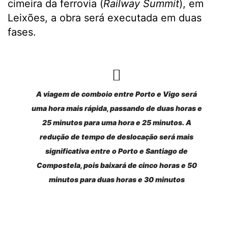
cimeira da ferrovia (
Railway Summit
), em
Leixões, a obra será executada em duas
fases.
A viagem de comboio entre Porto e Vigo será
uma hora mais rápida, passando de duas horas e
25 minutos para uma hora e 25 minutos. A
redução de tempo de deslocação será mais
significativa entre o Porto e Santiago de
Compostela, pois baixará de cinco horas e 50
minutos para duas horas e 30 minutos