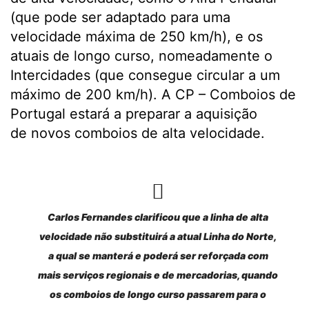
(que pode ser adaptado para uma
velocidade máxima de 250 km/h), e os
atuais de longo curso, nomeadamente o
Intercidades (que consegue circular a um
máximo de 200 km/h). A CP – Comboios de
Portugal estará a preparar a aquisição
de novos comboios de alta velocidade.
Carlos Fernandes clarificou que a linha de alta
velocidade não substituirá a atual Linha do Norte,
a qual se manterá e poderá ser reforçada com
mais serviços regionais e de mercadorias, quando
os comboios de longo curso passarem para o