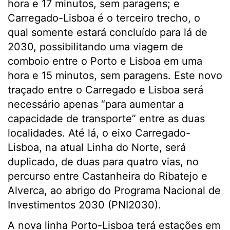
hora e 17 minutos, sem paragens; e
Carregado-Lisboa é o terceiro trecho, o
qual somente estará concluído para lá de
2030, possibilitando uma viagem de
comboio entre o Porto e Lisboa em uma
hora e 15 minutos, sem paragens. Este novo
traçado entre o Carregado e Lisboa será
necessário apenas “para aumentar a
capacidade de transporte” entre as duas
localidades. Até lá, o eixo Carregado-
Lisboa, na atual Linha do Norte, será
duplicado, de duas para quatro vias, no
percurso entre Castanheira do Ribatejo e
Alverca, ao abrigo do Programa Nacional de
Investimentos 2030 (PNI2030).
A nova linha Porto-Lisboa terá estações em