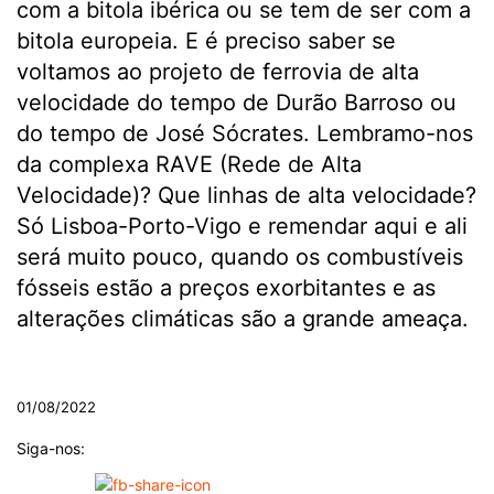
com a bitola ibérica ou se tem de ser com a
bitola europeia. E é preciso saber se
voltamos ao projeto de ferrovia de alta
velocidade do tempo de Durão Barroso ou
do tempo de José Sócrates. Lembramo-nos
da complexa RAVE (Rede de Alta
Velocidade)? Que linhas de alta velocidade?
Só Lisboa-Porto-Vigo e remendar aqui e ali
será muito pouco, quando os combustíveis
fósseis estão a preços exorbitantes e as
alterações climáticas são a grande ameaça.
.
01/08/2022
Siga-nos: