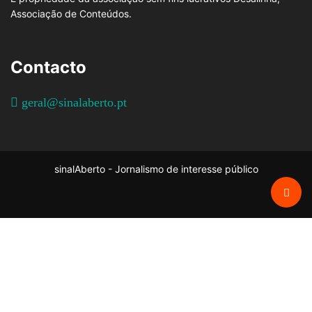
Associação de Conteúdos.
Contacto
geral@sinalaberto.pt
sinalAberto - Jornalismo de interesse público