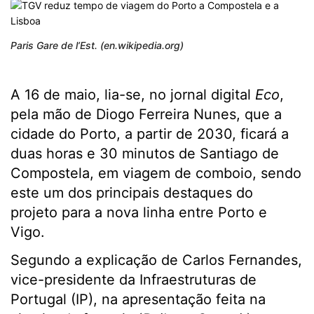
Paris Gare de l’Est. (en.wikipedia.org)
A 16 de maio, lia-se, no jornal digital
Eco
,
pela mão de Diogo Ferreira Nunes, que a
cidade do Porto, a partir de 2030, ficará a
duas horas e 30 minutos de Santiago de
Compostela, em viagem de comboio, sendo
este um dos principais destaques do
projeto para a nova linha entre Porto e
Vigo.
Segundo a explicação de Carlos Fernandes,
vice-presidente da Infraestruturas de
Portugal (IP), na apresentação feita na