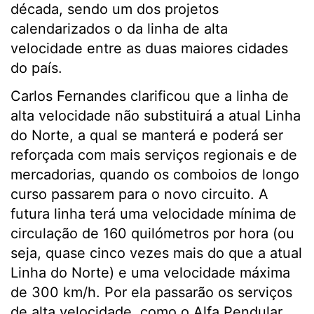
década, sendo um dos projetos
calendarizados o da linha de alta
velocidade entre as duas maiores cidades
do país.
Carlos Fernandes clarificou que a linha de
alta velocidade não substituirá a atual Linha
do Norte, a qual se manterá e poderá ser
reforçada com mais serviços regionais e de
mercadorias, quando os comboios de longo
curso passarem para o novo circuito. A
futura linha terá uma velocidade mínima de
circulação de 160 quilómetros por hora (ou
seja, quase cinco vezes mais do que a atual
Linha do Norte) e uma velocidade máxima
de 300 km/h. Por ela passarão os serviços
de alta velocidade, como o Alfa Pendular