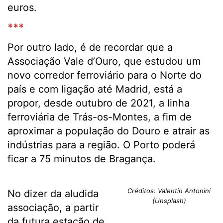
euros.
***
Por outro lado, é de recordar que a
Associação Vale d’Ouro, que estudou um
novo corredor ferroviário para o Norte do
país e com ligação até Madrid, está a
propor, desde outubro de 2021, a linha
ferroviária de Trás-os-Montes, a fim de
aproximar a população do Douro e atrair as
indústrias para a região. O Porto poderá
ficar a 75 minutos de Bragança.
Créditos: Valentin Antonini
No dizer da aludida
(Unsplash)
associação, a partir
da futura estação de