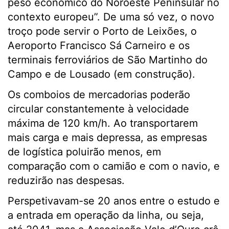
peso económico do Noroeste Peninsular no
contexto europeu”. De uma só vez, o novo
troço pode servir o Porto de Leixões, o
Aeroporto Francisco Sá Carneiro e os
terminais ferroviários de São Martinho do
Campo e de Lousado (em construção).
Os comboios de mercadorias poderão
circular constantemente à velocidade
máxima de 120 km/h. Ao transportarem
mais carga e mais depressa, as empresas
de logística poluirão menos, em
comparação com o camião e com o navio, e
reduzirão nas despesas.
Perspetivavam-se 20 anos entre o estudo e
a entrada em operação da linha, ou seja,