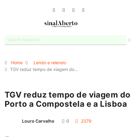
Home
Lendo e relendo
TGV reduz tempo de viagem do…
TGV reduz tempo de viagem do
Porto a Compostela e a Lisboa
Louro Carvalho
0
2379