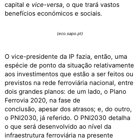
capital e
vice-versa
, o que trará vastos
benefícios económicos e sociais.
(eco.sapo.pt)
O vice-presidente da IP fazia, então, uma
espécie de ponto da situação relativamente
aos investimentos que estão a ser feitos ou
previstos na rede ferroviária nacional, entre
dois grandes planos: de um lado, o Plano
Ferrovia 2020, na fase de
conclusão, apesar dos atrasos; e, do outro,
o PNI2030, já referido. O PNI2030 detalha
o que será desenvolvido ao nível da
infraestrutura ferroviária na presente