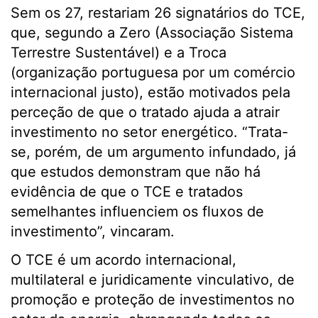
Sem os 27, restariam 26 signatários do TCE,
que, segundo a Zero (Associação Sistema
Terrestre Sustentável) e a Troca
(organização portuguesa por um comércio
internacional justo), estão motivados pela
perceção de que o tratado ajuda a atrair
investimento no setor energético. “Trata-
se, porém, de um argumento infundado, já
que estudos demonstram que não há
evidência de que o TCE e tratados
semelhantes influenciem os fluxos de
investimento”, vincaram.
O TCE é um acordo internacional,
multilateral e juridicamente vinculativo, de
promoção e proteção de investimentos no