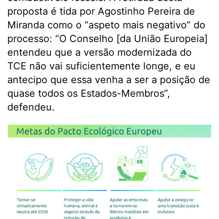
proposta é tida por Agostinho Pereira de
Miranda como o “aspeto mais negativo” do
processo: “O Conselho [da União Europeia]
entendeu que a versão modernizada do
TCE não vai suficientemente longe, e eu
antecipo que essa venha a ser a posição de
quase todos os Estados-Membros”,
defendeu.