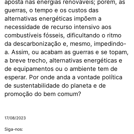
aposta nas energias renováveis; porém, as
guerras, o tempo e os custos das
alternativas energéticas impõem a
necessidade de recurso intensivo aos
combustíveis fósseis, dificultando o ritmo
da descarbonização e, mesmo, impedindo-
a. Assim, ou acabam as guerras e se topam,
a breve trecho, alternativas energéticas e
de equipamentos ou o ambiente tem de
esperar. Por onde anda a vontade política
de sustentabilidade do planeta e de
promoção do bem comum?
.
17/08/2023
Siga-nos: