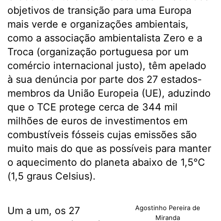
objetivos de transição para uma Europa
mais verde e organizações ambientais,
como a associação ambientalista Zero e a
Troca (organização portuguesa por um
comércio internacional justo), têm apelado
à sua denúncia por parte dos 27 estados-
membros da União Europeia (UE), aduzindo
que o TCE protege cerca de 344 mil
milhões de euros de investimentos em
combustíveis fósseis cujas emissões são
muito mais do que as possíveis para manter
o aquecimento do planeta abaixo de 1,5°C
(1,5 graus Celsius).
Agostinho Pereira de
Um a um, os 27
Miranda