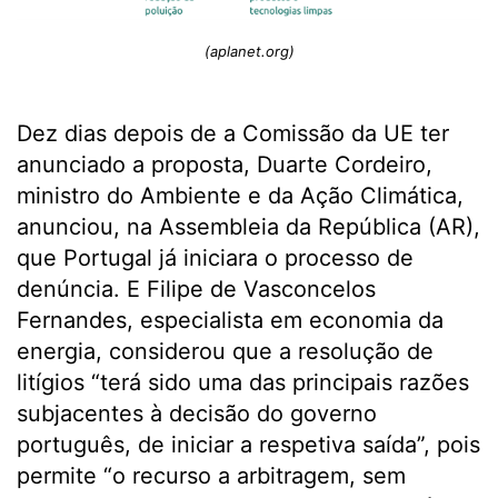
(aplanet.org)
Dez dias depois de a Comissão da UE ter
anunciado a proposta, Duarte Cordeiro,
ministro do Ambiente e da Ação Climática,
anunciou, na Assembleia da República (AR),
que Portugal já iniciara o processo de
denúncia. E Filipe de Vasconcelos
Fernandes, especialista em economia da
energia, considerou que a resolução de
litígios “terá sido uma das principais razões
subjacentes à decisão do governo
português, de iniciar a respetiva saída”, pois
permite “o recurso a arbitragem, sem