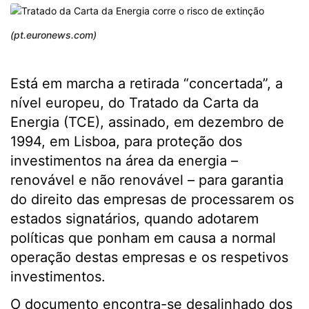
(pt.euronews.com)
Está em marcha a retirada “concertada”, a
nível europeu, do Tratado da Carta da
Energia (TCE), assinado, em dezembro de
1994, em Lisboa, para proteção dos
investimentos na área da energia –
renovável e não renovável – para garantia
do direito das empresas de processarem os
estados signatários, quando adotarem
políticas que ponham em causa a normal
operação destas empresas e os respetivos
investimentos.
O documento encontra-se desalinhado dos