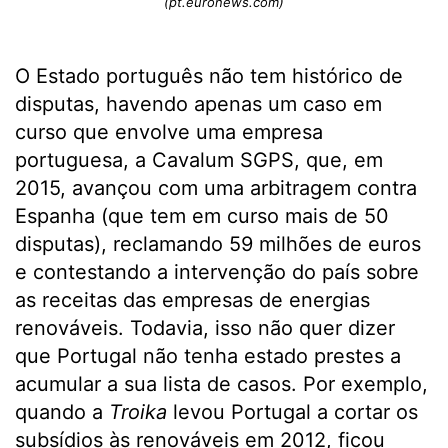
(pt.euronews.com)
O Estado português não tem histórico de
disputas, havendo apenas um caso em
curso que envolve uma empresa
portuguesa, a Cavalum SGPS, que, em
2015, avançou com uma arbitragem contra
Espanha (que tem em curso mais de 50
disputas), reclamando 59 milhões de euros
e contestando a intervenção do país sobre
as receitas das empresas de energias
renováveis. Todavia, isso não quer dizer
que Portugal não tenha estado prestes a
acumular a sua lista de casos. Por exemplo,
quando a
Troika
levou Portugal a cortar os
subsídios às renováveis em 2012, ficou