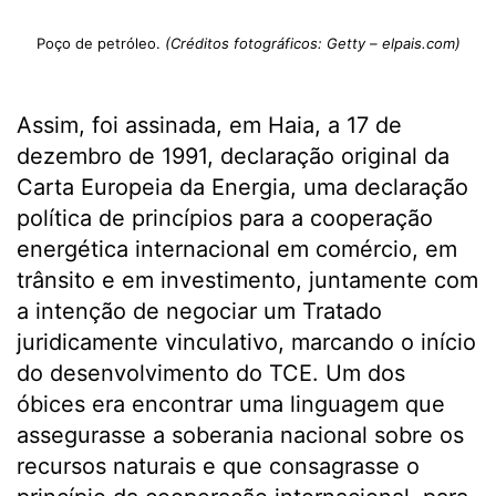
Poço de petróleo.
(Créditos fotográficos: Getty – elpais.com)
Assim, foi assinada, em Haia, a 17 de
dezembro de 1991, declaração original da
Carta Europeia da Energia, uma declaração
política de princípios para a cooperação
energética internacional em comércio, em
trânsito e em investimento, juntamente com
a intenção de negociar um Tratado
juridicamente vinculativo, marcando o início
do desenvolvimento do TCE. Um dos
óbices era encontrar uma linguagem que
assegurasse a soberania nacional sobre os
recursos naturais e que consagrasse o