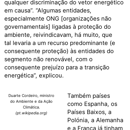
qualquer discriminação do vetor energético
em causa”. “Algumas entidades,
especialmente ONG [organizações não
governamentais] ligadas à proteção do
ambiente, reivindicavam, há muito, que
tal levaria a um recurso predominante (e
consequente proteção) às entidades do
segmento não renovável, com o
consequente prejuízo para a transição
energética”, explicou.
Também países
Duarte Cordeiro, ministro
do Ambiente e da Ação
como Espanha, os
Climática.
Países Baixos, a
(pt.wikipedia.org)
Polónia, a Alemanha
e a França já tinham