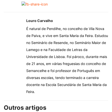
Louro Carvalho
É natural de Pendilhe, no concelho de Vila Nova
de Paiva, e vive em Santa Maria da Feira. Estudou
no Seminário de Resende, no Seminário Maior de
Lamego e na Faculdade de Letras da
Universidade de Lisboa. Foi pároco, durante mais
de 21 anos, em várias freguesias do concelho de
Sernancelhe e foi professor de Português em
diversas escolas, tendo terminado a carreira
docente na Escola Secundária de Santa Maria da
Feira.
Outros artigos