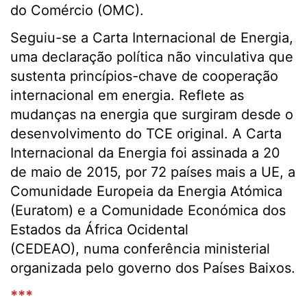
do Comércio (OMC).
Seguiu-se a Carta Internacional de Energia,
uma declaração política não vinculativa que
sustenta princípios-chave de cooperação
internacional em energia. Reflete as
mudanças na energia que surgiram desde o
desenvolvimento do TCE original. A Carta
Internacional da Energia foi assinada a 20
de maio de 2015, por 72 países mais a UE, a
Comunidade Europeia da Energia Atómica
(Euratom) e a Comunidade Económica dos
Estados da África Ocidental
(CEDEAO), numa conferência ministerial
organizada pelo governo dos Países Baixos.
***