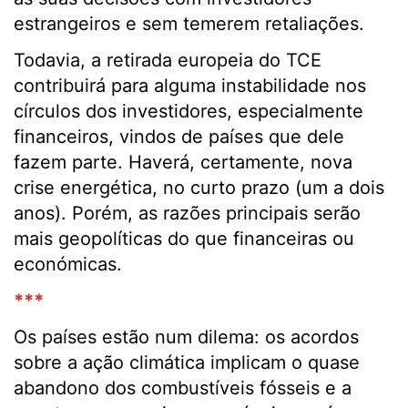
estrangeiros e sem temerem retaliações.
Todavia, a retirada europeia do TCE
contribuirá para alguma instabilidade nos
círculos dos investidores, especialmente
financeiros, vindos de países que dele
fazem parte. Haverá, certamente, nova
crise energética, no curto prazo (um a dois
anos). Porém, as razões principais serão
mais geopolíticas do que financeiras ou
económicas.
***
Os países estão num dilema: os acordos
sobre a ação climática implicam o quase
abandono dos combustíveis fósseis e a