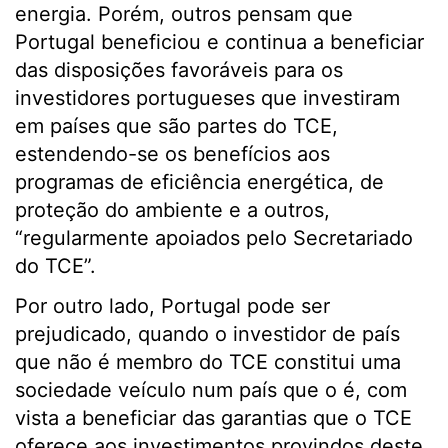
energia. Porém, outros pensam que
Portugal beneficiou e continua a beneficiar
das disposições favoráveis para os
investidores portugueses que investiram
em países que são partes do TCE,
estendendo-se os benefícios aos
programas de eficiência energética, de
proteção do ambiente e a outros,
“regularmente apoiados pelo Secretariado
do TCE”.
Por outro lado, Portugal pode ser
prejudicado, quando o investidor de país
que não é membro do TCE constitui uma
sociedade veículo num país que o é, com
vista a beneficiar das garantias que o TCE
oferece aos investimentos provindos deste