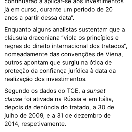
continuarão a aplicar-se aos investimentos
já em curso, durante um período de 20
anos a partir dessa data”.
Enquanto alguns analistas sustentam que a
cláusula draconiana “viola os princípios e
regras do direito internacional dos tratados”,
nomeadamente das convenções de Viena,
outros apontam que surgiu na ótica de
proteção da confiança jurídica à data da
realização dos investimentos.
Segundo os dados do TCE, a
sunset
clause
foi ativada na Rússia e em Itália,
depois da denúncia do tratado, a 30 de
julho de 2009, e a 31 de dezembro de
2014, respetivamente.