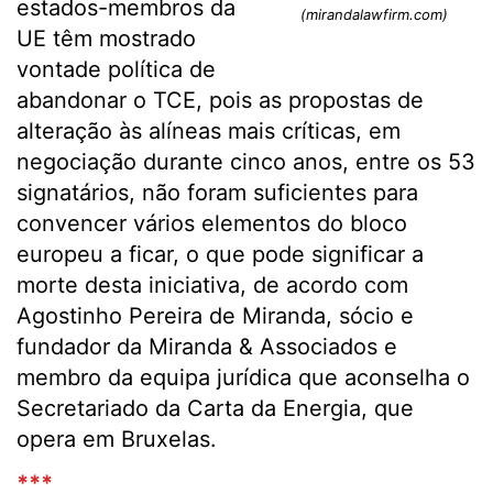
estados-membros da
(mirandalawfirm.com)
UE têm mostrado
vontade política de
abandonar o TCE, pois as propostas de
alteração às alíneas mais críticas, em
negociação durante cinco anos, entre os 53
signatários, não foram suficientes para
convencer vários elementos do bloco
europeu a ficar, o que pode significar a
morte desta iniciativa, de acordo com
Agostinho Pereira de Miranda, sócio e
fundador da Miranda & Associados e
membro da equipa jurídica que aconselha o
Secretariado da Carta da Energia, que
opera em Bruxelas.
***