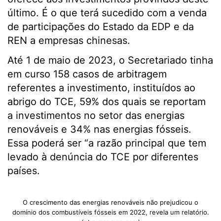
último. É o que terá sucedido com a venda
de participações do Estado da EDP e da
REN a empresas chinesas.
Até 1 de maio de 2023, o Secretariado tinha
em curso 158 casos de arbitragem
referentes a investimento, instituídos ao
abrigo do TCE, 59% dos quais se reportam
a investimentos no setor das energias
renováveis e 34% nas energias fósseis.
Essa poderá ser “a razão principal que tem
levado à denúncia do TCE por diferentes
países.
O crescimento das energias renováveis não prejudicou o
domínio dos combustíveis fósseis em 2022, revela um relatório.