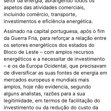
setor da energia, abrangendo todos os
aspetos das atividades comerciais,
incluindo comércio, transporte,
investimentos e eficiência energética.
Assinado na capital portuguesa, após o fim
da Guerra Fria, para reforçar a relação entre
os setores energéticos dos estados do
Bloco de Leste – com amplos recursos
energéticos e a necessitar de investimento
– e os da Europa Ocidental, que precisavam
de diversificar as suas fontes de energia em
mercados europeus e mundiais mais
amplos, hoje não evidencia, segundo
alguns analistas, razões para a sua
legitimidade, em termos de facilitação do
investimento ou da redução do custo da