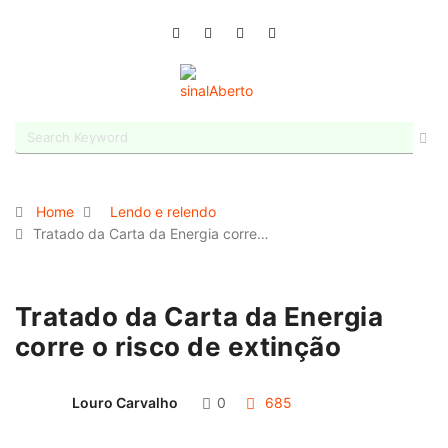
Home
Lendo e relendo
Tratado da Carta da Energia corre…
Tratado da Carta da Energia
corre o risco de extinção
Louro Carvalho
0
685