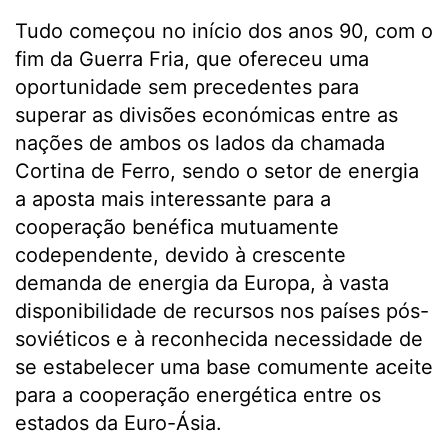
Tudo começou no início dos anos 90, com o
fim da Guerra Fria, que ofereceu uma
oportunidade sem precedentes para
superar as divisões económicas entre as
nações de ambos os lados da chamada
Cortina de Ferro, sendo o setor de energia
a aposta mais interessante para a
cooperação benéfica mutuamente
codependente, devido à crescente
demanda de energia da Europa, à vasta
disponibilidade de recursos nos países pós-
soviéticos e à reconhecida necessidade de
se estabelecer uma base comumente aceite
para a cooperação energética entre os
estados da Euro-Ásia.