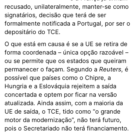
recusado, unilateralmente, manter-se como
signatários, decisão que terá de ser
formalmente notificada a Portugal, por ser o
depositário do TCE.
O que está em causa é se a UE se retira de
forma coordenada – única opção razoável –
ou se permite que os estados que queiram
permanecer o façam. Segundo a
Reuters
, é
possível que países como o Chipre, a
Hungria e a Eslováquia rejeitem a saída
concertada e optem por ficar na versão
atualizada. Ainda assim, com a maioria da
UE de saída, o TCE, tido como “o grande
motor da modernização”, não terá futuro,
pois o Secretariado não terá financiamento.