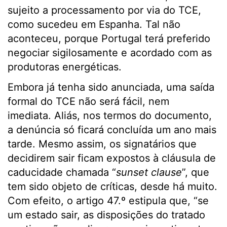
sujeito a processamento por via do TCE,
como sucedeu em Espanha. Tal não
aconteceu, porque Portugal terá preferido
negociar sigilosamente e acordado com as
produtoras energéticas.
Embora já tenha sido anunciada, uma saída
formal do TCE não será fácil, nem
imediata. Aliás, nos termos do documento,
a denúncia só ficará concluída um ano mais
tarde. Mesmo assim, os signatários que
decidirem sair ficam expostos à cláusula de
caducidade chamada “
sunset
clause
”, que
tem sido objeto de críticas, desde há muito.
Com efeito, o artigo 47.º estipula que, “se
um estado sair, as disposições do tratado