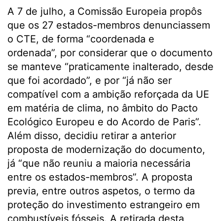
A 7 de julho, a Comissão Europeia propôs
que os 27 estados-membros denunciassem
o CTE, de forma “coordenada e
ordenada”, por considerar que o documento
se manteve “praticamente inalterado, desde
que foi acordado”, e por “já não ser
compatível com a ambição reforçada da UE
em matéria de clima, no âmbito do Pacto
Ecológico Europeu e do Acordo de Paris”.
Além disso, decidiu retirar a anterior
proposta de modernização do documento,
já “que não reuniu a maioria necessária
entre os estados-membros”. A proposta
previa, entre outros aspetos, o termo da
proteção do investimento estrangeiro em
combustíveis fósseis. A retirada desta