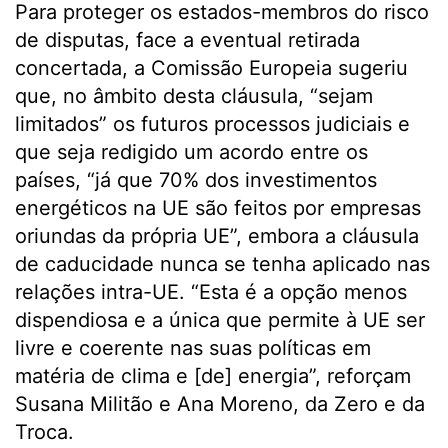
Para proteger os estados-membros do risco
de disputas, face a eventual retirada
concertada, a Comissão Europeia sugeriu
que, no âmbito desta cláusula, “sejam
limitados” os futuros processos judiciais e
que seja redigido um acordo entre os
países, “já que 70% dos investimentos
energéticos na UE são feitos por empresas
oriundas da própria UE”, embora a cláusula
de caducidade nunca se tenha aplicado nas
relações intra-UE. “Esta é a opção menos
dispendiosa e a única que permite à UE ser
livre e coerente nas suas políticas em
matéria de clima e [de] energia”, reforçam
Susana Militão e Ana Moreno, da Zero e da
Troca.