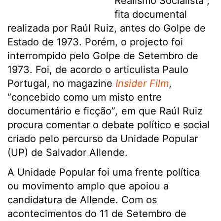
Realismo Socialista”,
fita documental
realizada por Raúl Ruiz, antes do Golpe de
Estado de 1973. Porém, o projecto foi
interrompido pelo Golpe de Setembro de
1973. Foi, de acordo o articulista Paulo
Portugal, no magazine
Insider Film
,
“concebido como um misto entre
documentário e ficção”
,
em que Raúl Ruiz
procura comentar o debate político e social
criado pelo percurso da Unidade Popular
(UP) de Salvador Allende.
A Unidade Popular foi uma frente política
ou movimento amplo que apoiou a
candidatura de Allende. Com os
acontecimentos do 11 de Setembro de