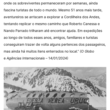
onde os sobreviventes permaneceram por semanas, ainda
fascina turistas de todo o mundo. Mesmo 51 anos mais tarde,
aventureiros se arriscam a explorar a Cordilheira dos Andes,
tentando replicar o mesmo caminho que Roberto Canessa e
Nando Parrado trilharam até encontrar ajuda. Em expedições
ao longo de todos esses anos, amigos, familiares e turistas
conseguiram trazer de volta alguns pertences dos passageiros,
mas ainda há muitos itens enterrados no local.”
(
O Globo
e
Agências Internacionais
–
14/01/2024)