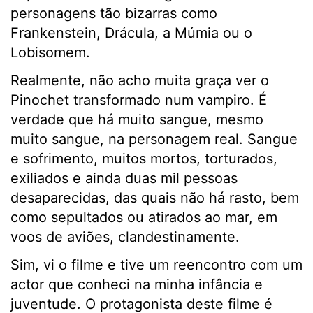
personagens tão bizarras como
Frankenstein, Drácula, a Múmia ou o
Lobisomem.
Realmente, não acho muita graça ver o
Pinochet transformado num vampiro. É
verdade que há muito sangue, mesmo
muito sangue, na personagem real. Sangue
e sofrimento, muitos mortos, torturados,
exiliados e ainda duas mil pessoas
desaparecidas, das quais não há rasto, bem
como sepultados ou atirados ao mar, em
voos de aviões, clandestinamente.
Sim, vi o filme e tive um reencontro com um
actor que conheci na minha infância e
juventude. O protagonista deste filme é