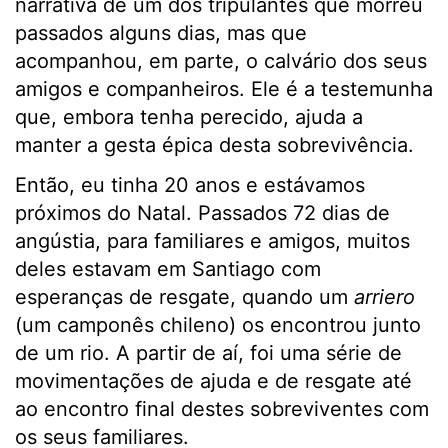
narrativa de um dos tripulantes que morreu
passados alguns dias, mas que
acompanhou, em parte, o calvário dos seus
amigos e companheiros. Ele é a testemunha
que, embora tenha perecido, ajuda a
manter a gesta épica desta sobrevivência.
Então, eu tinha 20 anos e estávamos
próximos do Natal. Passados 72 dias de
angústia, para familiares e amigos, muitos
deles estavam em Santiago com
esperanças de resgate, quando um
arriero
(um camponês chileno) os encontrou junto
de um rio. A partir de aí, foi uma série de
movimentações de ajuda e de resgate até
ao encontro final destes sobreviventes com
os seus familiares.