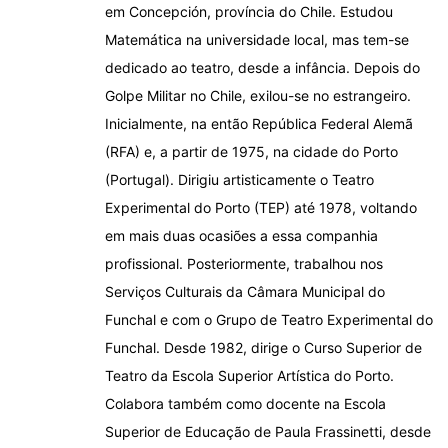
em Concepción, província do Chile. Estudou
Matemática na universidade local, mas tem-se
dedicado ao teatro, desde a infância. Depois do
Golpe Militar no Chile, exilou-se no estrangeiro.
Inicialmente, na então República Federal Alemã
(RFA) e, a partir de 1975, na cidade do Porto
(Portugal). Dirigiu artisticamente o Teatro
Experimental do Porto (TEP) até 1978, voltando
em mais duas ocasiões a essa companhia
profissional. Posteriormente, trabalhou nos
Serviços Culturais da Câmara Municipal do
Funchal e com o Grupo de Teatro Experimental do
Funchal. Desde 1982, dirige o Curso Superior de
Teatro da Escola Superior Artística do Porto.
Colabora também como docente na Escola
Superior de Educação de Paula Frassinetti, desde