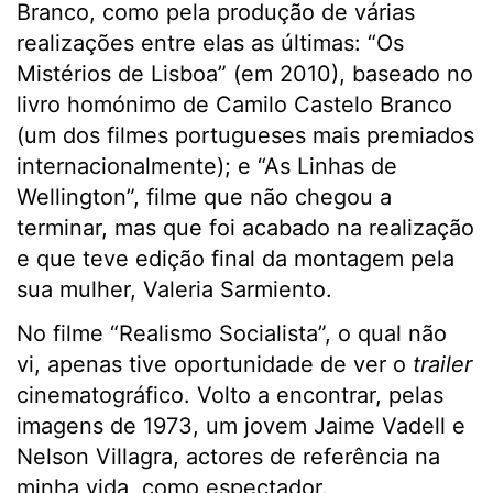
Branco, como pela produção de várias
realizações entre elas as últimas: “Os
Mistérios de Lisboa” (em 2010), baseado no
livro homónimo de Camilo Castelo Branco
(um dos filmes portugueses mais premiados
internacionalmente); e “As Linhas de
Wellington”, filme que não chegou a
terminar, mas que foi acabado na realização
e que teve edição final da montagem pela
sua mulher, Valeria Sarmiento.
No filme “Realismo Socialista”, o qual não
vi, apenas tive oportunidade de ver o
trailer
cinematográfico. Volto a encontrar, pelas
imagens de 1973, um jovem Jaime Vadell e
Nelson Villagra, actores de referência na
minha vida, como espectador.