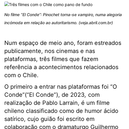
No filme “El Conde”: Pinochet torna-se vampiro, numa alegoria
incómoda em relação ao autoritarismo. (veja.abril.com.br)
Num espaço de meio ano, foram estreados
publicamente, nos cinemas e nas
plataformas, três filmes que fazem
referência a acontecimentos relacionados
com o Chile.
O primeiro a entrar nas plataformas foi “O
Conde”(“El Conde”), de 2023
,
com
realização de Pablo Larrain, é um filme
chileno classificado como de humor ácido
satírico, cujo guião foi escrito em
colaboração com o dramaturgo Guilhermo