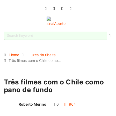
Home
Luzes da ribalta
Três filmes com o Chile como…
Três filmes com o Chile como
pano de fundo
Roberto Merino
0
964