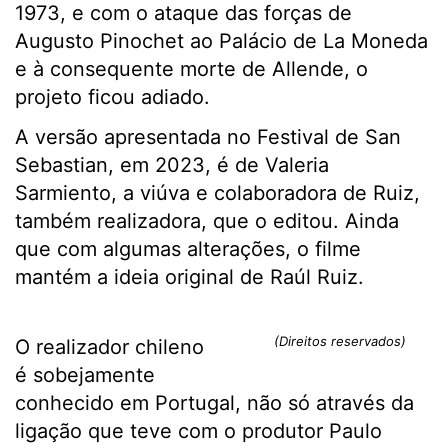
1973, e com o ataque das forças de
Augusto Pinochet ao Palácio de La Moneda
e à consequente morte de Allende, o
projeto ficou adiado.
A versão apresentada no Festival de San
Sebastian, em 2023, é de Valeria
Sarmiento, a viúva e colaboradora de Ruiz,
também realizadora, que o editou. Ainda
que com algumas alterações, o filme
mantém a ideia original de Raúl Ruiz.
(Direitos reservados)
O realizador chileno
é sobejamente
conhecido em Portugal, não só através da
ligação que teve com o produtor Paulo