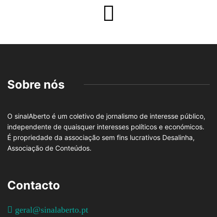
Sobre nós
O sinalAberto é um coletivo de jornalismo de interesse público,
independente de quaisquer interesses políticos e económicos.
É propriedade da associação sem fins lucrativos Desalinha,
Associação de Conteúdos.
Contacto
geral@sinalaberto.pt