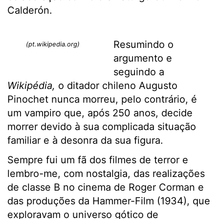
Calderón.
Resumindo o
(pt.wikipedia.org)
argumento e
seguindo a
Wikipédia,
o ditador chileno Augusto
Pinochet nunca morreu, pelo contrário, é
um vampiro que, após 250 anos, decide
morrer devido à sua complicada situação
familiar e à desonra da sua figura.
Sempre fui um fã dos filmes de terror e
lembro-me, com nostalgia, das realizações
de classe B no cinema de Roger Corman e
das produções da Hammer-Film (1934), que
exploravam o universo gótico de