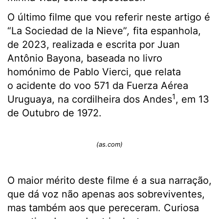
O último filme que vou referir neste artigo é
“La Sociedad de la Nieve”
,
fita espanhola,
de 2023, realizada e escrita por Juan
Antônio Bayona, baseada no livro
homónimo de Pablo Vierci, que relata
o acidente do voo 571 da Fuerza Aérea
1
Uruguaya, na cordilheira dos Andes
, em 13
de Outubro de 1972.
(as.com)
O maior mérito deste filme é a sua narração,
que dá voz não apenas aos sobreviventes,
mas também aos que pereceram. Curiosa