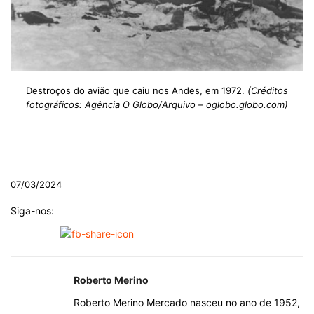
Destroços do avião que caiu nos Andes, em 1972.
(Créditos
fotográficos: Agência O Globo/Arquivo – oglobo.globo.com)
.
07/03/2024
Siga-nos:
Roberto Merino
Roberto Merino Mercado nasceu no ano de 1952,