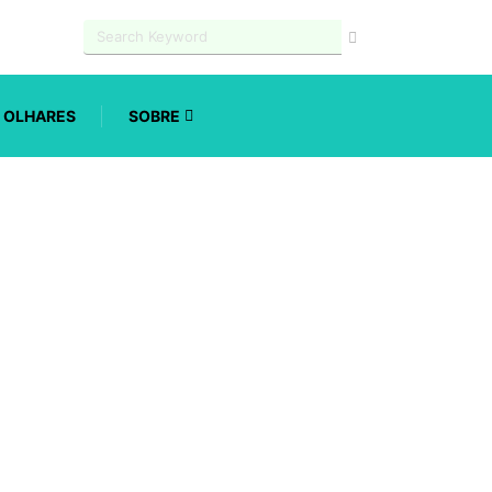
OLHARES
SOBRE