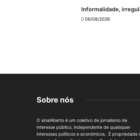
Informalidade, irregul
06/08/2026
Sobre nós
O sinalAberto é um coletivo de jornalismo de
interesse público, independente de quaisquer
interesses políticos e económicos. É propriedade 