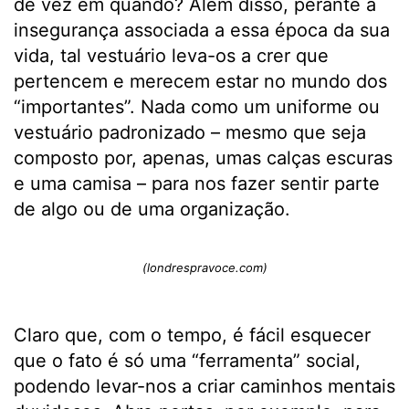
de vez em quando? Além disso, perante a
insegurança associada a essa época da sua
vida, tal vestuário leva-os a crer que
pertencem e merecem estar no mundo dos
“importantes”. Nada como um uniforme ou
vestuário padronizado – mesmo que seja
composto por, apenas, umas calças escuras
e uma camisa – para nos fazer sentir parte
de algo ou de uma organização.
(londrespravoce.com)
Claro que, com o tempo, é fácil esquecer
que o fato é só uma “ferramenta” social,
podendo levar-nos a criar caminhos mentais