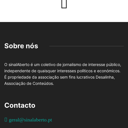
Sobre nós
O sinalAberto é um coletivo de jornalismo de interesse público,
independente de quaisquer interesses políticos e económicos.
É propriedade da associação sem fins lucrativos Desalinha,
Associação de Conteúdos.
Contacto
geral@sinalaberto.pt