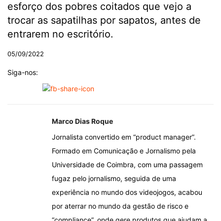
esforço dos pobres coitados que vejo a
trocar as sapatilhas por sapatos, antes de
entrarem no escritório.
05/09/2022
Siga-nos:
Marco Dias Roque
Jornalista convertido em “product manager”.
Formado em Comunicação e Jornalismo pela
Universidade de Coimbra, com uma passagem
fugaz pelo jornalismo, seguida de uma
experiência no mundo dos videojogos, acabou
por aterrar no mundo da gestão de risco e
“compliance”, onde gere produtos que ajudam a