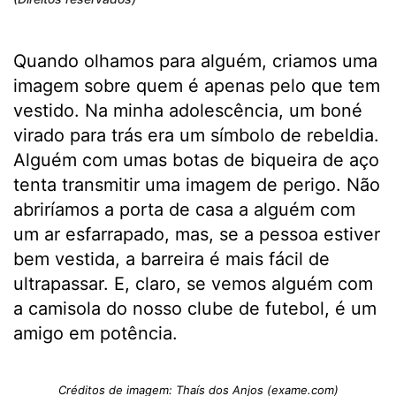
Quando olhamos para alguém, criamos uma
imagem sobre quem é apenas pelo que tem
vestido. Na minha adolescência, um boné
virado para trás era um símbolo de rebeldia.
Alguém com umas botas de biqueira de aço
tenta transmitir uma imagem de perigo. Não
abriríamos a porta de casa a alguém com
um ar esfarrapado, mas, se a pessoa estiver
bem vestida, a barreira é mais fácil de
ultrapassar. E, claro, se vemos alguém com
a camisola do nosso clube de futebol, é um
amigo em potência.
Créditos de imagem: Thaís dos Anjos (exame.com)