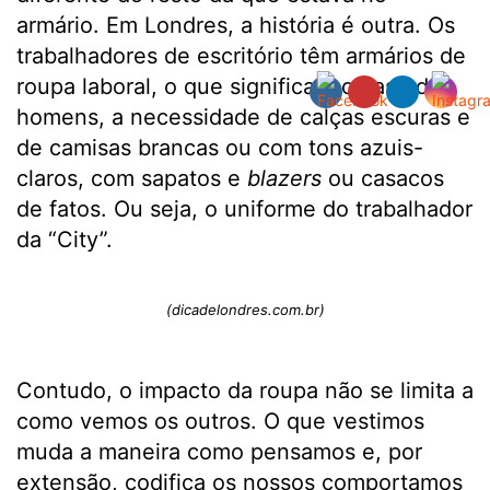
armário. Em Londres, a história é outra. Os
trabalhadores de escritório têm armários de
roupa laboral, o que significa, no caso dos
homens, a necessidade de calças escuras e
de camisas brancas ou com tons azuis-
claros, com sapatos e
blazers
ou casacos
de fatos. Ou seja, o uniforme do trabalhador
da “City”.
(dicadelondres.com.br)
Contudo, o impacto da roupa não se limita a
como vemos os outros. O que vestimos
muda a maneira como pensamos e, por
extensão, codifica os nossos comportamos