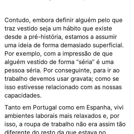
Contudo, embora definir alguém pelo que
traz vestido seja um hábito que existe
desde a pré-história, estamos a assumir
uma ideia de forma demasiado superficial.
Por exemplo, com a impressão de que
alguém vestido de forma “séria” é uma
pessoa séria. Por conseguinte, para ir ao
trabalho devemos usar gravata; como se
isso estivesse relacionado com as nossas
capacidades.
Tanto em Portugal como em Espanha, vivi
ambientes laborais mais relaxados e, por
isso, a roupa de trabalho não era assim tão
diferente do resto da que estava no