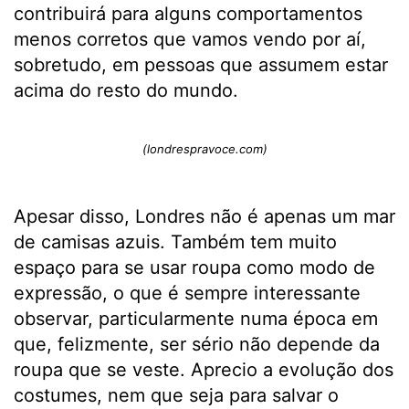
contribuirá para alguns comportamentos
menos corretos que vamos vendo por aí,
sobretudo, em pessoas que assumem estar
acima do resto do mundo.
(londrespravoce.com)
Apesar disso, Londres não é apenas um mar
de camisas azuis. Também tem muito
espaço para se usar roupa como modo de
expressão, o que é sempre interessante
observar, particularmente numa época em
que, felizmente, ser sério não depende da
roupa que se veste. Aprecio a evolução dos
costumes, nem que seja para salvar o