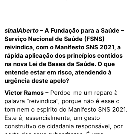
sinalAberto
– A Fundação para a Saúde –
Serviço Nacional de Saúde (FSNS)
reivindica, com o Manifesto SNS 2021, a
rápida aplicação dos princípios contidos
na nova Lei de Bases da Saúde. O que
entende estar em risco, atendendo à
urgência deste apelo?
Victor Ramos
– Perdoe-me um reparo à
palavra “reivindica”, porque não é esse o
tom nem o espírito do Manifesto SNS 2021.
Este é, essencialmente, um gesto
construtivo de cidadania responsável, por