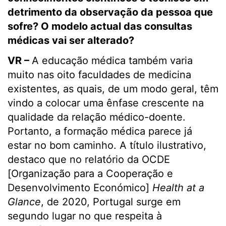
detrimento da observação da pessoa que
sofre? O modelo actual das consultas
médicas vai ser alterado?
VR –
A educação médica também varia
muito nas oito faculdades de medicina
existentes, as quais, de um modo geral, têm
vindo a colocar uma ênfase crescente na
qualidade da relação médico-doente.
Portanto, a formação médica parece já
estar no bom caminho. A título ilustrativo,
destaco que no relatório da OCDE
[Organização para a Cooperação e
Desenvolvimento Económico]
Health at a
Glance
, de 2020, Portugal surge em
segundo lugar no que respeita à