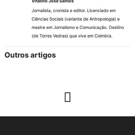
Vitalino José Santos
Jornalista, cronista e editor. Licenciado em
Ciências Sociais (variante de Antropologia) e
mestre em Jornalismo e Comunicação. Oestino
(de Torres Vedras) que vive em Coimbra.
Outros artigos