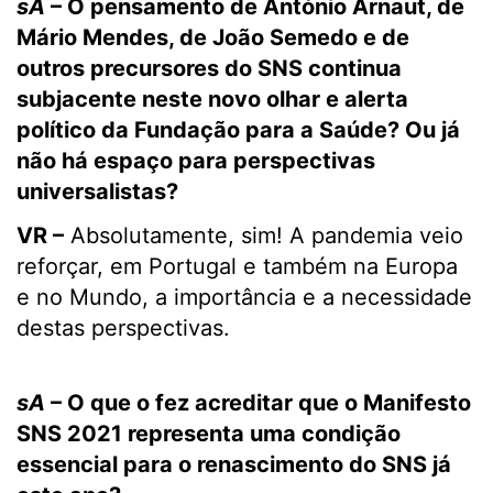
sA
– O pensamento de António Arnaut, de
Mário Mendes, de João Semedo e de
outros precursores do SNS continua
subjacente neste novo olhar e alerta
político da Fundação para a Saúde? Ou já
não há espaço para perspectivas
universalistas?
VR –
Absolutamente, sim! A pandemia veio
reforçar, em Portugal e também na Europa
e no Mundo, a importância e a necessidade
destas perspectivas.
sA
– O que o fez acreditar que o Manifesto
SNS 2021 representa uma condição
essencial para o renascimento do SNS já