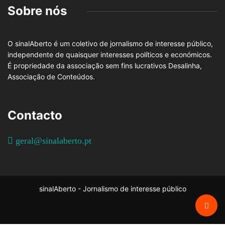
Sobre nós
O sinalAberto é um coletivo de jornalismo de interesse público,
independente de quaisquer interesses políticos e económicos.
É propriedade da associação sem fins lucrativos Desalinha,
Associação de Conteúdos.
Contacto
geral@sinalaberto.pt
sinalAberto - Jornalismo de interesse público