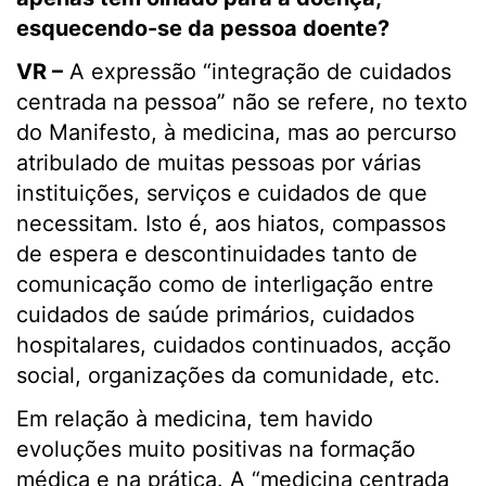
esquecendo-se da pessoa doente?
VR –
A expressão “integração de cuidados
centrada na pessoa” não se refere, no texto
do Manifesto, à medicina, mas ao percurso
atribulado de muitas pessoas por várias
instituições, serviços e cuidados de que
necessitam. Isto é, aos hiatos, compassos
de espera e descontinuidades tanto de
comunicação como de interligação entre
cuidados de saúde primários, cuidados
hospitalares, cuidados continuados, acção
social, organizações da comunidade, etc.
Em relação à medicina, tem havido
evoluções muito positivas na formação
médica e na prática. A “medicina centrada