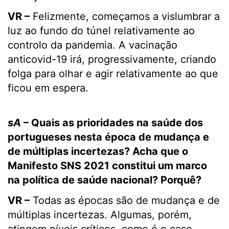
VR –
Felizmente, começamos a vislumbrar a
luz ao fundo do túnel relativamente ao
controlo da pandemia. A vacinação
anticovid-19 irá, progressivamente, criando
folga para olhar e agir relativamente ao que
ficou em espera.
sA
– Quais as prioridades na saúde dos
portugueses nesta época de mudança e
de múltiplas incertezas? Acha que o
Manifesto SNS 2021 constitui um marco
na política de saúde nacional? Porquê?
VR –
Todas as épocas são de mudança e de
múltiplas incertezas. Algumas, porém,