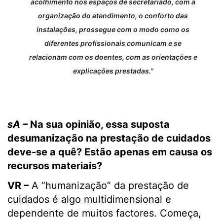
acolhimento nos espaços de secretariado, com a
organização do atendimento, o conforto das
instalações, prossegue com o modo como os
diferentes profissionais comunicam e se
relacionam com os doentes, com as orientações e
explicações prestadas.”
sA
– Na sua opinião, essa suposta
desumanização na prestação de cuidados
deve-se a quê? Estão apenas em causa os
recursos materiais?
VR –
A “humanização” da prestação de
cuidados é algo multidimensional e
dependente de muitos factores. Começa,