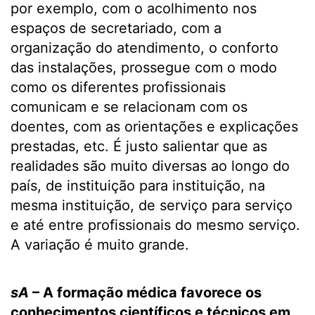
por exemplo, com o acolhimento nos
espaços de secretariado, com a
organização do atendimento, o conforto
das instalações, prossegue com o modo
como os diferentes profissionais
comunicam e se relacionam com os
doentes, com as orientações e explicações
prestadas, etc. É justo salientar que as
realidades são muito diversas ao longo do
país, de instituição para instituição, na
mesma instituição, de serviço para serviço
e até entre profissionais do mesmo serviço.
A variação é muito grande.
sA
– A formação médica favorece os
conhecimentos científicos e técnicos em