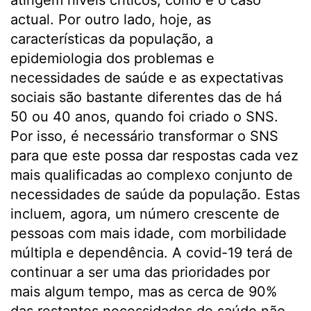
atingem níveis críticos, como é o caso
actual. Por outro lado, hoje, as
características da população, a
epidemiologia dos problemas e
necessidades de saúde e as expectativas
sociais são bastante diferentes das de há
50 ou 40 anos, quando foi criado o SNS.
Por isso, é necessário transformar o SNS
para que este possa dar respostas cada vez
mais qualificadas ao complexo conjunto de
necessidades de saúde da população. Estas
incluem, agora, um número crescente de
pessoas com mais idade, com morbilidade
múltipla e dependência. A covid-19 terá de
continuar a ser uma das prioridades por
mais algum tempo, mas as cerca de 90%