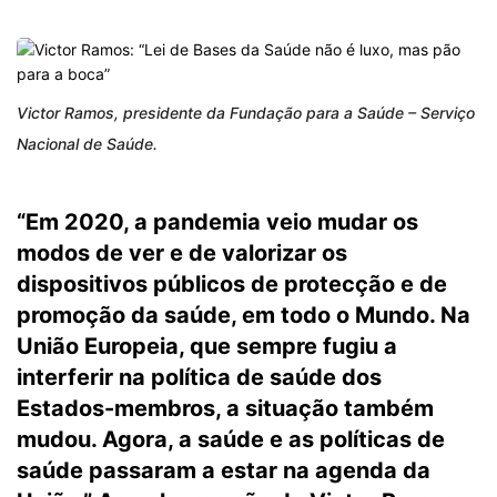
Victor Ramos, presidente da Fundação para a Saúde – Serviço
Nacional de Saúde.
“Em 2020, a pandemia veio mudar os
modos de ver e de valorizar os
dispositivos públicos de protecção e de
promoção da saúde, em todo o Mundo. Na
União Europeia, que sempre fugiu a
interferir na política de saúde dos
Estados-membros, a situação também
mudou. Agora, a saúde e as políticas de
saúde passaram a estar na agenda da