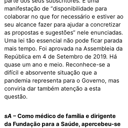
parte dos seus subscritores. É uma
manifestação de “disponibilidade para
colaborar no que for necessário e estiver ao
seu alcance fazer para ajudar a concretizar
as propostas e sugestões” nele enunciadas.
Uma lei tão essencial não pode ficar parada
mais tempo. Foi aprovada na Assembleia da
República em 4 de Setembro de 2019. Há
quase um ano e meio. Reconhece-se a
difícil e absorvente situação que a
pandemia representa para o Governo, mas
conviria dar também atenção a esta
questão.
sA
– Como médico de família e dirigente
da Fundação para a Saúde, apercebeu-se