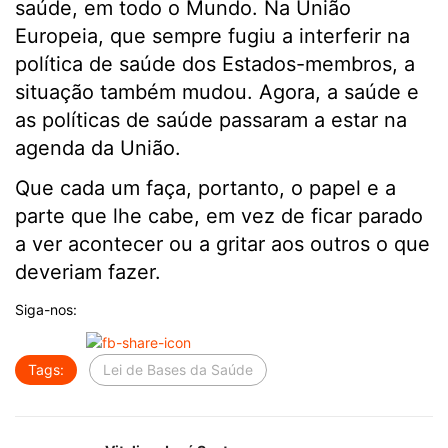
saúde, em todo o Mundo. Na União
Europeia, que sempre fugiu a interferir na
política de saúde dos Estados-membros, a
situação também mudou. Agora, a saúde e
as políticas de saúde passaram a estar na
agenda da União.
Que cada um faça, portanto, o papel e a
parte que lhe cabe, em vez de ficar parado
a ver acontecer ou a gritar aos outros o que
deveriam fazer.
Siga-nos:
Tags:
Lei de Bases da Saúde