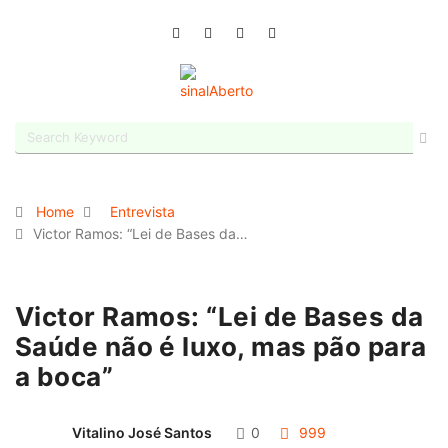
Home
Entrevista
Victor Ramos: “Lei de Bases da…
Victor Ramos: “Lei de Bases da
Saúde não é luxo, mas pão para
a boca”
Vitalino José Santos
0
999