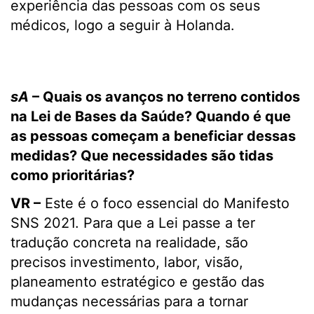
experiência das pessoas com os seus
médicos, logo a seguir à Holanda.
sA
– Quais os avanços no terreno contidos
na Lei de Bases da Saúde? Quando é que
as pessoas começam a beneficiar dessas
medidas? Que necessidades são tidas
como prioritárias?
VR –
Este é o foco essencial do Manifesto
SNS 2021. Para que a Lei passe a ter
tradução concreta na realidade, são
precisos investimento, labor, visão,
planeamento estratégico e gestão das
mudanças necessárias para a tornar