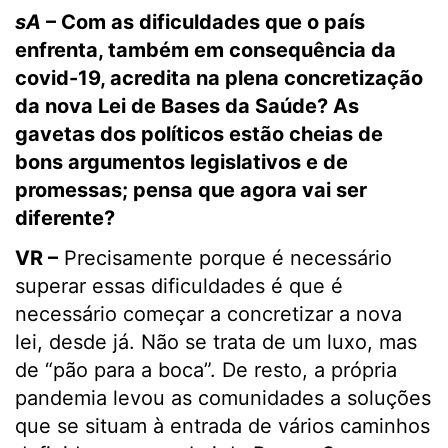
sA
– Com as dificuldades que o país
enfrenta, também em consequência da
covid-19, acredita na plena concretização
da nova Lei de Bases da Saúde? As
gavetas dos políticos estão cheias de
bons argumentos legislativos e de
promessas; pensa que agora vai ser
diferente?
VR –
Precisamente porque é necessário
superar essas dificuldades é que é
necessário começar a concretizar a nova
lei, desde já. Não se trata de um luxo, mas
de “pão para a boca”. De resto, a própria
pandemia levou as comunidades a soluções
que se situam à entrada de vários caminhos