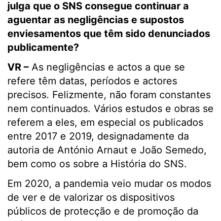
julga que o SNS consegue continuar a
aguentar as negligências e supostos
enviesamentos que têm sido denunciados
publicamente?
VR –
As negligências e actos a que se
refere têm datas, períodos e actores
precisos. Felizmente, não foram constantes
nem continuados. Vários estudos e obras se
referem a eles, em especial os publicados
entre 2017 e 2019, designadamente da
autoria de António Arnaut e João Semedo,
bem como os sobre a História do SNS.
Em 2020, a pandemia veio mudar os modos
de ver e de valorizar os dispositivos
públicos de protecção e de promoção da