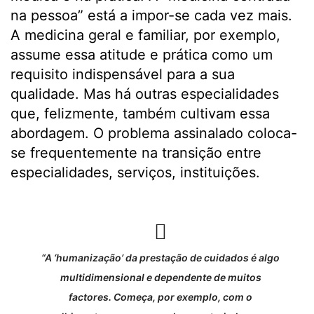
na pessoa” está a impor-se cada vez mais.
A medicina geral e familiar, por exemplo,
assume essa atitude e prática como um
requisito indispensável para a sua
qualidade. Mas há outras especialidades
que, felizmente, também cultivam essa
abordagem. O problema assinalado coloca-
se frequentemente na transição entre
especialidades, serviços, instituições.
“A ‘humanização’ da prestação de cuidados é algo
multidimensional e dependente de muitos
factores. Começa, por exemplo, com o