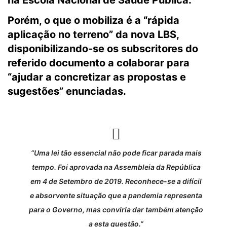
na Escola Nacional de Saúde Pública.
Porém, o que o mobiliza é a “rápida
aplicação no terreno” da nova LBS,
disponibilizando-se os subscritores do
referido documento a colaborar para
“ajudar a concretizar as propostas e
sugestões” enunciadas.
“Uma lei tão essencial não pode ficar parada mais
tempo. Foi aprovada na Assembleia da República
em 4 de Setembro de 2019. Reconhece-se a difícil
e absorvente situação que a pandemia representa
para o Governo, mas conviria dar também atenção
a esta questão.”