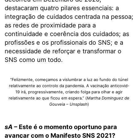
destacaram quatro pilares essenciais: a
integração de cuidados centrada na pessoa;
as redes de proximidade para a
continuidade e coerência dos cuidados; as
profissões e os profissionais do SNS; e a
necessidade de reforçar e transformar o
SNS como um todo.
“Felizmente, começamos a vislumbrar a luz ao fundo do túnel
relativamente ao controlo da pandemia. A vacinação anticovid-
19 irá, progressivamente, criando folga para olhar e agir
relativamente ao que ficou em espera.” (
Martha Dominguez de
Gouveia – Unsplash
)
sA
– Este é o momento oportuno para
avançar com o Manifesto SNS 2021?