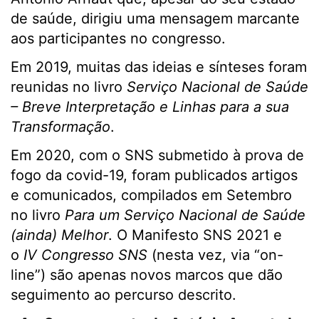
de saúde, dirigiu uma mensagem marcante
aos participantes no congresso.
Em 2019, muitas das ideias e sínteses foram
reunidas no livro
Serviço Nacional de Saúde
– Breve Interpretação e Linhas para a sua
Transformação
.
Em 2020, com o SNS submetido à prova de
fogo da covid-19, foram publicados artigos
e comunicados, compilados em Setembro
no livro
Para um Serviço Nacional de Saúde
(ainda) Melhor
. O Manifesto SNS 2021 e
o
IV Congresso SNS
(nesta vez, via “on-
line”) são apenas novos marcos que dão
seguimento ao percurso descrito.