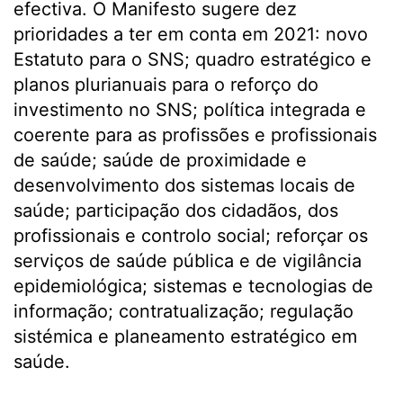
efectiva. O Manifesto sugere dez
prioridades a ter em conta em 2021: novo
Estatuto para o SNS; quadro estratégico e
planos plurianuais para o reforço do
investimento no SNS; política integrada e
coerente para as profissões e profissionais
de saúde; saúde de proximidade e
desenvolvimento dos sistemas locais de
saúde; participação dos cidadãos, dos
profissionais e controlo social; reforçar os
serviços de saúde pública e de vigilância
epidemiológica; sistemas e tecnologias de
informação; contratualização; regulação
sistémica e planeamento estratégico em
saúde.