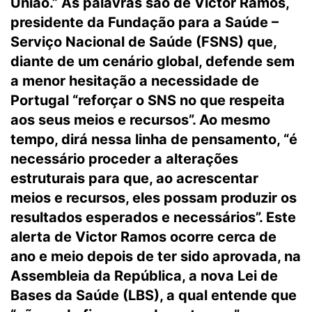
União.” As palavras são de Victor Ramos,
presidente da Fundação para a Saúde –
Serviço Nacional de Saúde (FSNS) que,
diante de um cenário global, defende sem
a menor hesitação a necessidade de
Portugal “reforçar o SNS no que respeita
aos seus meios e recursos”. Ao mesmo
tempo, dirá nessa linha de pensamento, “é
necessário proceder a alterações
estruturais para que, ao acrescentar
meios e recursos, eles possam produzir os
resultados esperados e necessários”. Este
alerta de Victor Ramos ocorre cerca de
ano e meio depois de ter sido aprovada, na
Assembleia da República, a nova Lei de
Bases da Saúde (LBS), a qual entende que