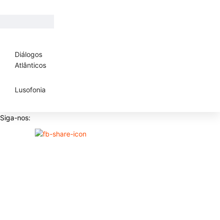
Diálogos
Atlânticos
Lusofonia
Siga-nos: