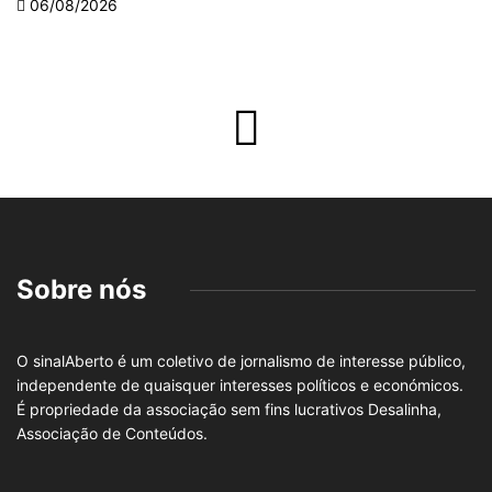
06/08/2026
Sobre nós
O sinalAberto é um coletivo de jornalismo de interesse público,
independente de quaisquer interesses políticos e económicos.
É propriedade da associação sem fins lucrativos Desalinha,
Associação de Conteúdos.