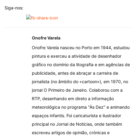
Siga-nos:
Onofre Varela
Onofre Varela nasceu no Porto em 1944, estudou
pintura e exerceu a atividade de desenhador
gráfico no domínio da litografia e em agências de
publicidade, antes de abraçar a carreira de
jornalista (no âmbito do «cartoon»), em 1970, no
jornal O Primeiro de Janeiro. Colaborou com a
RTP, desenhando em direto a informação
meteorológica no programa "Às Dez" e animando
espaços infantis. Foi caricaturista e ilustrador
principal no Jornal de Notícias, onde também
escreveu artigos de opinião, crónicas e