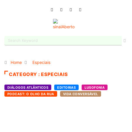
Home
Especiais
CATEGORY : ESPECIAIS
DIÁLOGOS ATLÂNTICOS
EDITORIAS
LUSOFONIA
PODCAST: O OLHO DA RUA
VIDA CONVERSÁVEL