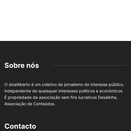
Sobre nós
O sinalAberto é um coletivo de jornalismo de interesse público,
independente de quaisquer interesses políticos e económicos.
É propriedade da associação sem fins lucrativos Desalinha,
Associação de Conteúdos.
Contacto