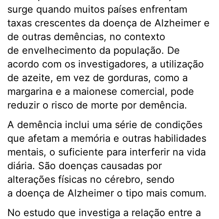
surge quando muitos países enfrentam
taxas crescentes da doença de Alzheimer e
de outras demências, no contexto
de envelhecimento da população. De
acordo com os investigadores, a utilização
de azeite, em vez de gorduras, como a
margarina e a maionese comercial, pode
reduzir o risco de morte por demência.
A demência inclui uma série de condições
que afetam a memória e outras habilidades
mentais, o suficiente para interferir na vida
diária. São doenças causadas por
alterações físicas no cérebro, sendo
a doença de Alzheimer o tipo mais comum.
No estudo que investiga a relação entre a