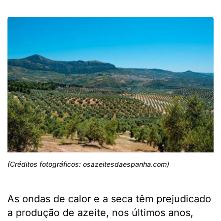
(Créditos fotográficos: osazeitesdaespanha.com)
As ondas de calor e a seca têm prejudicado
a produção de azeite, nos últimos anos,