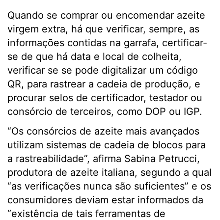
Quando se comprar ou encomendar azeite
virgem extra, há que verificar, sempre, as
informações contidas na garrafa, certificar-
se de que há data e local de colheita,
verificar se se pode digitalizar um código
QR, para rastrear a cadeia de produção, e
procurar selos de certificador, testador ou
consórcio de terceiros, como DOP ou IGP.
“Os consórcios de azeite mais avançados
utilizam sistemas de cadeia de blocos para
a rastreabilidade”, afirma Sabina Petrucci,
produtora de azeite italiana, segundo a qual
“as verificações nunca são suficientes” e os
consumidores deviam estar informados da
“existência de tais ferramentas de