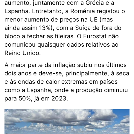
aumento, juntamente com a Grécia e a
Espanha. Entretanto, a Roménia registou o
menor aumento de preços na UE (mas
ainda assim 13%), com a Suíça de fora do
bloco a fechar as fileiras. O Eurostat não
comunicou quaisquer dados relativos ao
Reino Unido.
A maior parte da inflação subiu nos últimos
dois anos e deve-se, principalmente, à seca
e às ondas de calor extremas em países
como a Espanha, onde a produção diminuiu
para 50%, já em 2023.