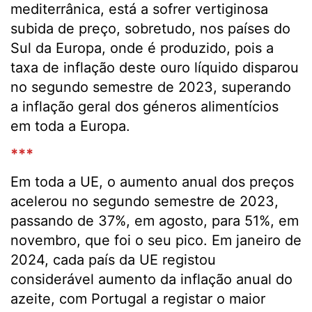
mediterrânica, está a sofrer vertiginosa
subida de preço, sobretudo, nos países do
Sul da Europa, onde é produzido, pois a
taxa de inflação deste ouro líquido disparou
no segundo semestre de 2023, superando
a inflação geral dos géneros alimentícios
em toda a Europa.
***
Em toda a UE, o aumento anual dos preços
acelerou no segundo semestre de 2023,
passando de 37%, em agosto, para 51%, em
novembro, que foi o seu pico. Em janeiro de
2024, cada país da UE registou
considerável aumento da inflação anual do
azeite, com Portugal a registar o maior