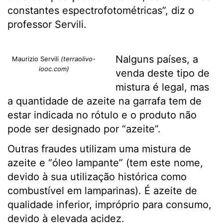
constantes espectrofotométricas”, diz o
professor Servili.
Nalguns países, a
Maurizio Servili
(terraolivo-
iooc.com)
venda deste tipo de
mistura é legal, mas
a quantidade de azeite na garrafa tem de
estar indicada no rótulo e o produto não
pode ser designado por “azeite”.
Outras fraudes utilizam uma mistura de
azeite e “óleo lampante” (tem este nome,
devido à sua utilização histórica como
combustível em lamparinas). É azeite de
qualidade inferior, impróprio para consumo,
devido à elevada acidez.