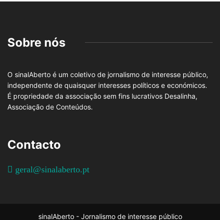
Sobre nós
O sinalAberto é um coletivo de jornalismo de interesse público,
independente de quaisquer interesses políticos e económicos.
É propriedade da associação sem fins lucrativos Desalinha,
Associação de Conteúdos.
Contacto
geral@sinalaberto.pt
sinalAberto - Jornalismo de interesse público