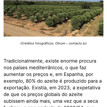
(Créditos fotográficos: Olivum – contacto.lu)
Tradicionalmente, existe enorme procura
nos países mediterrânicos, o que faz
aumentar os preços e, em Espanha, por
exemplo, 80% do azeite é produzido para a
exportação. Existia, em 2023, a expetativa
de que os preços globais do azeite
subissem ainda mais, uma vez que a seca