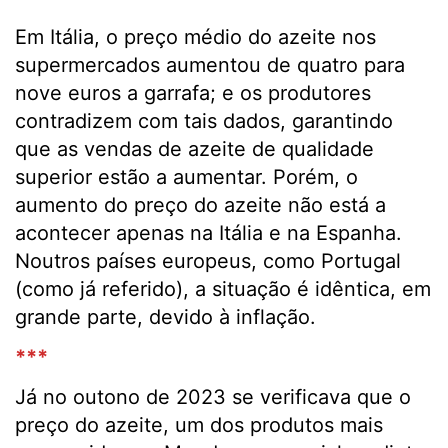
Em Itália, o preço médio do azeite nos
supermercados aumentou de quatro para
nove euros a garrafa; e os produtores
contradizem com tais dados, garantindo
que as vendas de azeite de qualidade
superior estão a aumentar. Porém, o
aumento do preço do azeite não está a
acontecer apenas na Itália e na Espanha.
Noutros países europeus, como Portugal
(como já referido), a situação é idêntica, em
grande parte, devido à inflação.
***
Já no outono de 2023 se verificava que o
preço do azeite, um dos produtos mais