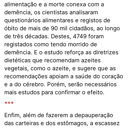
alimentação e a morte conexa com a
demência, os cientistas analisaram
questionários alimentares e registos de
óbito de mais de 90 mil cidadãos, ao longo
de três décadas. Destes, 4749 foram
registados como tendo morrido de
demência. E o estudo reforça as diretrizes
dietéticas que recomendam azeites
vegetais, como o azeite, e sugere que as
recomendações apoiam a saúde do coração
e a do cérebro. Porém, serão necessários
mais estudos para confirmar o efeito.
***
Enfim, além de fazerem a depauperação
das carteiras e dos estômagos, a escassez