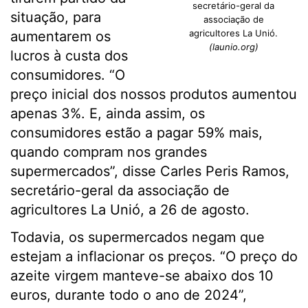
secretário-geral da
situação, para
associação de
agricultores La Unió.
aumentarem os
(launio.org)
lucros à custa dos
consumidores. “O
preço inicial dos nossos produtos aumentou
apenas 3%. E, ainda assim, os
consumidores estão a pagar 59% mais,
quando compram nos grandes
supermercados”, disse Carles Peris Ramos,
secretário-geral da associação de
agricultores La Unió, a 26 de agosto.
Todavia, os supermercados negam que
estejam a inflacionar os preços. “O preço do
azeite virgem manteve-se abaixo dos 10
euros, durante todo o ano de 2024”,