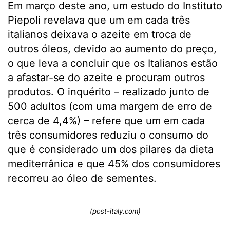
Em março deste ano, um estudo do Instituto
Piepoli revelava que um em cada três
italianos deixava o azeite em troca de
outros óleos, devido ao aumento do preço,
o que leva a concluir que os Italianos estão
a afastar-se do azeite e procuram outros
produtos. O inquérito – realizado junto de
500 adultos (com uma margem de erro de
cerca de 4,4%) – refere que um em cada
três consumidores reduziu o consumo do
que é considerado um dos pilares da dieta
mediterrânica e que 45% dos consumidores
recorreu ao óleo de sementes.
(post-italy.com)