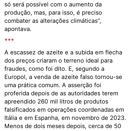
só será possível com o aumento da
produção, mas, para isso, é preciso
combater as alterações climáticas”,
apontava.
***
A escassez de azeite e a subida em flecha
dos preços criaram o terreno ideal para
fraudes, como foi dito. E, segundo a
Europol, a venda de azeite falso tornou-se
uma prática comum. A asserção foi
proferida depois de as autoridades terem
apreendido 260 mil litros de produtos
falsificados em operações coordenadas em
Itália e em Espanha, em novembro de 2023.
Menos de dois meses depois, cerca de 50