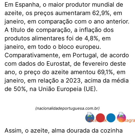
Em Espanha, o maior produtor mundial de
azeite, os preços aumentaram 62,9%, em
janeiro, em comparação com o ano anterior.
A título de comparação, a inflação dos
produtos alimentares foi de 4,8%, em
janeiro, em todo o bloco europeu.
Comparativamente, em Portugal, de acordo
com dados do Eurostat, de fevereiro deste
ano, o preço do azeite amentou 69,1%, em
janeiro, em relação a 2023, acima da média
de 50%, na União Europeia (UE).
(nacionalidadeportuguesa.com.br)
Assim, o azeite, alma dourada da cozinha