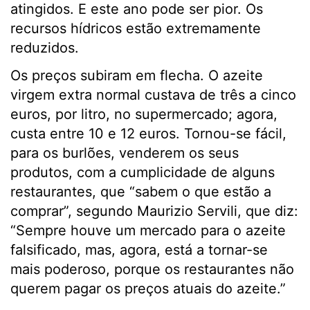
atingidos. E este ano pode ser pior. Os
recursos hídricos estão extremamente
reduzidos.
Os preços subiram em flecha. O azeite
virgem extra normal custava de três a cinco
euros, por litro, no supermercado; agora,
custa entre 10 e 12 euros. Tornou-se fácil,
para os burlões, venderem os seus
produtos, com a cumplicidade de alguns
restaurantes, que “sabem o que estão a
comprar”, segundo Maurizio Servili, que diz:
“Sempre houve um mercado para o azeite
falsificado, mas, agora, está a tornar-se
mais poderoso, porque os restaurantes não
querem pagar os preços atuais do azeite.”