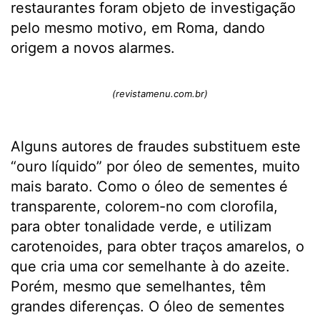
restaurantes foram objeto de investigação
pelo mesmo motivo, em Roma, dando
origem a novos alarmes.
(revistamenu.com.br)
Alguns autores de fraudes substituem este
“ouro líquido” por óleo de sementes, muito
mais barato. Como o óleo de sementes é
transparente, colorem-no com clorofila,
para obter tonalidade verde, e utilizam
carotenoides, para obter traços amarelos, o
que cria uma cor semelhante à do azeite.
Porém, mesmo que semelhantes, têm
grandes diferenças. O óleo de sementes