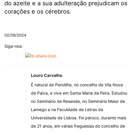
do azeite e a sua adulteração prejudicam os
corações e os cérebros.
.
02/09/2024
Siga-nos:
Louro Carvalho
É natural de Pendilhe, no concelho de Vila Nova
de Paiva, e vive em Santa Maria da Feira. Estudou
no Seminário de Resende, no Seminário Maior de
Lamego e na Faculdade de Letras da
Universidade de Lisboa. Foi pároco, durante mais
de 21 anos, em várias freguesias do concelho de