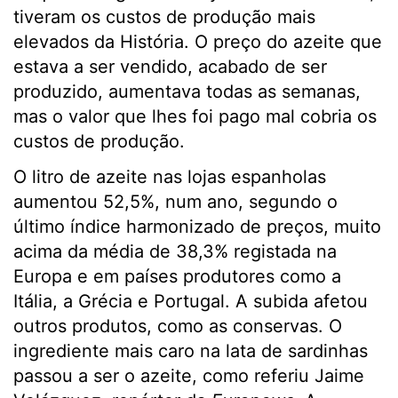
tiveram os custos de produção mais
elevados da História. O preço do azeite que
estava a ser vendido, acabado de ser
produzido, aumentava todas as semanas,
mas o valor que lhes foi pago mal cobria os
custos de produção.
O litro de azeite nas lojas espanholas
aumentou 52,5%, num ano, segundo o
último índice harmonizado de preços, muito
acima da média de 38,3% registada na
Europa e em países produtores como a
Itália, a Grécia e Portugal. A subida afetou
outros produtos, como as conservas. O
ingrediente mais caro na lata de sardinhas
passou a ser o azeite, como referiu Jaime