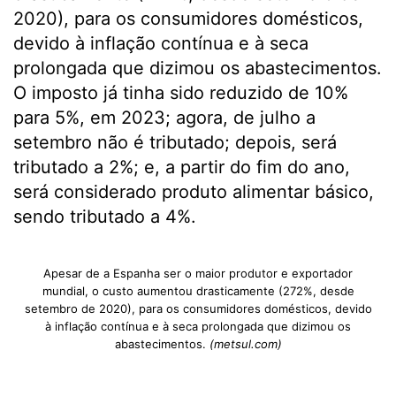
2020), para os consumidores domésticos,
devido à inflação contínua e à seca
prolongada que dizimou os abastecimentos.
O imposto já tinha sido reduzido de 10%
para 5%, em 2023; agora, de julho a
setembro não é tributado; depois, será
tributado a 2%; e, a partir do fim do ano,
será considerado produto alimentar básico,
sendo tributado a 4%.
Apesar de a Espanha ser o maior produtor e exportador
mundial, o custo aumentou drasticamente (272%, desde
setembro de 2020), para os consumidores domésticos, devido
à inflação contínua e à seca prolongada que dizimou os
abastecimentos.
(metsul.com)