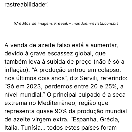
rastreabilidade”.
(Créditos de imagem: Freepik – mundoemrevista.com.br)
A venda de azeite falso está a aumentar,
devido à grave escassez global, que
também leva à subida de preço (não é só a
inflação). “A produção entrou em colapso,
nos últimos dois anos”, diz Servili, referindo:
“Só em 2023, perdemos entre 20 e 25%, a
nível mundial.” O principal culpado é a seca
extrema no Mediterrâneo, região que
representa quase 90% da produção mundial
de azeite virgem extra. “Espanha, Grécia,
Itália, Tunísia… todos estes países foram