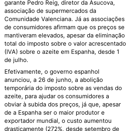
garante Pedro Reig, diretor da Asucova,
associação de supermercados da
Comunidade Valenciana. Já as associações
de consumidores afirmam que os preços se
mantiveram elevados, apesar da eliminação
total do imposto sobre o valor acrescentado
(IVA) sobre o azeite em Espanha, desde 1
de julho.
Efetivamente, o governo espanhol
anunciou, a 26 de junho, a abolição
temporária do imposto sobre as vendas do
azeite, para ajudar os consumidores a
obviar à subida dos preços, já que, apesar
de a Espanha ser o maior produtor e
exportador mundial, o custo aumentou
drasticamente (272%, desde setembro de