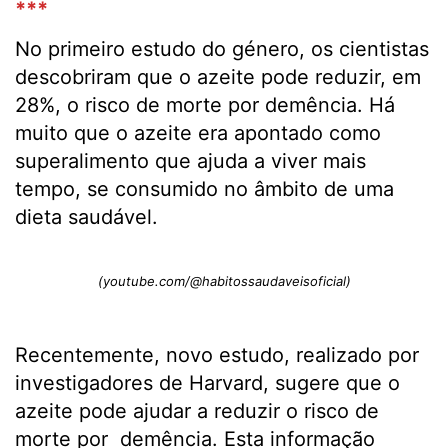
***
No primeiro estudo do género, os cientistas
descobriram que o azeite pode reduzir, em
28%, o risco de morte por demência. Há
muito que o azeite era apontado como
superalimento que ajuda a viver mais
tempo, se consumido no âmbito de uma
dieta saudável.
(youtube.com/@habitossaudaveisoficial)
Recentemente, novo estudo, realizado por
investigadores de Harvard, sugere que o
azeite pode ajudar a reduzir o risco de
morte por demência. Esta informação