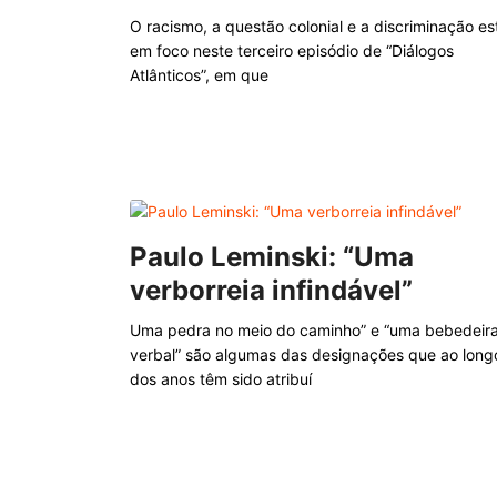
O racismo, a questão colonial e a discriminação es
em foco neste terceiro episódio de “Diálogos
Atlânticos”, em que
Paulo Leminski: “Uma
verborreia infindável”
Uma pedra no meio do caminho” e “uma bebedeir
verbal” são algumas das designações que ao long
dos anos têm sido atribuí