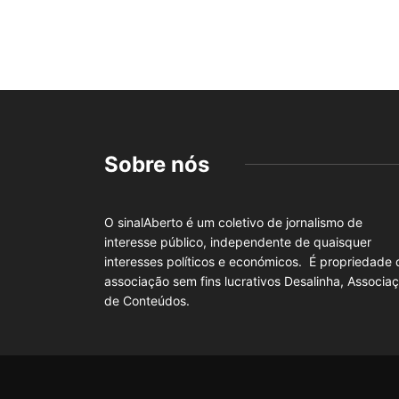
Sobre nós
O sinalAberto é um coletivo de jornalismo de
interesse público, independente de quaisquer
interesses políticos e económicos. É propriedade 
associação sem fins lucrativos Desalinha, Associa
de Conteúdos.