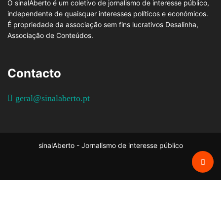
O sinalAberto é um coletivo de jornalismo de interesse público,
independente de quaisquer interesses políticos e económicos.
É propriedade da associação sem fins lucrativos Desalinha,
Associação de Conteúdos.
Contacto
geral@sinalaberto.pt
sinalAberto - Jornalismo de interesse público