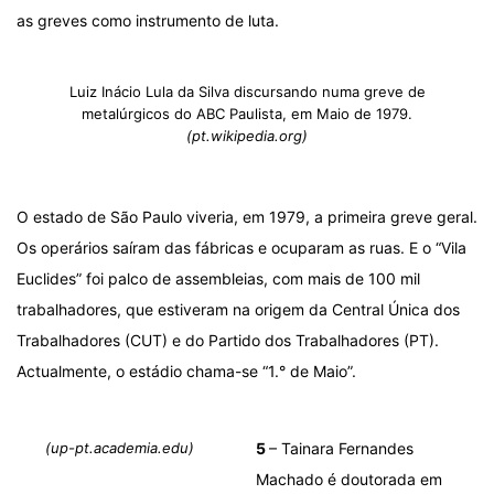
as greves como instrumento de luta.
Luiz Inácio Lula da Silva discursando numa greve de
metalúrgicos do ABC Paulista, em Maio de 1979.
(pt.wikipedia.org)
O estado de São Paulo viveria, em 1979, a primeira greve geral.
Os operários saíram das fábricas e ocuparam as ruas. E o “Vila
Euclides” foi palco de assembleias, com mais de 100 mil
trabalhadores, que estiveram na origem da Central Única dos
Trabalhadores (CUT) e do Partido dos Trabalhadores (PT).
Actualmente, o estádio chama-se “1.° de Maio”.
(up-pt.academia.edu)
5
– Tainara
Fernandes
Machado é doutorada em