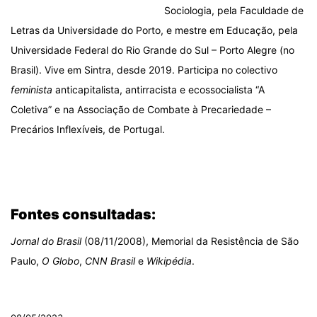
Sociologia, pela Faculdade de
Letras da Universidade do Porto, e mestre em Educação, pela
Universidade Federal do Rio Grande do Sul – Porto Alegre (no
Brasil). Vive em Sintra, desde 2019. Participa no colectivo
feminista
anticapitalista, antirracista e ecossocialista “A
Coletiva” e na Associação de Combate à Precariedade –
Precários Inflexíveis, de Portugal.
.
.
Fontes consultadas:
Jornal do Brasil
(08/11/2008), Memorial da Resistência de São
Paulo,
O Globo
,
CNN Brasil
e
Wikipédia
.
.