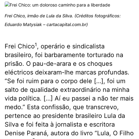
Frei Chico, irmão de Lula da Silva. (Créditos fotográficos:
Eduardo Matysiak – cartacapital.com.br)
1
Frei Chico
, operário e sindicalista
brasileiro, foi barbaramente torturado na
prisão. O pau-de-arara e os choques
eléctricos deixaram-lhe marcas profundas.
“Se foi ruim para o corpo dele […], foi um
salto de qualidade extraordinário na minha
vida política. […] Aí eu passei a não ter mais
medo.” Esta confissão, que transcrevo,
pertence ao presidente brasileiro Lula da
Silva e foi feita à jornalista e escritora
Denise Paraná, autora do livro “Lula, O Filho