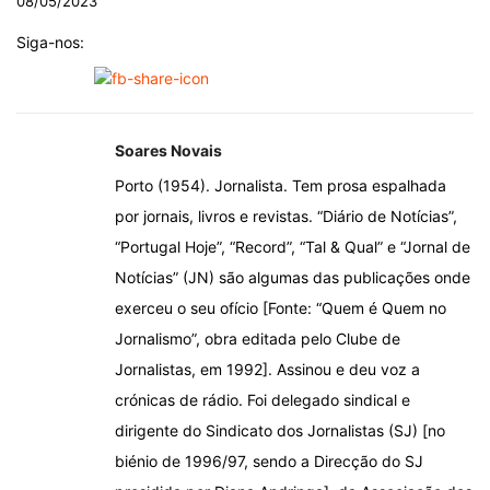
08/05/2023
Siga-nos:
Soares Novais
Porto (1954). Jornalista. Tem prosa espalhada
por jornais, livros e revistas. “Diário de Notícias”,
“Portugal Hoje”, “Record”, “Tal & Qual” e “Jornal de
Notícias” (JN) são algumas das publicações onde
exerceu o seu ofício [Fonte: “Quem é Quem no
Jornalismo”, obra editada pelo Clube de
Jornalistas, em 1992]. Assinou e deu voz a
crónicas de rádio. Foi delegado sindical e
dirigente do Sindicato dos Jornalistas (SJ) [no
biénio de 1996/97, sendo a Direcção do SJ