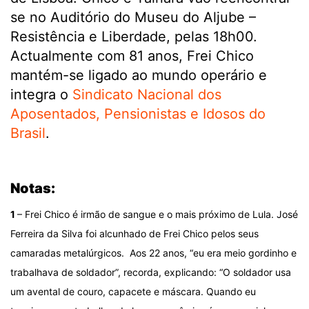
se no Auditório do Museu do Aljube –
Resistência e Liberdade, pelas 18h00.
Actualmente com 81 anos, Frei Chico
mantém-se ligado ao mundo operário e
integra o
Sindicato Nacional dos
Aposentados, Pensionistas e Idosos do
Brasil
.
.
Notas:
1
– Frei Chico é irmão de sangue e o mais próximo de Lula. José
Ferreira da Silva foi alcunhado de Frei Chico pelos seus
camaradas metalúrgicos. Aos 22 anos, “eu era meio gordinho e
trabalhava de soldador”, recorda, explicando: “O soldador usa
um avental de couro, capacete e máscara. Quando eu