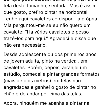
tela deste tamanho, sentada. Mas é assim
que gosto, prefiro pintar na horizontal.
Tenho aqui cavaletes ao dispor – a própria
Mia perguntou-me se eu não quero um
cavalete: “Há vários cavaletes e posso
trazê-los para aqui.” Agradeci e disse que
não era necessário.
Desde adolescente ou dos primeiros anos
de jovem adulta, pinto na vertical, em
cavaletes. Porém, depois, arranjei um
estúdio, comecei a pintar grandes formatos
(mais de dois metros) em telas não
engradadas e ganhei o gosto de pintar no
chão e de andar por cima das telas.
Agora, ninguém me apanha a pintar na