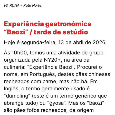
(© RUNA – Rute Norte)
Experiência gastronómica
“Baozi” / tarde de estúdio
Hoje é segunda-feira, 13 de abril de 2026.
Às 10h00, temos uma atividade de grupo
organizada pela NY20+, na área da
culinária: “Experiência Baozi”. Procurei o
nome, em Português, destes pães chineses
recheados com carne, mas não há. Em
Inglês, o termo geralmente usado é
“dumpling” (este é um termo genérico que
abrange tudo) ou “gyosa”. Mas os “baozi”
são pães fofos recheados, de origem