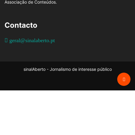
Associação de Conteúdos.
Contacto
geral@sinalaberto.pt
sinalAberto - Jornalismo de interesse público