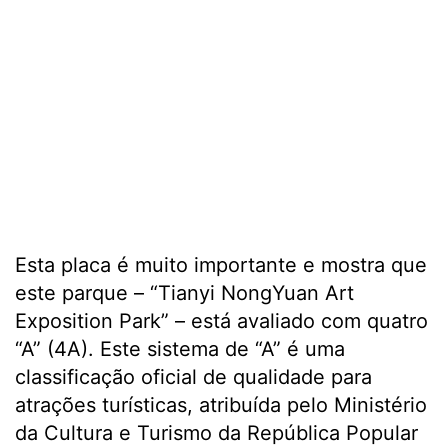
Esta placa é muito importante e mostra que
este parque – “Tianyi NongYuan Art
Exposition Park” – está avaliado com quatro
“A” (4A). Este sistema de “A” é uma
classificação oficial de qualidade para
atrações turísticas, atribuída pelo Ministério
da Cultura e Turismo da República Popular