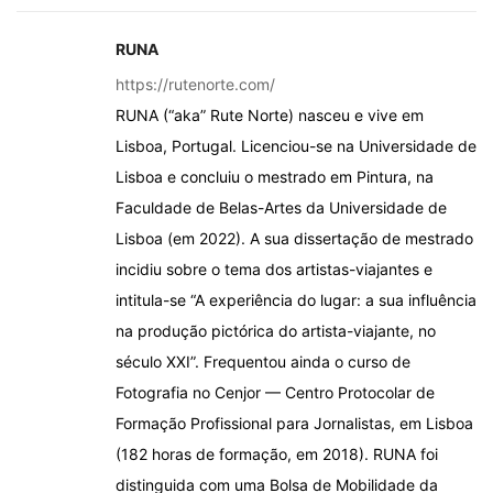
RUNA
https://rutenorte.com/
RUNA (“aka” Rute Norte) nasceu e vive em
Lisboa, Portugal. Licenciou-se na Universidade de
Lisboa e concluiu o mestrado em Pintura, na
Faculdade de Belas-Artes da Universidade de
Lisboa (em 2022). A sua dissertação de mestrado
incidiu sobre o tema dos artistas-viajantes e
intitula-se “A experiência do lugar: a sua influência
na produção pictórica do artista-viajante, no
século XXI”. Frequentou ainda o curso de
Fotografia no Cenjor — Centro Protocolar de
Formação Profissional para Jornalistas, em Lisboa
(182 horas de formação, em 2018). RUNA foi
distinguida com uma Bolsa de Mobilidade da