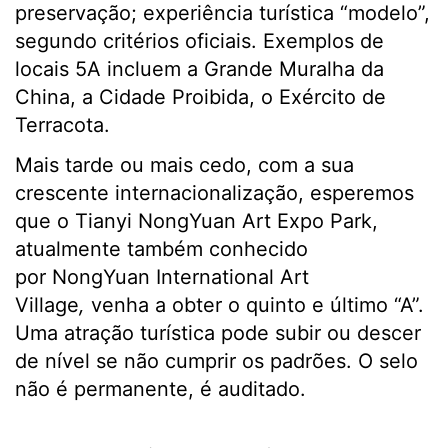
preservação; experiência turística “modelo”,
segundo critérios oficiais. Exemplos de
locais 5A incluem a Grande Muralha da
China, a Cidade Proibida, o Exército de
Terracota.
Mais tarde ou mais cedo, com a sua
crescente internacionalização, esperemos
que o Tianyi NongYuan Art Expo Park,
atualmente também conhecido
por NongYuan International Art
Village
,
venha a obter o quinto e último “A”.
Uma atração turística pode subir ou descer
de nível se não cumprir os padrões. O selo
não é permanente, é auditado.