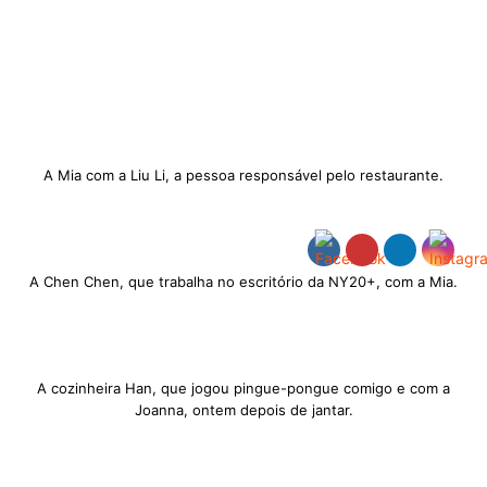
A Mia com a Liu Li, a pessoa responsável pelo restaurante.
A Chen Chen, que trabalha no escritório da NY20+, com a Mia.
A cozinheira Han, que jogou pingue-pongue comigo e com a
Joanna, ontem depois de jantar.