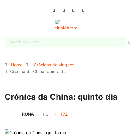
Home
Crónicas de viagens
Crónica da China: quinto dia
Crónica da China: quinto dia
RUNA
0
172