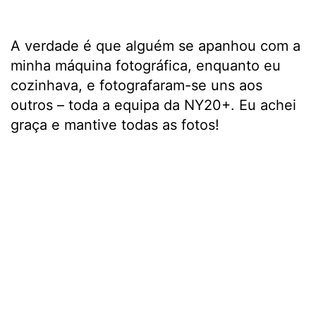
A verdade é que alguém se apanhou com a
minha máquina fotográfica, enquanto eu
cozinhava, e fotografaram-se uns aos
outros – toda a equipa da NY20+. Eu achei
graça e mantive todas as fotos!