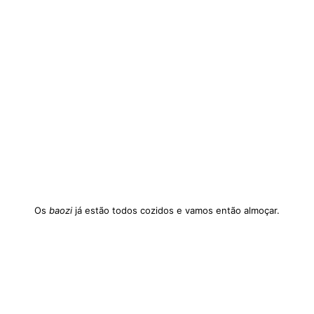
Os
baozi
já estão todos cozidos e vamos então almoçar.