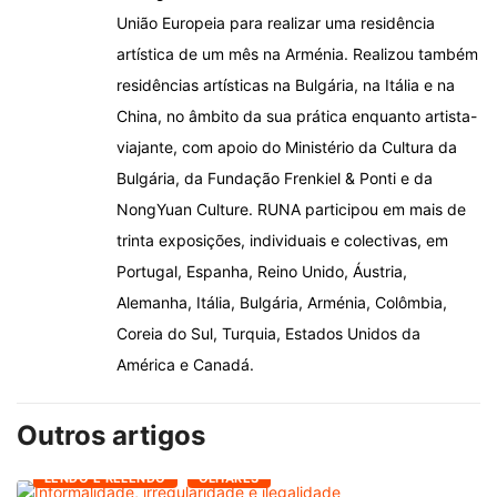
União Europeia para realizar uma residência
artística de um mês na Arménia. Realizou também
residências artísticas na Bulgária, na Itália e na
China, no âmbito da sua prática enquanto artista-
viajante, com apoio do Ministério da Cultura da
Bulgária, da Fundação Frenkiel & Ponti e da
NongYuan Culture. RUNA participou em mais de
trinta exposições, individuais e colectivas, em
Portugal, Espanha, Reino Unido, Áustria,
Alemanha, Itália, Bulgária, Arménia, Colômbia,
Coreia do Sul, Turquia, Estados Unidos da
América e Canadá.
Outros artigos
LENDO E RELENDO
OLHARES