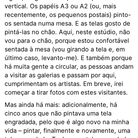
vertical. Os papéis A3 ou A2 (ou, mais
recentemente, os pequenos postais) pinto-
os sentada numa mesa. E as telas gosto de
pintá-las no chão. Aqui, neste estúdio, não
vou para o chão, porque estou confortável
sentada à mesa (vou girando a tela e, em
último caso, levanto-me). E também porque
há muita gente a circular, as pessoas andam
a visitar as galerias e passam por aqui,
cumprimentam os artistas. Em breve, irei
começar a tirar fotos com estes visitantes.
Mas ainda há mais: adicionalmente, há
cinco anos que não pintava uma tela
engradada, pelo que é algo novo na minha
vida – pintar, finalmente e novamente, uma