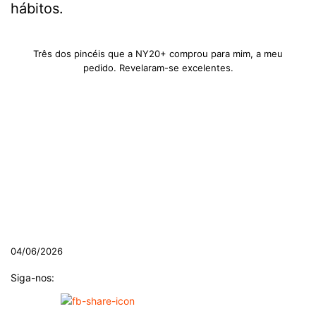
hábitos.
Três dos pincéis que a NY20+ comprou para mim, a meu
pedido. Revelaram-se excelentes.
04/06/2026
Siga-nos: