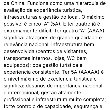
da China. Funciona como uma hierarquia de
avaliação da experiência turística,
infraestruturas e gestão do local. O máximo
possível é cinco “A” (5A). E ter quatro já é
extremamente difícil. Ter quatro “A” (AAAA)
significa: atracções de grande qualidade e
relevância nacional; infraestrutura bem
desenvolvida (centros de visitantes,
transportes internos, lojas, WC bem
equipados); boa gestão turística e
experiência consistente. Ter 5A (AAAAA) é
o nível máximo de excelência turística e
significa: destinos de importância nacional
e internacional; gestão altamente
profissional e infraestrutura muito completa;
forte controlo de capacidade, segurança e