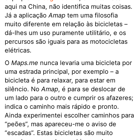
aqui na China, não identifica muitas coisas.
Já a aplicação
Amap
tem uma filosofia
muito diferente em relação às bicicletas –
dá-lhes um uso puramente utilitário, e os
percursos são iguais para as motocicletas
elétricas.
O
Maps.me
nunca levaria uma bicicleta por
uma estrada principal, por exemplo – a
bicicleta é para relaxar, para estar em
silêncio. No
Amap
, é para se deslocar de
um lado para o outro e cumprir os afazeres;
indica o caminho mais rápido e pronto.
Ainda experimentei escolher caminhos para
“peões”, mas apareceu-me o aviso de
“escadas”. Estas bicicletas são muito