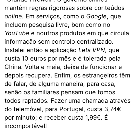
mantém regras rigorosas sobre conteúdos
online.
Em serviços, como o
Google
, que
incluem pesquisa livre, bem como no
YouTube
e noutros produtos em que circula
informação sem controlo centralizado.
Instalei então a aplicação
Lets VPN
, que
custa 10 euros por mês e é tolerada pela
China. Volta e meia, deixa de funcionar e
depois recupera. Enfim, os estrangeiros têm
de falar, de alguma maneira, para casa,
senão os familiares pensam que fomos
todos raptados. Fazer uma chamada através
do telemóvel, para Portugal, custa 3,74€
por minuto; e receber custa 1,99€. É
incomportável!