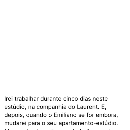
Irei trabalhar durante cinco dias neste
estúdio, na companhia do Laurent. E,
depois, quando o Emiliano se for embora,
mudarei para o seu apartamento-estúdio.