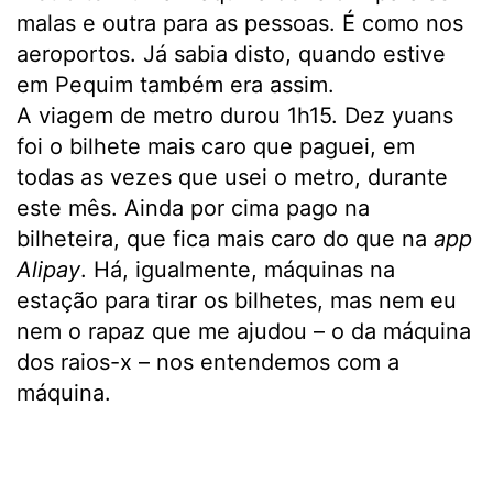
malas e outra para as pessoas. É como nos
aeroportos. Já sabia disto, quando estive
em Pequim também era assim.
A viagem de metro durou 1h15. Dez yuans
foi o bilhete mais caro que paguei, em
todas as vezes que usei o metro, durante
este mês. Ainda por cima pago na
bilheteira, que fica mais caro do que na
app
Alipay
. Há, igualmente, máquinas na
estação para tirar os bilhetes, mas nem eu
nem o rapaz que me ajudou – o da máquina
dos raios-x – nos entendemos com a
máquina.