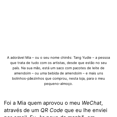
A adorável Mia – ou o seu nome chinês: Tang Yudie – a pessoa
que trata de tudo com os artistas, desde que estão no seu
país. Na sua mão, está um saco com pacotes de leite de
amendoim – ou uma bebida de amendoim – e mais uns
bolinhos-pãezinhos que comprou, nesta loja, para o meu
pequeno-almoço.
Foi a Mia quem aprovou o meu
WeChat
,
através de um
QR Code
que eu lhe enviei