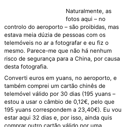
Naturalmente, as
fotos aqui – no
controlo do aeroporto – são proibidas, mas
estava meia dúzia de pessoas com os
telemóveis no ar a fotografar e eu fiz o
mesmo. Parece-me que não há nenhum
risco de segurança para a China, por causa
desta fotografia.
Converti euros em yuans, no aeroporto, e
também comprei um cartão chinês de
telemóvel válido por 30 dias (195 yuans –
estou a usar o câmbio de 0,12€, pelo que
195 yuans correspondem a 23,40€). Eu vou
estar aqui 32 dias e, por isso, ainda quis
comprar outro cartão válido por uma