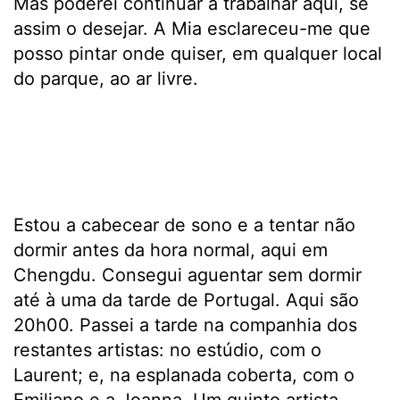
Mas poderei continuar a trabalhar aqui, se
assim o desejar. A Mia esclareceu-me que
posso pintar onde quiser, em qualquer local
do parque, ao ar livre.
Estou a cabecear de sono e a tentar não
dormir antes da hora normal, aqui em
Chengdu. Consegui aguentar sem dormir
até à uma da tarde de Portugal. Aqui são
20h00. Passei a tarde na companhia dos
restantes artistas: no estúdio, com o
Laurent; e, na esplanada coberta, com o