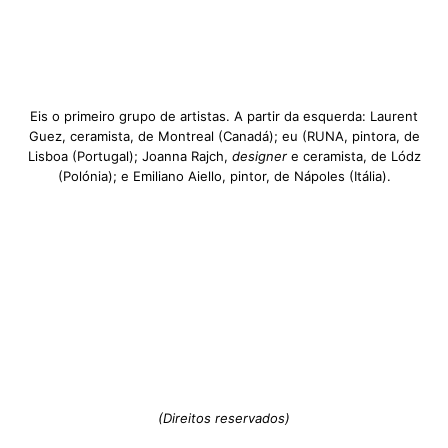
Eis o primeiro grupo de artistas. A partir da esquerda: Laurent
Guez, ceramista, de Montreal (Canadá); eu (RUNA, pintora, de
Lisboa (Portugal); Joanna Rajch,
designer
e ceramista, de Lódz
(Polónia); e Emiliano Aiello, pintor, de Nápoles (Itália).
(Direitos reservados)