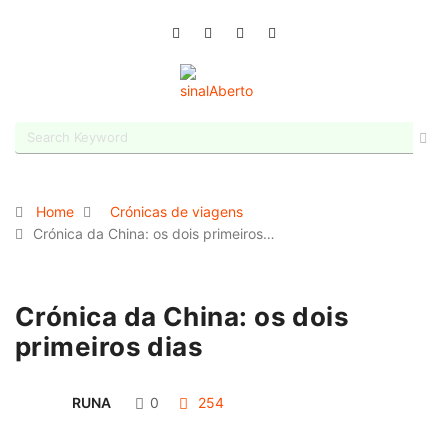
Home
Crónicas de viagens
Crónica da China: os dois primeiros…
Crónica da China: os dois
primeiros dias
RUNA
0
254