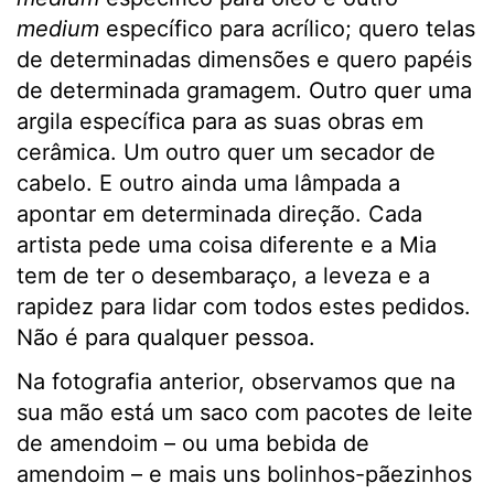
medium
específico para acrílico; quero telas
de determinadas dimensões e quero papéis
de determinada gramagem. Outro quer uma
argila específica para as suas obras em
cerâmica. Um outro quer um secador de
cabelo. E outro ainda uma lâmpada a
apontar em determinada direção. Cada
artista pede uma coisa diferente e a Mia
tem de ter o desembaraço, a leveza e a
rapidez para lidar com todos estes pedidos.
Não é para qualquer pessoa.
Na fotografia anterior, observamos que na
sua mão está um saco com pacotes de leite
de amendoim – ou uma bebida de
amendoim – e mais uns bolinhos-pãezinhos