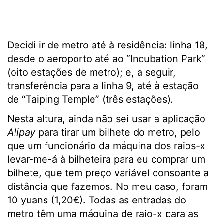
Decidi ir de metro até à residência: linha 18,
desde o aeroporto até ao “Incubation Park”
(oito estações de metro); e, a seguir,
transferência para a linha 9, até à estação
de “Taiping Temple” (três estações).
Nesta altura, ainda não sei usar a aplicação
Alipay
para tirar um bilhete do metro, pelo
que um funcionário da máquina dos raios-x
levar-me-á à bilheteira para eu comprar um
bilhete, que tem preço variável consoante a
distância que fazemos. No meu caso, foram
10 yuans (1,20€). Todas as entradas do
metro têm uma máquina de raio-x para as