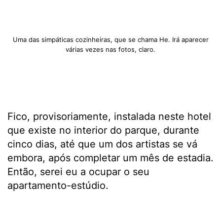
Uma das simpáticas cozinheiras, que se chama He. Irá aparecer
várias vezes nas fotos, claro.
Fico, provisoriamente, instalada neste hotel
que existe no interior do parque, durante
cinco dias, até que um dos artistas se vá
embora, após completar um mês de estadia.
Então, serei eu a ocupar o seu
apartamento-estúdio.