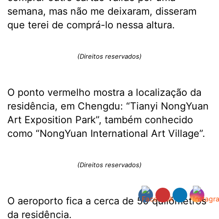
semana, mas não me deixaram, disseram
que terei de comprá-lo nessa altura.
(Direitos reservados)
O ponto vermelho mostra a localização da
residência, em Chengdu: “Tianyi NongYuan
Art Exposition Park”, também conhecido
como “NongYuan International Art Village”.
(Direitos reservados)
O aeroporto fica a cerca de 50 quilómetros
da residência.