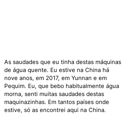
As saudades que eu tinha destas máquinas
de água quente. Eu estive na China há
nove anos, em 2017, em Yunnan e em
Pequim. Eu, que bebo habitualmente água
morna, senti muitas saudades destas
maquinazinhas. Em tantos países onde
estive, só as encontrei aqui na China.