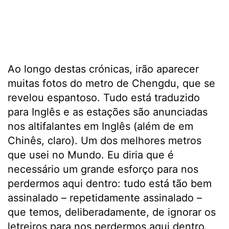
Ao longo destas crónicas, irão aparecer
muitas fotos do metro de Chengdu, que se
revelou espantoso. Tudo está traduzido
para Inglês e as estações são anunciadas
nos altifalantes em Inglês (além de em
Chinês, claro). Um dos melhores metros
que usei no Mundo. Eu diria que é
necessário um grande esforço para nos
perdermos aqui dentro: tudo está tão bem
assinalado – repetidamente assinalado –
que temos, deliberadamente, de ignorar os
letreiros para nos perdermos aqui dentro.