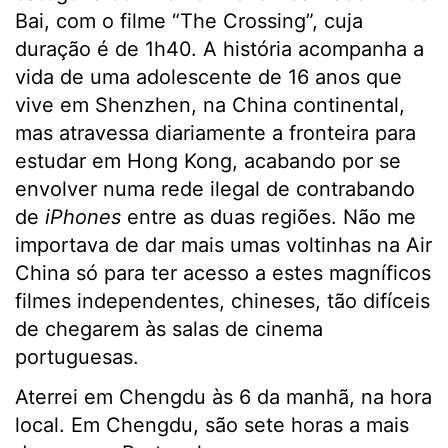
Bai, com o filme “The Crossing”, cuja
duração é de 1h40. A história acompanha a
vida de uma adolescente de 16 anos que
vive em Shenzhen, na China continental,
mas atravessa diariamente a fronteira para
estudar em Hong Kong, acabando por se
envolver numa rede ilegal de contrabando
de
iPhones
entre as duas regiões. Não me
importava de dar mais umas voltinhas na Air
China só para ter acesso a estes magníficos
filmes independentes, chineses, tão difíceis
de chegarem às salas de cinema
portuguesas.
Aterrei em Chengdu às 6 da manhã, na hora
local. Em Chengdu, são sete horas a mais