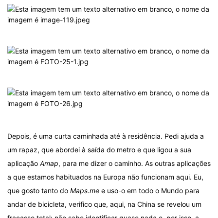
Depois, é uma curta caminhada até à residência. Pedi ajuda a
um rapaz, que abordei à saída do metro e que ligou a sua
aplicação
Amap
, para me dizer o caminho. As outras aplicações
a que estamos habituados na Europa não funcionam aqui. Eu,
que gosto tanto do
Maps.me
e uso-o em todo o Mundo para
andar de bicicleta, verifico que, aqui, na China se revelou um
fracasso total: não sabe identificar quase nada e, por isso, a