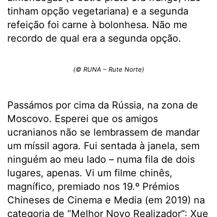
tinham opção vegetariana) e a segunda
refeição foi carne à bolonhesa. Não me
recordo de qual era a segunda opção.
(© RUNA – Rute Norte)
Passámos por cima da Rússia, na zona de
Moscovo. Esperei que os amigos
ucranianos não se lembrassem de mandar
um míssil agora. Fui sentada à janela, sem
ninguém ao meu lado – numa fila de dois
lugares, apenas. Vi um filme chinês,
magnífico, premiado nos 19.º Prémios
Chineses de Cinema e Media (em 2019) na
categoria de “Melhor Novo Realizador”: Xue