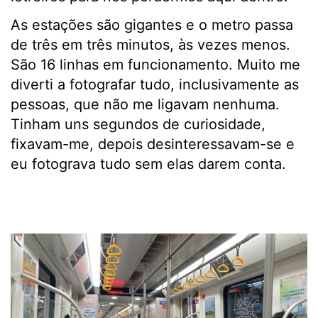
As estações são gigantes e o metro passa
de três em três minutos, às vezes menos.
São 16 linhas em funcionamento. Muito me
diverti a fotografar tudo, inclusivamente as
pessoas, que não me ligavam nenhuma.
Tinham uns segundos de curiosidade,
fixavam-me, depois desinteressavam-se e
eu fotograva tudo sem elas darem conta.