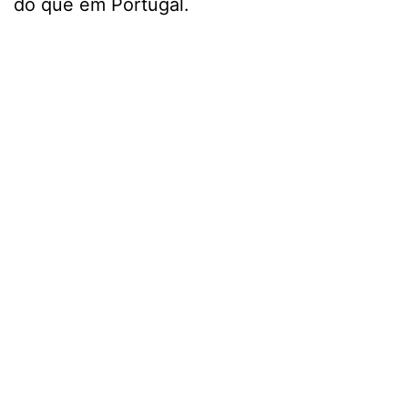
do que em Portugal.