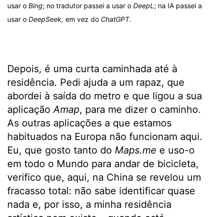
usar o
Bing
; no tradutor passei a usar o
DeepL
; na IA passei a
usar o
DeepSeek,
em vez do
ChatGPT
.
Depois, é uma curta caminhada até à
residência. Pedi ajuda a um rapaz, que
abordei à saída do metro e que ligou a sua
aplicação
Amap
, para me dizer o caminho.
As outras aplicações a que estamos
habituados na Europa não funcionam aqui.
Eu, que gosto tanto do
Maps.me
e uso-o
em todo o Mundo para andar de bicicleta,
verifico que, aqui, na China se revelou um
fracasso total: não sabe identificar quase
nada e, por isso, a minha residência