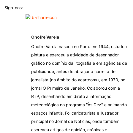
Siga-nos:
Onofre Varela
Onofre Varela nasceu no Porto em 1944, estudou
pintura e exerceu a atividade de desenhador
gráfico no domínio da litografia e em agências de
publicidade, antes de abraçar a carreira de
jornalista (no âmbito do «cartoon»), em 1970, no
jornal O Primeiro de Janeiro. Colaborou com a
RTP, desenhando em direto a informação
meteorológica no programa "Às Dez" e animando
espaços infantis. Foi caricaturista e ilustrador
principal no Jornal de Notícias, onde também
escreveu artigos de opinião, crónicas e