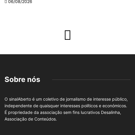
06/08/2026
Sobre nós
O sinalAberto é um coletivo de jornalismo de interesse público,
independente de quaisquer interesses políticos e económicos.
É propriedade da associação sem fins lucrativos Desalinha,
Associação de Conteúdos.