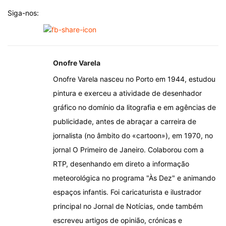
Siga-nos:
Onofre Varela
Onofre Varela nasceu no Porto em 1944, estudou
pintura e exerceu a atividade de desenhador
gráfico no domínio da litografia e em agências de
publicidade, antes de abraçar a carreira de
jornalista (no âmbito do «cartoon»), em 1970, no
jornal O Primeiro de Janeiro. Colaborou com a
RTP, desenhando em direto a informação
meteorológica no programa "Às Dez" e animando
espaços infantis. Foi caricaturista e ilustrador
principal no Jornal de Notícias, onde também
escreveu artigos de opinião, crónicas e