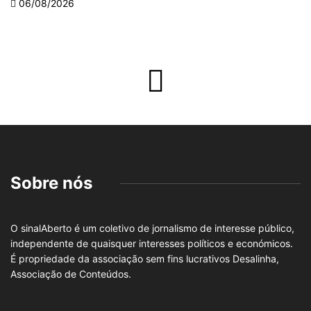
06/08/2026
Sobre nós
O sinalAberto é um coletivo de jornalismo de interesse público,
independente de quaisquer interesses políticos e económicos.
É propriedade da associação sem fins lucrativos Desalinha,
Associação de Conteúdos.