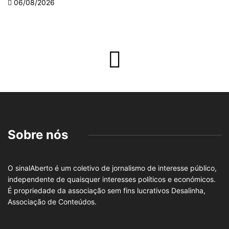
06/08/2026
Sobre nós
O sinalAberto é um coletivo de jornalismo de interesse público,
independente de quaisquer interesses políticos e económicos.
É propriedade da associação sem fins lucrativos Desalinha,
Associação de Conteúdos.