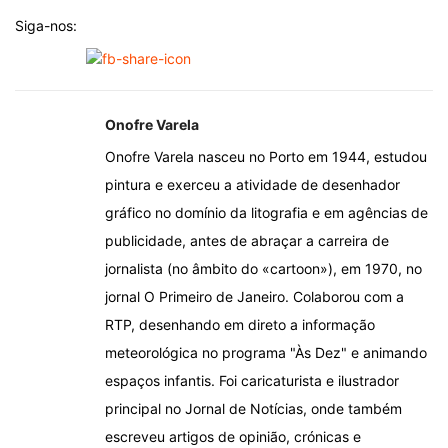
Siga-nos:
Onofre Varela
Onofre Varela nasceu no Porto em 1944, estudou
pintura e exerceu a atividade de desenhador
gráfico no domínio da litografia e em agências de
publicidade, antes de abraçar a carreira de
jornalista (no âmbito do «cartoon»), em 1970, no
jornal O Primeiro de Janeiro. Colaborou com a
RTP, desenhando em direto a informação
meteorológica no programa "Às Dez" e animando
espaços infantis. Foi caricaturista e ilustrador
principal no Jornal de Notícias, onde também
escreveu artigos de opinião, crónicas e