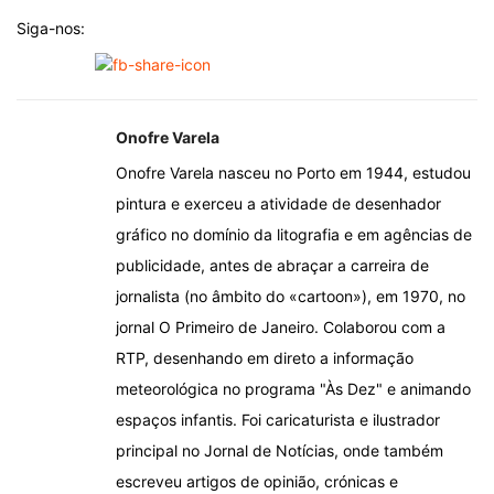
Siga-nos:
Onofre Varela
Onofre Varela nasceu no Porto em 1944, estudou
pintura e exerceu a atividade de desenhador
gráfico no domínio da litografia e em agências de
publicidade, antes de abraçar a carreira de
jornalista (no âmbito do «cartoon»), em 1970, no
jornal O Primeiro de Janeiro. Colaborou com a
RTP, desenhando em direto a informação
meteorológica no programa "Às Dez" e animando
espaços infantis. Foi caricaturista e ilustrador
principal no Jornal de Notícias, onde também
escreveu artigos de opinião, crónicas e