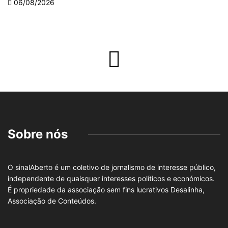
06/08/2026
Sobre nós
O sinalAberto é um coletivo de jornalismo de interesse público,
independente de quaisquer interesses políticos e económicos.
É propriedade da associação sem fins lucrativos Desalinha,
Associação de Conteúdos.