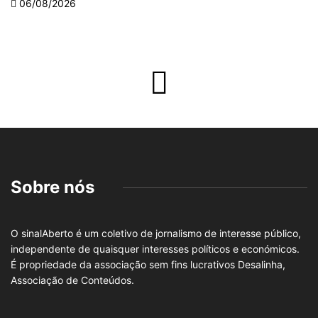
06/08/2026
Sobre nós
O sinalAberto é um coletivo de jornalismo de interesse público,
independente de quaisquer interesses políticos e económicos.
É propriedade da associação sem fins lucrativos Desalinha,
Associação de Conteúdos.