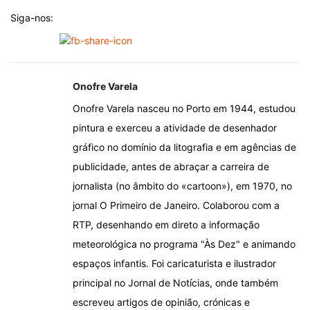
Siga-nos:
Onofre Varela
Onofre Varela nasceu no Porto em 1944, estudou
pintura e exerceu a atividade de desenhador
gráfico no domínio da litografia e em agências de
publicidade, antes de abraçar a carreira de
jornalista (no âmbito do «cartoon»), em 1970, no
jornal O Primeiro de Janeiro. Colaborou com a
RTP, desenhando em direto a informação
meteorológica no programa "Às Dez" e animando
espaços infantis. Foi caricaturista e ilustrador
principal no Jornal de Notícias, onde também
escreveu artigos de opinião, crónicas e