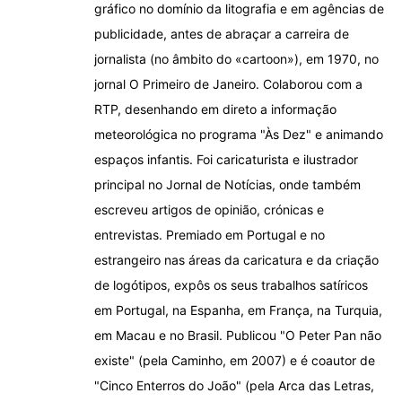
gráfico no domínio da litografia e em agências de
publicidade, antes de abraçar a carreira de
jornalista (no âmbito do «cartoon»), em 1970, no
jornal O Primeiro de Janeiro. Colaborou com a
RTP, desenhando em direto a informação
meteorológica no programa "Às Dez" e animando
espaços infantis. Foi caricaturista e ilustrador
principal no Jornal de Notícias, onde também
escreveu artigos de opinião, crónicas e
entrevistas. Premiado em Portugal e no
estrangeiro nas áreas da caricatura e da criação
de logótipos, expôs os seus trabalhos satíricos
em Portugal, na Espanha, em França, na Turquia,
em Macau e no Brasil. Publicou "O Peter Pan não
existe" (pela Caminho, em 2007) e é coautor de
"Cinco Enterros do João" (pela Arca das Letras,