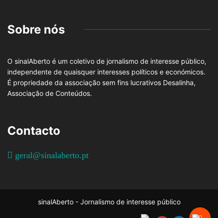
Sobre nós
O sinalAberto é um coletivo de jornalismo de interesse público,
independente de quaisquer interesses políticos e económicos.
É propriedade da associação sem fins lucrativos Desalinha,
Associação de Conteúdos.
Contacto
geral@sinalaberto.pt
sinalAberto - Jornalismo de interesse público