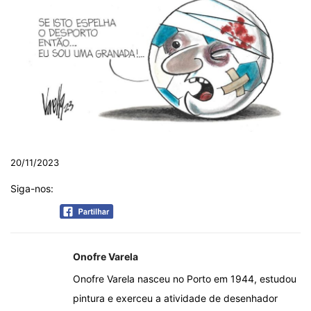
20/11/2023
Siga-nos:
Onofre Varela
Onofre Varela nasceu no Porto em 1944, estudou
pintura e exerceu a atividade de desenhador