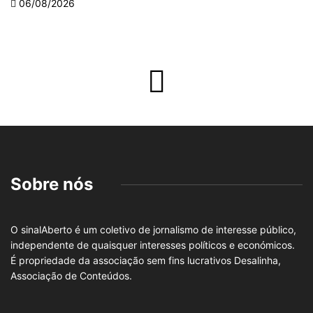
06/08/2026
Sobre nós
O sinalAberto é um coletivo de jornalismo de interesse público,
independente de quaisquer interesses políticos e económicos.
É propriedade da associação sem fins lucrativos Desalinha,
Associação de Conteúdos.