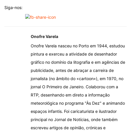
Siga-nos:
Onofre Varela
Onofre Varela nasceu no Porto em 1944, estudou
pintura e exerceu a atividade de desenhador
gráfico no domínio da litografia e em agências de
publicidade, antes de abraçar a carreira de
jornalista (no âmbito do «cartoon»), em 1970, no
jornal O Primeiro de Janeiro. Colaborou com a
RTP, desenhando em direto a informação
meteorológica no programa "Às Dez" e animando
espaços infantis. Foi caricaturista e ilustrador
principal no Jornal de Notícias, onde também
escreveu artigos de opinião, crónicas e