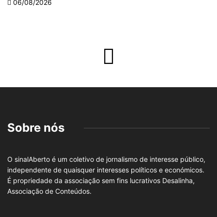
06/08/2026
Sobre nós
O sinalAberto é um coletivo de jornalismo de interesse público,
independente de quaisquer interesses políticos e económicos.
É propriedade da associação sem fins lucrativos Desalinha,
Associação de Conteúdos.