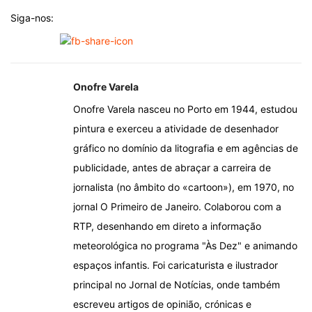
Siga-nos:
Onofre Varela
Onofre Varela nasceu no Porto em 1944, estudou
pintura e exerceu a atividade de desenhador
gráfico no domínio da litografia e em agências de
publicidade, antes de abraçar a carreira de
jornalista (no âmbito do «cartoon»), em 1970, no
jornal O Primeiro de Janeiro. Colaborou com a
RTP, desenhando em direto a informação
meteorológica no programa "Às Dez" e animando
espaços infantis. Foi caricaturista e ilustrador
principal no Jornal de Notícias, onde também
escreveu artigos de opinião, crónicas e