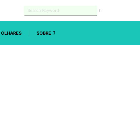
OLHARES
SOBRE