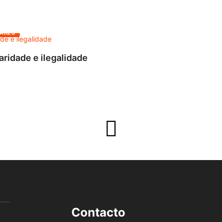
ARES
aridade e ilegalidade
Contacto