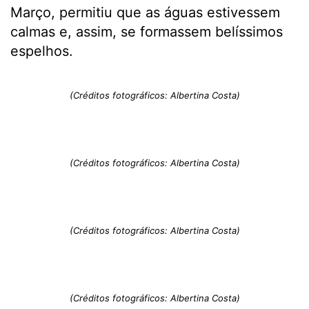
Março, permitiu que as águas estivessem
calmas e, assim, se formassem belíssimos
espelhos.
(Créditos fotográficos: Albertina Costa)
(Créditos fotográficos: Albertina Costa)
(Créditos fotográficos: Albertina Costa)
(Créditos fotográficos: Albertina Costa)