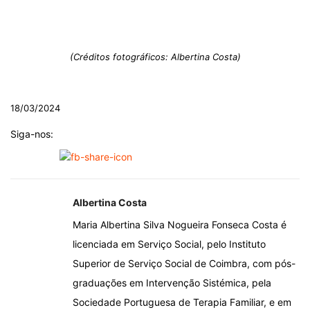
(Créditos fotográficos: Albertina Costa)
18/03/2024
Siga-nos:
Albertina Costa
Maria Albertina Silva Nogueira Fonseca Costa é
licenciada em Serviço Social, pelo Instituto
Superior de Serviço Social de Coimbra, com pós-
graduações em Intervenção Sistémica, pela
Sociedade Portuguesa de Terapia Familiar, e em