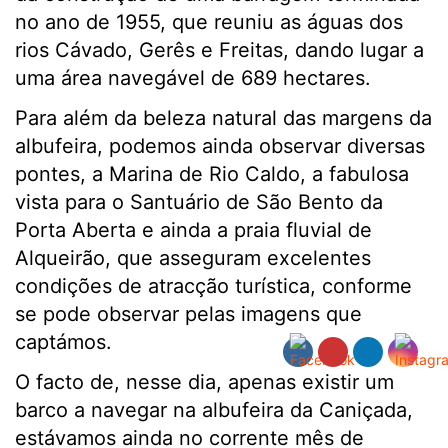
no ano de 1955, que reuniu as águas dos
rios Cávado, Gerês e Freitas, dando lugar a
uma área navegável de 689 hectares.
Para além da beleza natural das margens da
albufeira, podemos ainda observar diversas
pontes, a Marina de Rio Caldo, a fabulosa
vista para o Santuário de São Bento da
Porta Aberta e ainda a praia fluvial de
Alqueirão, que asseguram excelentes
condições de atracção turística, conforme
se pode observar pelas imagens que
captámos.
O facto de, nesse dia, apenas existir um
barco a navegar na albufeira da Caniçada,
estávamos ainda no corrente mês de