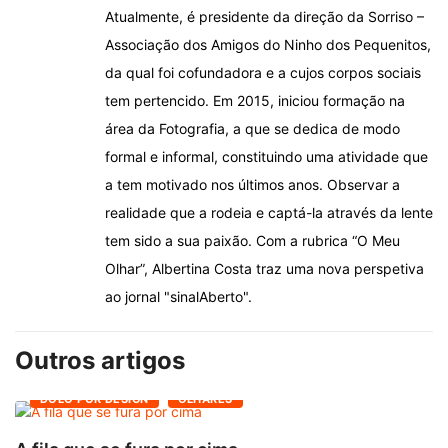
Atualmente, é presidente da direção da Sorriso –
Associação dos Amigos do Ninho dos Pequenitos,
da qual foi cofundadora e a cujos corpos sociais
tem pertencido. Em 2015, iniciou formação na
área da Fotografia, a que se dedica de modo
formal e informal, constituindo uma atividade que
a tem motivado nos últimos anos. Observar a
realidade que a rodeia e captá-la através da lente
tem sido a sua paixão. Com a rubrica “O Meu
Olhar”, Albertina Costa traz uma nova perspetiva
ao jornal "sinalAberto".
Outros artigos
DOLO POR DESIGN
OLHARES