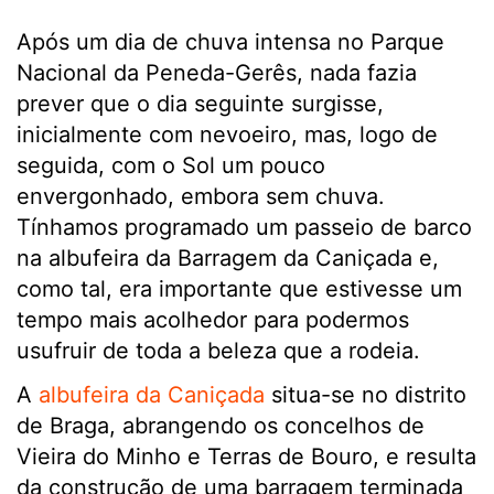
Após um dia de chuva intensa no Parque
Nacional da Peneda-Gerês, nada fazia
prever que o dia seguinte surgisse,
inicialmente com nevoeiro, mas, logo de
seguida, com o Sol um pouco
envergonhado, embora sem chuva.
Tínhamos programado um passeio de barco
na albufeira da Barragem da Caniçada e,
como tal, era importante que estivesse um
tempo mais acolhedor para podermos
usufruir de toda a beleza que a rodeia.
A
albufeira da Caniçada
situa-se no distrito
de Braga, abrangendo os concelhos de
Vieira do Minho e Terras de Bouro, e resulta
da construção de uma barragem terminada