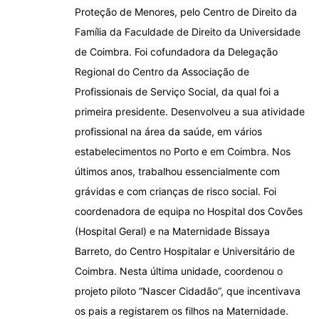
Proteção de Menores, pelo Centro de Direito da
Família da Faculdade de Direito da Universidade
de Coimbra. Foi cofundadora da Delegação
Regional do Centro da Associação de
Profissionais de Serviço Social, da qual foi a
primeira presidente. Desenvolveu a sua atividade
profissional na área da saúde, em vários
estabelecimentos no Porto e em Coimbra. Nos
últimos anos, trabalhou essencialmente com
grávidas e com crianças de risco social. Foi
coordenadora de equipa no Hospital dos Covões
(Hospital Geral) e na Maternidade Bissaya
Barreto, do Centro Hospitalar e Universitário de
Coimbra. Nesta última unidade, coordenou o
projeto piloto “Nascer Cidadão”, que incentivava
os pais a registarem os filhos na Maternidade.