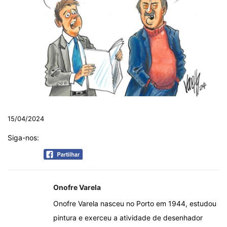
15/04/2024
Siga-nos:
Onofre Varela
Onofre Varela nasceu no Porto em 1944, estudou
pintura e exerceu a atividade de desenhador