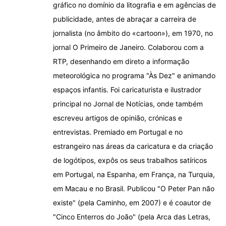
gráfico no domínio da litografia e em agências de
publicidade, antes de abraçar a carreira de
jornalista (no âmbito do «cartoon»), em 1970, no
jornal O Primeiro de Janeiro. Colaborou com a
RTP, desenhando em direto a informação
meteorológica no programa "Às Dez" e animando
espaços infantis. Foi caricaturista e ilustrador
principal no Jornal de Notícias, onde também
escreveu artigos de opinião, crónicas e
entrevistas. Premiado em Portugal e no
estrangeiro nas áreas da caricatura e da criação
de logótipos, expôs os seus trabalhos satíricos
em Portugal, na Espanha, em França, na Turquia,
em Macau e no Brasil. Publicou "O Peter Pan não
existe" (pela Caminho, em 2007) e é coautor de
"Cinco Enterros do João" (pela Arca das Letras,