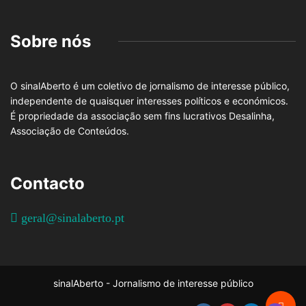
Sobre nós
O sinalAberto é um coletivo de jornalismo de interesse público,
independente de quaisquer interesses políticos e económicos.
É propriedade da associação sem fins lucrativos Desalinha,
Associação de Conteúdos.
Contacto
geral@sinalaberto.pt
sinalAberto - Jornalismo de interesse público