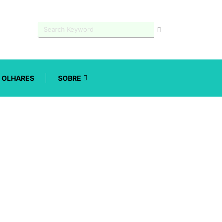
OLHARES
SOBRE