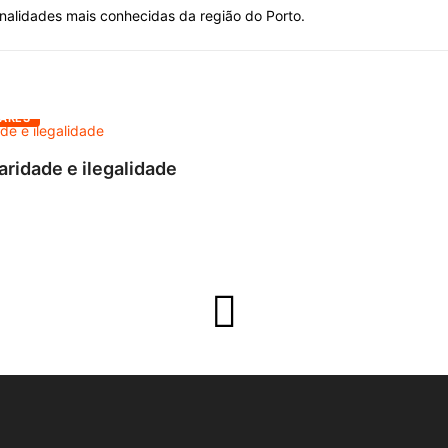
alidades mais conhecidas da região do Porto.
ARES
aridade e ilegalidade