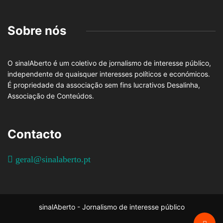
Sobre nós
O sinalAberto é um coletivo de jornalismo de interesse público,
independente de quaisquer interesses políticos e económicos.
É propriedade da associação sem fins lucrativos Desalinha,
Associação de Conteúdos.
Contacto
geral@sinalaberto.pt
sinalAberto - Jornalismo de interesse público