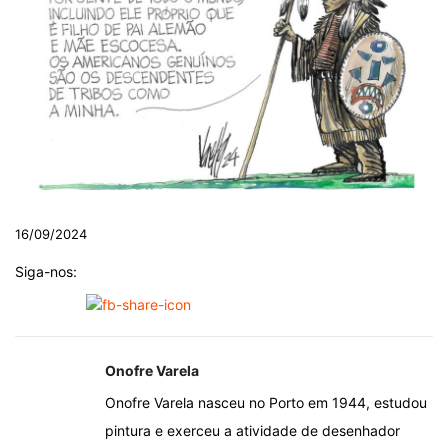
16/09/2024
Siga-nos:
Onofre Varela
Onofre Varela nasceu no Porto em 1944, estudou
pintura e exerceu a atividade de desenhador