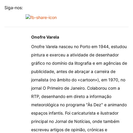
Siga-nos:
Onofre Varela
Onofre Varela nasceu no Porto em 1944, estudou
pintura e exerceu a atividade de desenhador
gráfico no domínio da litografia e em agências de
publicidade, antes de abraçar a carreira de
jornalista (no âmbito do «cartoon»), em 1970, no
jornal O Primeiro de Janeiro. Colaborou com a
RTP, desenhando em direto a informação
meteorológica no programa "Às Dez" e animando
espaços infantis. Foi caricaturista e ilustrador
principal no Jornal de Notícias, onde também
escreveu artigos de opinião, crónicas e