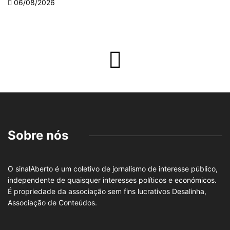
06/08/2026
Sobre nós
O sinalAberto é um coletivo de jornalismo de interesse público,
independente de quaisquer interesses políticos e económicos.
É propriedade da associação sem fins lucrativos Desalinha,
Associação de Conteúdos.