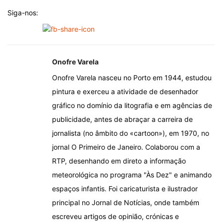
Siga-nos:
Onofre Varela
Onofre Varela nasceu no Porto em 1944, estudou
pintura e exerceu a atividade de desenhador
gráfico no domínio da litografia e em agências de
publicidade, antes de abraçar a carreira de
jornalista (no âmbito do «cartoon»), em 1970, no
jornal O Primeiro de Janeiro. Colaborou com a
RTP, desenhando em direto a informação
meteorológica no programa "Às Dez" e animando
espaços infantis. Foi caricaturista e ilustrador
principal no Jornal de Notícias, onde também
escreveu artigos de opinião, crónicas e