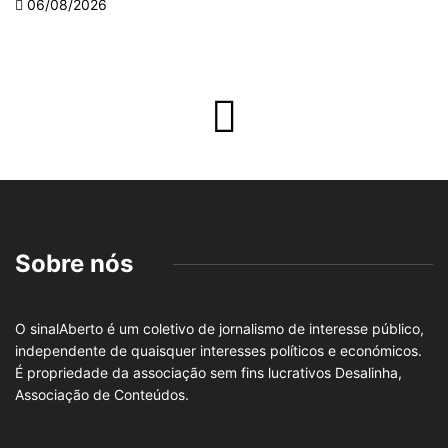
06/08/2026
Sobre nós
O sinalAberto é um coletivo de jornalismo de interesse público,
independente de quaisquer interesses políticos e económicos.
É propriedade da associação sem fins lucrativos Desalinha,
Associação de Conteúdos.