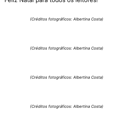
Feliz Natal para todos os leitores!
(Créditos fotográficos: Albertina Costa)
(Créditos fotográficos: Albertina Costa)
(Créditos fotográficos: Albertina Costa)
(Créditos fotográficos: Albertina Costa)