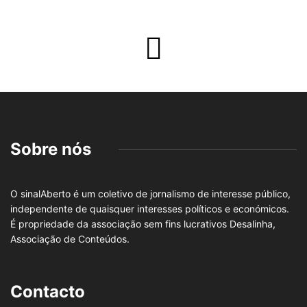
Sobre nós
O sinalAberto é um coletivo de jornalismo de interesse público,
independente de quaisquer interesses políticos e económicos.
É propriedade da associação sem fins lucrativos Desalinha,
Associação de Conteúdos.
Contacto