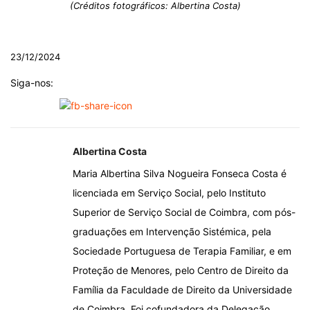
(Créditos fotográficos: Albertina Costa)
23/12/2024
Siga-nos:
Albertina Costa
Maria Albertina Silva Nogueira Fonseca Costa é
licenciada em Serviço Social, pelo Instituto
Superior de Serviço Social de Coimbra, com pós-
graduações em Intervenção Sistémica, pela
Sociedade Portuguesa de Terapia Familiar, e em
Proteção de Menores, pelo Centro de Direito da
Família da Faculdade de Direito da Universidade
de Coimbra. Foi cofundadora da Delegação