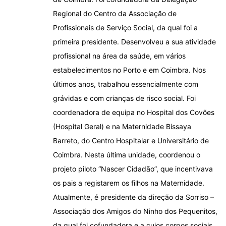
Regional do Centro da Associação de
Profissionais de Serviço Social, da qual foi a
primeira presidente. Desenvolveu a sua atividade
profissional na área da saúde, em vários
estabelecimentos no Porto e em Coimbra. Nos
últimos anos, trabalhou essencialmente com
grávidas e com crianças de risco social. Foi
coordenadora de equipa no Hospital dos Covões
(Hospital Geral) e na Maternidade Bissaya
Barreto, do Centro Hospitalar e Universitário de
Coimbra. Nesta última unidade, coordenou o
projeto piloto “Nascer Cidadão”, que incentivava
os pais a registarem os filhos na Maternidade.
Atualmente, é presidente da direção da Sorriso –
Associação dos Amigos do Ninho dos Pequenitos,
da qual foi cofundadora e a cujos corpos sociais