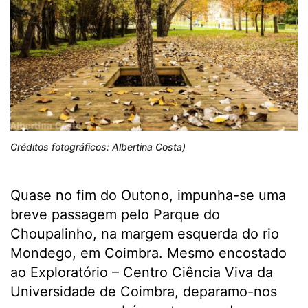
Créditos fotográficos: Albertina Costa)
Quase no fim do Outono, impunha-se uma
breve passagem pelo Parque do
Choupalinho, na margem esquerda do rio
Mondego, em Coimbra. Mesmo encostado
ao Exploratório – Centro Ciência Viva da
Universidade de Coimbra, deparamo-nos