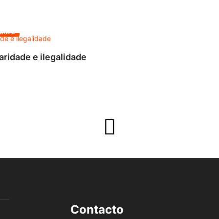
ARES
aridade e ilegalidade
Contacto