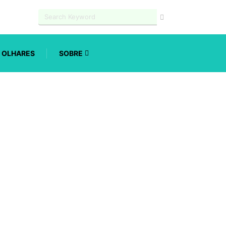
OLHARES
SOBRE