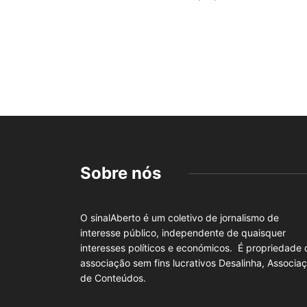
Sobre nós
O sinalAberto é um coletivo de jornalismo de
interesse público, independente de quaisquer
interesses políticos e económicos. É propriedade 
associação sem fins lucrativos Desalinha, Associa
de Conteúdos.