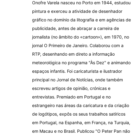
Onofre Varela nasceu no Porto em 1944, estudou
pintura e exerceu a atividade de desenhador
gráfico no domínio da litografia e em agências de
publicidade, antes de abraçar a carreira de
jornalista (no âmbito do «cartoon»), em 1970, no
jornal O Primeiro de Janeiro. Colaborou com a
RTP, desenhando em direto a informação
meteorológica no programa "Às Dez" e animando
espaços infantis. Foi caricaturista e ilustrador
principal no Jornal de Notícias, onde também
escreveu artigos de opinião, crónicas e
entrevistas. Premiado em Portugal e no
estrangeiro nas áreas da caricatura e da criação
de logótipos, expôs os seus trabalhos satíricos
em Portugal, na Espanha, em França, na Turquia,
em Macau e no Brasil. Publicou "O Peter Pan não