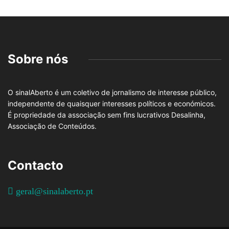
Sobre nós
O sinalAberto é um coletivo de jornalismo de interesse público,
independente de quaisquer interesses políticos e económicos.
É propriedade da associação sem fins lucrativos Desalinha,
Associação de Conteúdos.
Contacto
geral@sinalaberto.pt