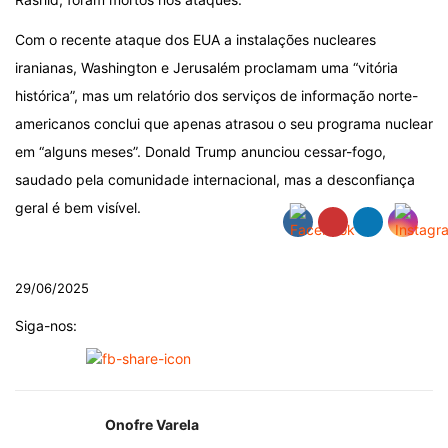
Com o recente ataque dos EUA a instalações nucleares
iranianas, Washington e Jerusalém proclamam uma “vitória
histórica”, mas um relatório dos serviços de informação norte-
americanos conclui que apenas atrasou o seu programa nuclear
em “alguns meses”. Donald Trump anunciou cessar-fogo,
saudado pela comunidade internacional, mas a desconfiança
geral é bem visível.
.
29/06/2025
Siga-nos:
Onofre Varela