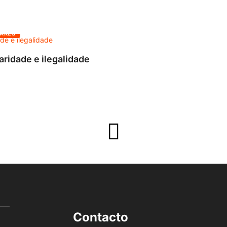
ARES
aridade e ilegalidade
Contacto