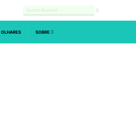
OLHARES
SOBRE