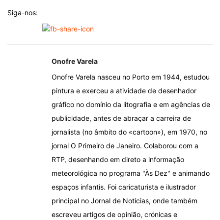
Siga-nos:
Onofre Varela
Onofre Varela nasceu no Porto em 1944, estudou
pintura e exerceu a atividade de desenhador
gráfico no domínio da litografia e em agências de
publicidade, antes de abraçar a carreira de
jornalista (no âmbito do «cartoon»), em 1970, no
jornal O Primeiro de Janeiro. Colaborou com a
RTP, desenhando em direto a informação
meteorológica no programa "Às Dez" e animando
espaços infantis. Foi caricaturista e ilustrador
principal no Jornal de Notícias, onde também
escreveu artigos de opinião, crónicas e