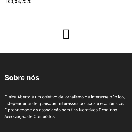
06/08/2026
Sobre nós
O sinalAberto é um coletivo de jornalismo de interesse público,
independente de quaisquer interesses políticos e económicos.
É propriedade da associação sem fins lucrativos Desalinha,
Associação de Conteúdos.