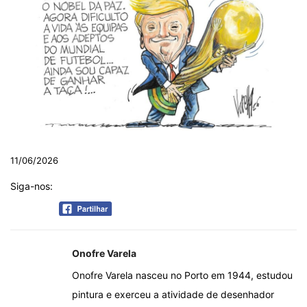
11/06/2026
Siga-nos:
Onofre Varela
Onofre Varela nasceu no Porto em 1944, estudou
pintura e exerceu a atividade de desenhador