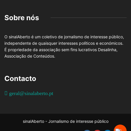
Sobre nós
O sinalAberto é um coletivo de jornalismo de interesse público,
independente de quaisquer interesses políticos e económicos.
É propriedade da associação sem fins lucrativos Desalinha,
Associação de Conteúdos.
Contacto
geral@sinalaberto.pt
sinalAberto - Jornalismo de interesse público