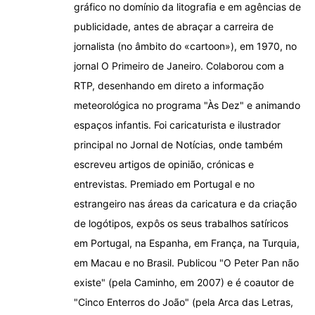
gráfico no domínio da litografia e em agências de
publicidade, antes de abraçar a carreira de
jornalista (no âmbito do «cartoon»), em 1970, no
jornal O Primeiro de Janeiro. Colaborou com a
RTP, desenhando em direto a informação
meteorológica no programa "Às Dez" e animando
espaços infantis. Foi caricaturista e ilustrador
principal no Jornal de Notícias, onde também
escreveu artigos de opinião, crónicas e
entrevistas. Premiado em Portugal e no
estrangeiro nas áreas da caricatura e da criação
de logótipos, expôs os seus trabalhos satíricos
em Portugal, na Espanha, em França, na Turquia,
em Macau e no Brasil. Publicou "O Peter Pan não
existe" (pela Caminho, em 2007) e é coautor de
"Cinco Enterros do João" (pela Arca das Letras,