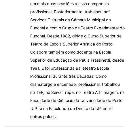
em mais duas ocasiões a essa companhia
profissional. Posteriormente, trabalhou nos
Serviços Culturais da Câmara Municipal do
Funchal e com o Grupo de Teatro Experimental do
Funchal. Desde 1982, dirige o Curso Superior de
Teatro da Escola Superior Artística do Porto.
Colabora também como docente na Escola
Superior de Educação de Paula Frassinetti, desde
1991. E foi professor da Balleteatro Escola
Profissional durante três décadas. Como
dramaturgo e encenador profissional, trabalhou
no TEP, no Seiva Trupe, no Teatro Art´Imagem, na
Faculdade de Ciências da Universidade do Porto
(UP) e na Faculdade de Direito da UP, entre
outros palcos.