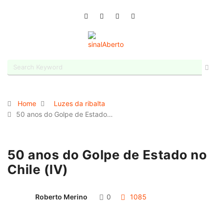
Home
Luzes da ribalta
50 anos do Golpe de Estado…
50 anos do Golpe de Estado no
Chile (IV)
Roberto Merino
0
1085