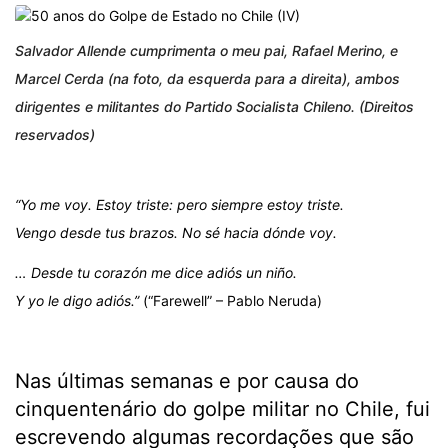
Salvador Allende cumprimenta o meu pai, Rafael Merino, e
Marcel Cerda (na foto, da esquerda para a direita), ambos
dirigentes e militantes do Partido Socialista Chileno. (Direitos
reservados)
“Yo me voy. Estoy triste: pero siempre estoy triste.
Vengo desde tus brazos. No sé hacia dónde voy.
… Desde tu corazón me dice adiós un niño.
Y yo le digo adiós.”
(“Farewell” – Pablo Neruda)
.
Nas últimas semanas e por causa do
cinquentenário do golpe militar no Chile, fui
escrevendo algumas recordações que são