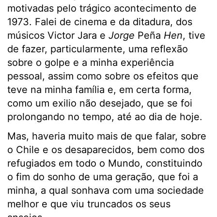
motivadas pelo trágico acontecimento de
1973. Falei de cinema e da ditadura, dos
músicos Victor Jara e
Jorge
Peña
Hen
, tive
de fazer, particularmente, uma reflexão
sobre o golpe e a minha experiência
pessoal, assim como sobre os efeitos que
teve na minha família e, em certa forma,
como um exilio não desejado, que se foi
prolongando no tempo, até ao dia de hoje.
Mas, haveria muito mais de que falar, sobre
o Chile e os desaparecidos, bem como dos
refugiados em todo o Mundo, constituindo
o fim do sonho de uma geração, que foi a
minha, a qual sonhava com uma sociedade
melhor e que viu truncados os seus