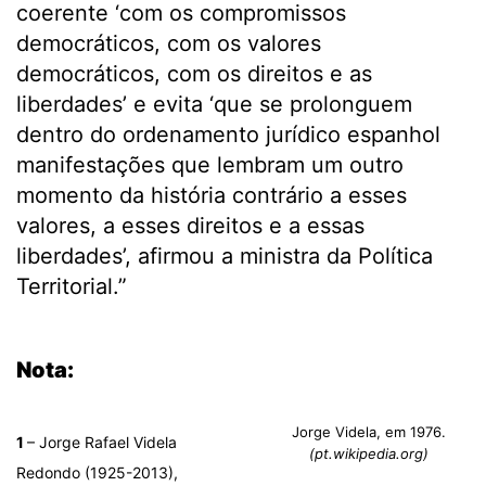
coerente ‘com os compromissos
democráticos, com os valores
democráticos, com os direitos e as
liberdades’ e evita ‘que se prolonguem
dentro do ordenamento jurídico espanhol
manifestações que lembram um outro
momento da história contrário a esses
valores, a esses direitos e a essas
liberdades’, afirmou a ministra da Política
Territorial.”
.
Nota:
Jorge Videla, em 1976.
1
– Jorge Rafael Videla
(pt.wikipedia.org)
Redondo (1925-2013),