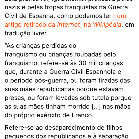
nazis e pelas tropas franquistas na Guerra
Civil de Espanha, como podemos ler
num
artigo retirado da
Internet
, na
Wikipédia
, em
tradução livre:
“As crianças perdidas do
franquismo ou crianças roubadas pelo
franquismo, refere-se às 30 mil crianças
que, durante a Guerra Civil Espanhola e
o período pós-guerra, ou foram tiradas das
suas mães republicanas porque estavam
presas, ou foram levadas sob tutela porque
as suas mães tinham morrido […] nas mãos
do próprio exército de Franco.
Refere-se ao desaparecimento de filhos
pequenos dos republicanos e à separação