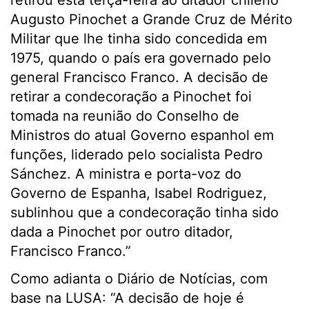
Augusto Pinochet a Grande Cruz de Mérito
Militar que lhe tinha sido concedida em
1975, quando o país era governado pelo
general Francisco Franco. A decisão de
retirar a condecoração a Pinochet foi
tomada na reunião do Conselho de
Ministros do atual Governo espanhol em
funções, liderado pelo socialista Pedro
Sánchez. A ministra e porta-voz do
Governo de Espanha, Isabel Rodriguez,
sublinhou que a condecoração tinha sido
dada a Pinochet por outro ditador,
Francisco Franco.”
Como adianta o Diário de Notícias, com
base na LUSA: “A decisão de hoje é