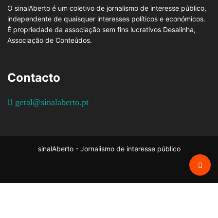
O sinalAberto é um coletivo de jornalismo de interesse público,
independente de quaisquer interesses políticos e económicos.
É propriedade da associação sem fins lucrativos Desalinha,
Associação de Conteúdos.
Contacto
geral@sinalaberto.pt
sinalAberto - Jornalismo de interesse público