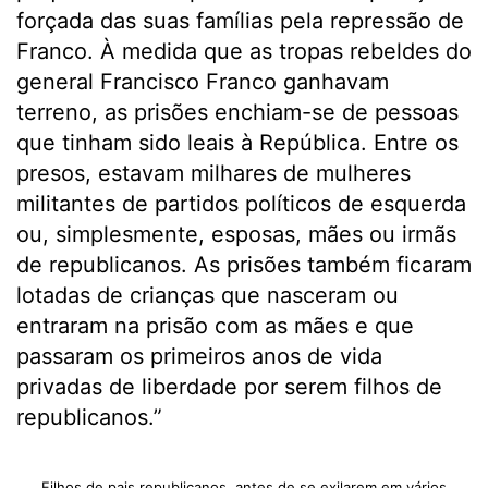
forçada das suas famílias pela repressão de
Franco. À medida que as tropas rebeldes do
general Francisco Franco ganhavam
terreno, as prisões enchiam-se de pessoas
que tinham sido leais à República. Entre os
presos, estavam milhares de mulheres
militantes de partidos políticos de esquerda
ou, simplesmente, esposas, mães ou irmãs
de republicanos. As prisões também ficaram
lotadas de crianças que nasceram ou
entraram na prisão com as mães e que
passaram os primeiros anos de vida
privadas de liberdade por serem filhos de
republicanos.”
Filhos de pais republicanos, antes de se exilarem em vários