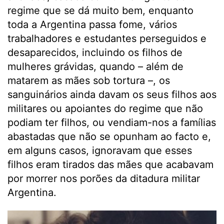
regime que se dá muito bem, enquanto
toda a Argentina passa fome, vários
trabalhadores e estudantes perseguidos e
desaparecidos, incluindo os filhos de
mulheres grávidas, quando – além de
matarem as mães sob tortura –, os
sanguinários ainda davam os seus filhos aos
militares ou apoiantes do regime que não
podiam ter filhos, ou vendiam-nos a famílias
abastadas que não se opunham ao facto e,
em alguns casos, ignoravam que esses
filhos eram tirados das mães que acabavam
por morrer nos porões da ditadura militar
Argentina.