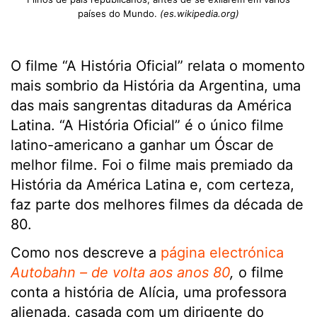
países do Mundo.
(es.wikipedia.org)
O filme “A História Oficial” relata o momento
mais sombrio da História da Argentina, uma
das mais sangrentas ditaduras da América
Latina. “A História Oficial” é o único filme
latino-americano a ganhar um Óscar de
melhor filme. Foi o filme mais premiado da
História da América Latina e, com certeza,
faz parte dos melhores filmes da década de
80.
Como nos descreve a
página electrónica
Autobahn – de volta aos anos 80
,
o filme
conta a história de Alícia, uma professora
alienada, casada com um dirigente do