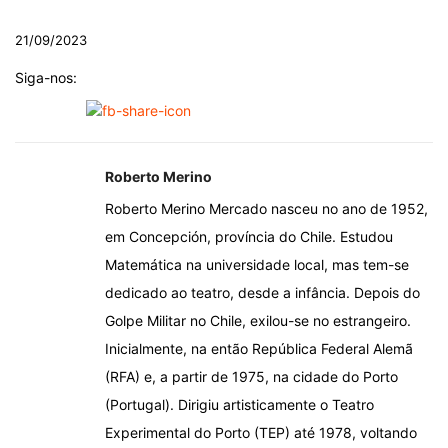
21/09/2023
Siga-nos:
Roberto Merino
Roberto Merino Mercado nasceu no ano de 1952,
em Concepción, província do Chile. Estudou
Matemática na universidade local, mas tem-se
dedicado ao teatro, desde a infância. Depois do
Golpe Militar no Chile, exilou-se no estrangeiro.
Inicialmente, na então República Federal Alemã
(RFA) e, a partir de 1975, na cidade do Porto
(Portugal). Dirigiu artisticamente o Teatro
Experimental do Porto (TEP) até 1978, voltando