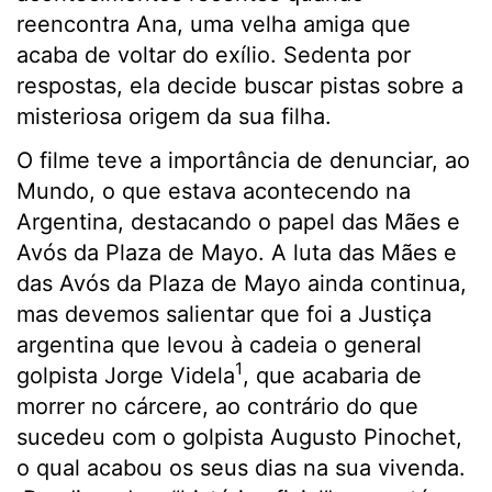
reencontra Ana, uma velha amiga que
acaba de voltar do exílio. Sedenta por
respostas, ela decide buscar pistas sobre a
misteriosa origem da sua filha.
O filme teve a importância de denunciar, ao
Mundo, o que estava acontecendo na
Argentina, destacando o papel das Mães e
Avós da Plaza de Mayo. A luta das Mães e
das Avós da Plaza de Mayo ainda continua,
mas devemos salientar que foi a Justiça
argentina que levou à cadeia o general
1
golpista Jorge Videla
, que acabaria de
morrer no cárcere, ao contrário do que
sucedeu com o golpista Augusto Pinochet,
o qual acabou os seus dias na sua vivenda.