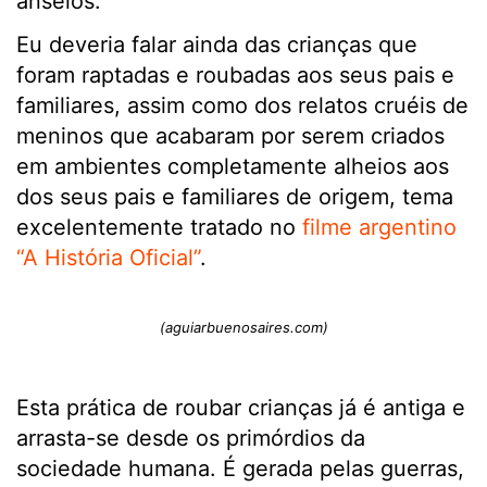
anseios.
Eu deveria falar ainda das crianças que
foram raptadas e roubadas aos seus pais e
familiares, assim como dos relatos cruéis de
meninos que acabaram por serem criados
em ambientes completamente alheios aos
dos seus pais e familiares de origem, tema
excelentemente tratado no
filme argentino
“A História Oficial”
.
(aguiarbuenosaires.com)
Esta prática de roubar crianças já é antiga e
arrasta-se desde os primórdios da
sociedade humana. É gerada pelas guerras,