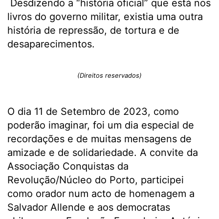
Desdizendo a
“história oficial” que está nos
livros do governo militar, existia uma outra
história de repressão, de tortura e de
desaparecimentos.
(Direitos reservados)
O dia 11 de Setembro de 2023, como
poderão imaginar, foi um dia especial de
recordações e de muitas mensagens de
amizade e de solidariedade. A convite da
Associação Conquistas da
Revolução/Núcleo do Porto, participei
como orador num acto de homenagem a
Salvador Allende e aos democratas