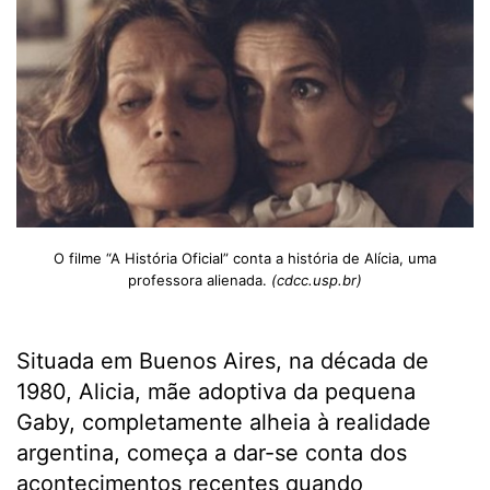
O filme “A História Oficial” conta a história de Alícia, uma
professora alienada.
(cdcc.usp.br)
Situada em Buenos Aires, na década de
1980, Alicia, mãe adoptiva da pequena
Gaby, completamente alheia à realidade
argentina, começa a dar-se conta dos
acontecimentos recentes quando