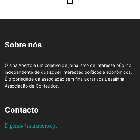
Sobre nós
O sinalAberto é um coletivo de jornalismo de interesse público,
independente de quaisquer interesses políticos e económicos.
É propriedade da associação sem fins lucrativos Desalinha,
Associação de Conteúdos.
Contacto
geral@sinalaberto.pt