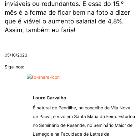
inviáveis ou redundantes. E essa do 15.º
mês é a forma de ficar bem na foto a dizer
que é viável o aumento salarial de 4,8%.
Assim, também eu faria!
.
05/10/2023
Siga-nos:
Louro Carvalho
É natural de Pendilhe, no concelho de Vila Nova
de Paiva, e vive em Santa Maria da Feira. Estudou
no Seminário de Resende, no Seminário Maior de
Lamego e na Faculdade de Letras da