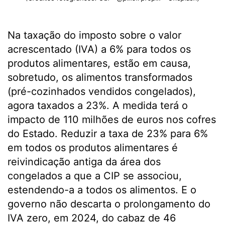
Na taxação do imposto sobre o valor
acrescentado (IVA) a 6% para todos os
produtos alimentares, estão em causa,
sobretudo, os alimentos transformados
(pré-cozinhados vendidos congelados),
agora taxados a 23%. A medida terá o
impacto de 110 milhões de euros nos cofres
do Estado. Reduzir a taxa de 23% para 6%
em todos os produtos alimentares é
reivindicação antiga da área dos
congelados a que a CIP se associou,
estendendo-a a todos os alimentos. E o
governo não descarta o prolongamento do
IVA zero, em 2024, do cabaz de 46