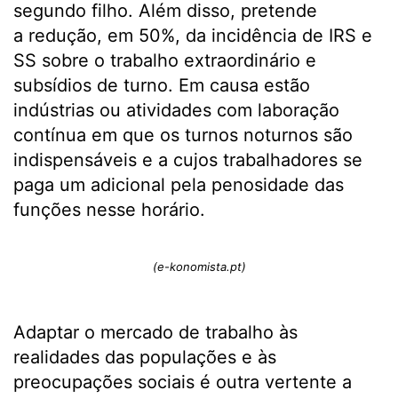
segundo filho. Além disso, pretende
a redução, em 50%, da incidência de IRS e
SS sobre o trabalho extraordinário e
subsídios de turno. Em causa estão
indústrias ou atividades com laboração
contínua em que os turnos noturnos são
indispensáveis e a cujos trabalhadores se
paga um adicional pela penosidade das
funções nesse horário.
(e-konomista.pt)
Adaptar o mercado de trabalho às
realidades das populações e às
preocupações sociais é outra vertente a