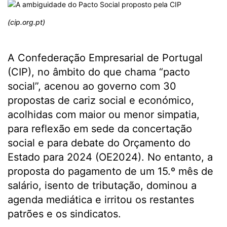
(cip.org.pt)
A Confederação Empresarial de Portugal
(CIP), no âmbito do que chama “pacto
social”, acenou ao governo com 30
propostas de cariz social e económico,
acolhidas com maior ou menor simpatia,
para reflexão em sede da concertação
social e para debate do Orçamento do
Estado para 2024 (OE2024). No entanto, a
proposta do pagamento de um 15.º mês de
salário, isento de tributação, dominou a
agenda mediática e irritou os restantes
patrões e os sindicatos.