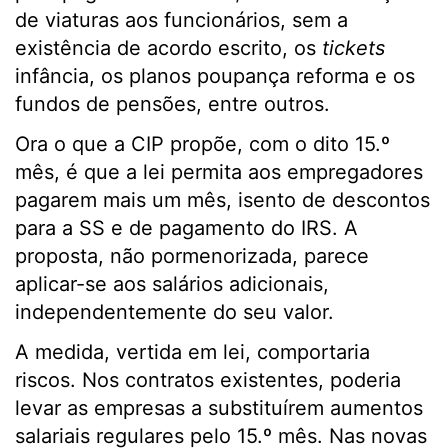
de viaturas aos funcionários, sem a
existência de acordo escrito, os
tickets
infância, os planos poupança reforma e os
fundos de pensões, entre outros.
Ora o que a CIP propõe, com o dito 15.º
mês, é que a lei permita aos empregadores
pagarem mais um mês, isento de descontos
para a SS e de pagamento do IRS. A
proposta, não pormenorizada, parece
aplicar-se aos salários adicionais,
independentemente do seu valor.
A medida, vertida em lei, comportaria
riscos. Nos contratos existentes, poderia
levar as empresas a substituírem aumentos
salariais regulares pelo 15.º mês. Nas novas