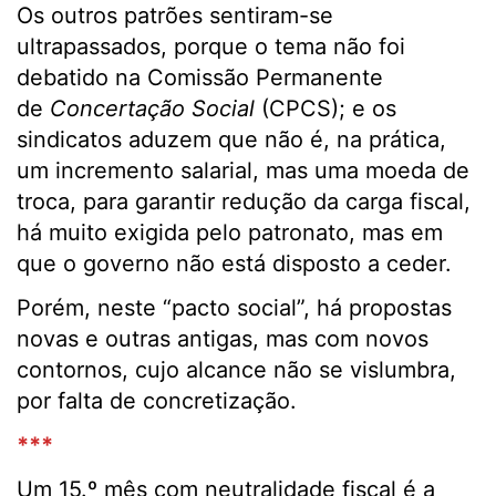
Os outros patrões sentiram-se
ultrapassados, porque o tema não foi
debatido na Comissão Permanente
de
Concertação Social
(CPCS); e os
sindicatos aduzem que não é, na prática,
um incremento salarial, mas uma moeda de
troca, para garantir redução da carga fiscal,
há muito exigida pelo patronato, mas em
que o governo não está disposto a ceder.
Porém, neste “pacto social”, há propostas
novas e outras antigas, mas com novos
contornos, cujo alcance não se vislumbra,
por falta de concretização.
***
Um 15.º mês com neutralidade fiscal é a