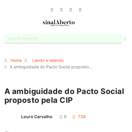
Home
Lendo e relendo
A ambiguidade do Pacto Social proposto…
A ambiguidade do Pacto Social
proposto pela CIP
Louro Carvalho
0
738