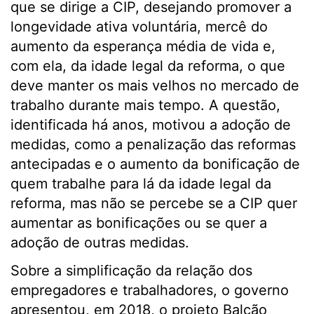
que se dirige a CIP, desejando promover a
longevidade ativa voluntária, mercê do
aumento da esperança média de vida e,
com ela, da idade legal da reforma, o que
deve manter os mais velhos no mercado de
trabalho durante mais tempo. A questão,
identificada há anos, motivou a adoção de
medidas, como a penalização das reformas
antecipadas e o aumento da bonificação de
quem trabalhe para lá da idade legal da
reforma, mas não se percebe se a CIP quer
aumentar as bonificações ou se quer a
adoção de outras medidas.
Sobre a simplificação da relação dos
empregadores e trabalhadores, o governo
apresentou, em 2018, o projeto Balcão