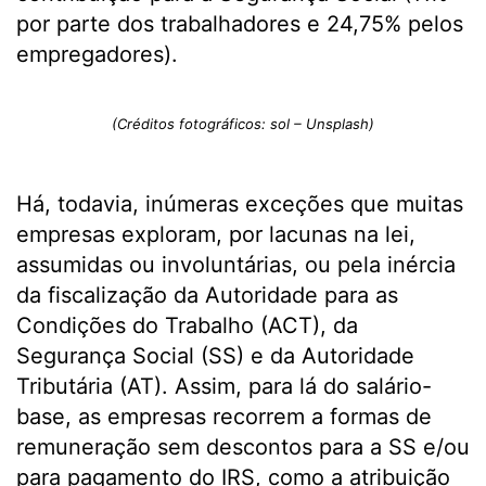
por parte dos trabalhadores e 24,75% pelos
empregadores).
(Créditos fotográficos: sol – Unsplash)
Há, todavia, inúmeras exceções que muitas
empresas exploram, por lacunas na lei,
assumidas ou involuntárias, ou pela inércia
da fiscalização da Autoridade para as
Condições do Trabalho (ACT), da
Segurança Social (SS) e da Autoridade
Tributária (AT). Assim, para lá do salário-
base, as empresas recorrem a formas de
remuneração sem descontos para a SS e/ou
para pagamento do IRS, como a atribuição