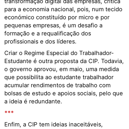
transformação digital das empresas, crítica
para a economia nacional, pois, num tecido
económico constituído por micro e por
pequenas empresas, é um desafio a
formação e a requalificação dos
profissionais e dos líderes.
Criar o Regime Especial do Trabalhador-
Estudante é outra proposta da CIP. Todavia,
o governo aprovou, em maio, uma medida
que possibilita ao estudante trabalhador
acumular rendimentos de trabalho com
bolsas de estudo e apoios sociais, pelo que
a ideia é redundante.
***
Enfim, a CIP tem ideias inaceitáveis,