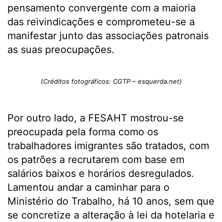
pensamento convergente com a maioria
das reivindicações e comprometeu-se a
manifestar junto das associações patronais
as suas preocupações.
(Créditos fotográficos: CGTP – esquerda.net)
Por outro lado, a FESAHT mostrou-se
preocupada pela forma como os
trabalhadores imigrantes são tratados, com
os patrões a recrutarem com base em
salários baixos e horários desregulados.
Lamentou andar a caminhar para o
Ministério do Trabalho, há 10 anos, sem que
se concretize a alteração à lei da hotelaria e