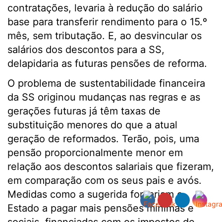
contratações, levaria à redução do salário
base para transferir rendimento para o 15.º
mês, sem tributação. E, ao desvincular os
salários dos descontos para a SS,
delapidaria as futuras pensões de reforma.
O problema de sustentabilidade financeira
da SS originou mudanças nas regras e as
gerações futuras já têm taxas de
substituição menores do que a atual
geração de reformados. Terão, pois, uma
pensão proporcionalmente menor em
relação aos descontos salariais que fizeram,
em comparação com os seus pais e avós.
Medidas como a sugerida forçariam o
Estado a pagar mais pensões mínimas e