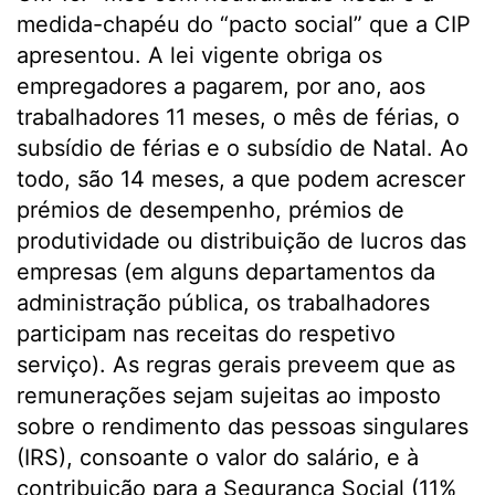
medida-chapéu do “pacto social” que a CIP
apresentou. A lei vigente obriga os
empregadores a pagarem, por ano, aos
trabalhadores 11 meses, o mês de férias, o
subsídio de férias e o subsídio de Natal. Ao
todo, são 14 meses, a que podem acrescer
prémios de desempenho, prémios de
produtividade ou distribuição de lucros das
empresas (em alguns departamentos da
administração pública, os trabalhadores
participam nas receitas do respetivo
serviço). As regras gerais preveem que as
remunerações sejam sujeitas ao imposto
sobre o rendimento das pessoas singulares
(IRS), consoante o valor do salário, e à
contribuição para a Segurança Social (11%