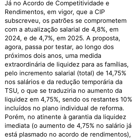
Já no Acordo de Competitividade e
Rendimentos, em vigor, que a CIP
subscreveu, os patrões se comprometem
com a atualização salarial de 4,8%, em
2024, e de 4,7%, em 2025. A proposta,
agora, passa por testar, ao longo dos
próximos dois anos, uma medida
extraordinária de liquidez para as famílias,
pelo incremento salarial (total) de 14,75%
nos salários e da redução temporária da
TSU, o que se traduziria no aumento da
liquidez em 4,75%, sendo os restantes 10%
incluídos no plano individual de reforma.
Porém, no atinente à garantia da liquidez
imediata (o aumento de 4,75% no salário já
está plasmado no acordo de rendimentos),