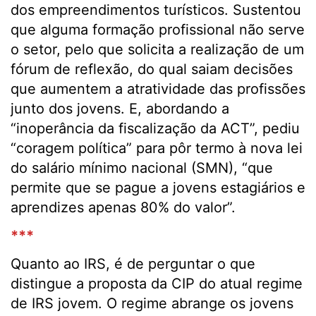
dos empreendimentos turísticos. Sustentou
que alguma formação profissional não serve
o setor, pelo que solicita a realização de um
fórum de reflexão, do qual saiam decisões
que aumentem a atratividade das profissões
junto dos jovens. E, abordando a
“inoperância da fiscalização da ACT”, pediu
“coragem política” para pôr termo à nova lei
do salário mínimo nacional (SMN), “que
permite que se pague a jovens estagiários e
aprendizes apenas 80% do valor”.
***
Quanto ao IRS, é de perguntar o que
distingue a proposta da CIP do atual regime
de IRS jovem. O regime abrange os jovens