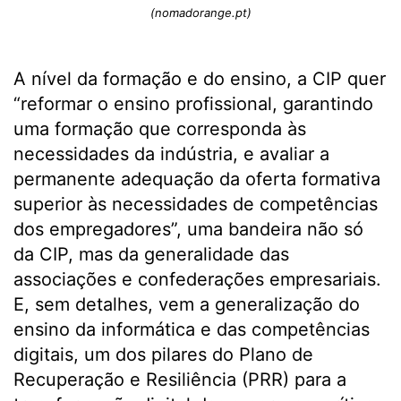
(nomadorange.pt)
A nível da formação e do ensino, a CIP quer
“reformar o ensino profissional, garantindo
uma formação que corresponda às
necessidades da indústria, e avaliar a
permanente adequação da oferta formativa
superior às necessidades de competências
dos empregadores”, uma bandeira não só
da CIP, mas da generalidade das
associações e confederações empresariais.
E, sem detalhes, vem a generalização do
ensino da informática e das competências
digitais, um dos pilares do Plano de
Recuperação e Resiliência (PRR) para a