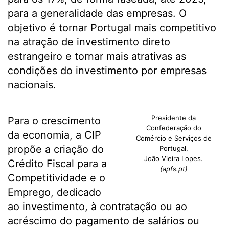
para a generalidade das empresas. O
objetivo é tornar Portugal mais competitivo
na atração de investimento direto
estrangeiro e tornar mais atrativas as
condições do investimento por empresas
nacionais.
Presidente da
Para o crescimento
Confederação do
da economia, a CIP
Comércio e Serviços de
propõe a criação do
Portugal,
João Vieira Lopes.
Crédito Fiscal para a
(apfs.pt)
Competitividade e o
Emprego, dedicado
ao investimento, à contratação ou ao
acréscimo do pagamento de salários ou