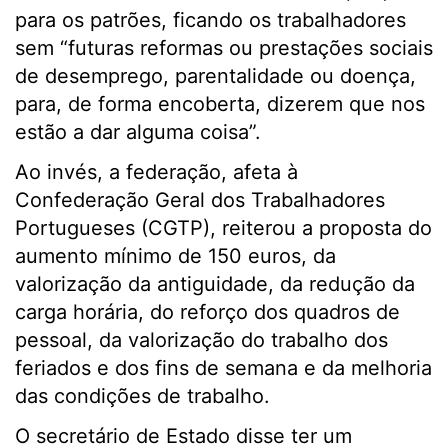
para os patrões, ficando os trabalhadores
sem “futuras reformas ou prestações sociais
de desemprego, parentalidade ou doença,
para, de forma encoberta, dizerem que nos
estão a dar alguma coisa”.
Ao invés, a federação, afeta à
Confederação Geral dos Trabalhadores
Portugueses (CGTP), reiterou a proposta do
aumento mínimo de 150 euros, da
valorização da antiguidade, da redução da
carga horária, do reforço dos quadros de
pessoal, da valorização do trabalho dos
feriados e dos fins de semana e da melhoria
das condições de trabalho.
O secretário de Estado disse ter um