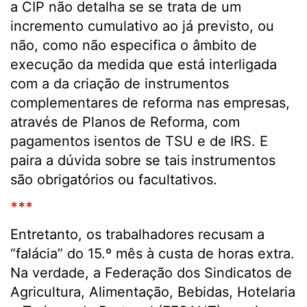
a CIP não detalha se se trata de um
incremento cumulativo ao já previsto, ou
não, como não especifica o âmbito de
execução da medida que está interligada
com a da criação de instrumentos
complementares de reforma nas empresas,
através de Planos de Reforma, com
pagamentos isentos de TSU e de IRS. E
paira a dúvida sobre se tais instrumentos
são obrigatórios ou facultativos.
***
Entretanto, os trabalhadores recusam a
“falácia” do 15.º mês à custa de horas extra.
Na verdade, a Federação dos Sindicatos de
Agricultura, Alimentação, Bebidas, Hotelaria