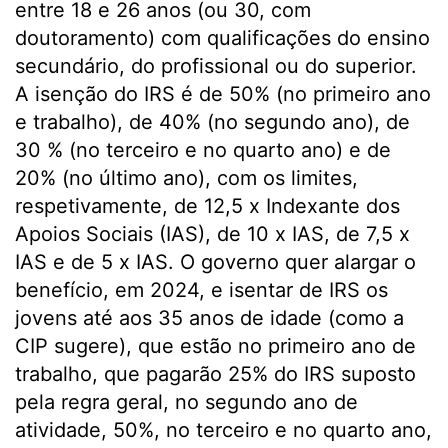
entre 18 e 26 anos (ou 30, com
doutoramento) com qualificações do ensino
secundário, do profissional ou do superior.
A isenção do IRS é de 50% (no primeiro ano
e trabalho), de 40% (no segundo ano), de
30 % (no terceiro e no quarto ano) e de
20% (no último ano), com os limites,
respetivamente, de 12,5 x Indexante dos
Apoios Sociais (IAS), de 10 x IAS, de 7,5 x
IAS e de 5 x IAS. O governo quer alargar o
benefício, em 2024, e isentar de IRS os
jovens até aos 35 anos de idade (como a
CIP sugere), que estão no primeiro ano de
trabalho, que pagarão 25% do IRS suposto
pela regra geral, no segundo ano de
atividade, 50%, no terceiro e no quarto ano,