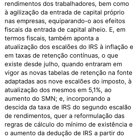
rendimentos dos trabalhadores, bem como
à agilização da entrada de capital próprio
nas empresas, equiparando-o aos efeitos
fiscais da entrada de capital alheio. E, em
termos fiscais, também aponta a
atualização dos escalões do IRS à inflação e
em taxas de retenção contínuas, o que
existe desde julho, quando entraram em
vigor as novas tabelas de retenção na fonte
adaptadas aos nove escalões do imposto, à
atualização dos mesmos em 5,1%, ao
aumento do SMN; e, incorporando a
descida da taxa de IRS do segundo escalão
de rendimentos, quer a reformulação das
regras de cálculo do mínimo de existência e
o aumento da dedução de IRS a partir do