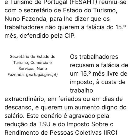
e Turismo de Portugal (FESAHT) reuniu-se
com o secretário de Estado do Turismo,
Nuno Fazenda, para lhe dizer que os
trabalhadores não querem a falácia do 15.º
mês, defendido pela CIP.
Os trabalhadores
Secretário de Estado do
Turismo, Comércio e
recusam a falácia de
Serviços, Nuno
um 15.º mês livre de
Fazenda.
(portugal.gov.pt)
imposto, à custa de
trabalho
extraordinário, em feriados ou em dias de
descanso, e querem um aumento digno do
salário. Este cenário é agravado pela
redução da TSU e do Imposto Sobre o
Rendimento de Pessoas Coletivas (IRC)