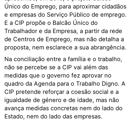
Único do Emprego, para aproximar cidadãos
e empresas do Serviço Público de emprego.
E a CIP propõe o Balcão Único do
Trabalhador e da Empresa, a partir da rede
de Centros de Emprego, mas não detalha a
proposta, nem esclarece a sua abrangência.
Na conciliação entre a família e o trabalho,
não se percebe se a CIP vai além das
medidas que o governo fez aprovar no
quadro da Agenda para o Trabalho Digno. A
CIP pretende reforçar a coesão social e a
igualdade de género e de idade, mas não
avança medidas concretas nem do lado do
Estado, nem do lado das empresas.