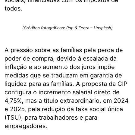
sociais, financiadas com os impostos de
todos.
(Créditos fotográficos: Pop & Zebra – Unsplash)
A pressão sobre as famílias pela perda de
poder de compra, devido à escalada da
inflação e ao aumento dos juros impõe
medidas que se traduzam em garantia de
liquidez para as famílias. A proposta da CIP
configura o incremento salarial direto de
4,75%, mas a título extraordinário, em 2024
e 2025, pela redução da taxa social única
(TSU), para trabalhadores e para
empregadores.