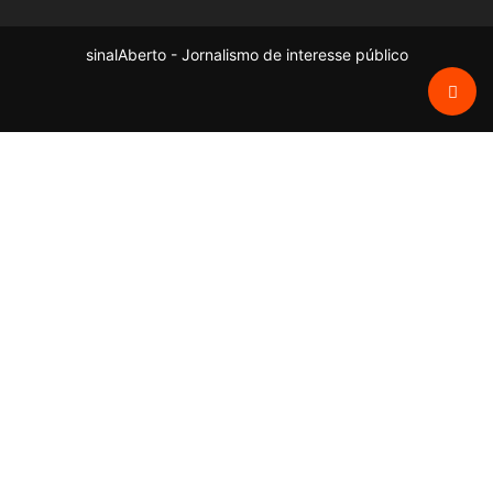
sinalAberto - Jornalismo de interesse público