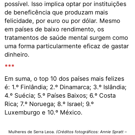
possível. Isso implica optar por instituições
de beneficência que produzam mais
felicidade, por euro ou por dólar. Mesmo
em países de baixo rendimento, os
tratamentos de saúde mental surgem como
uma forma particularmente eficaz de gastar
dinheiro.
***
Em suma, o top 10 dos países mais felizes
é: 1.º Finlândia; 2.º Dinamarca; 3.º Islândia;
4.º Suécia; 5.º Países Baixos; 6.º Costa
Rica; 7.º Noruega; 8.º Israel; 9.º
Luxemburgo e 10.º México.
Mulheres de Serra Leoa.
(Créditos fotográficos: Annie Spratt –