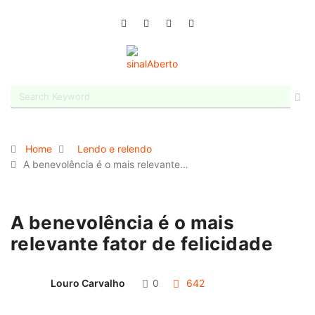
Home
Lendo e relendo
A benevolência é o mais relevante…
A benevolência é o mais
relevante fator de felicidade
Louro Carvalho
0
642