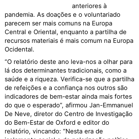
anteriores à
pandemia. As doações e o voluntariado
parecem ser mais comuns na Europa
Central e Oriental, enquanto a partilha de
recursos materiais é mais comum na Europa
Ocidental.
“O relatório deste ano leva-nos a olhar para
lá dos determinantes tradicionais, como a
saúde e a riqueza. Verifica-se que a partilha
de refeições e a confiança nos outros são
indicadores de bem-estar ainda mais fortes
do que o esperado”, afirmou Jan-Emmanuel
De Neve, diretor do Centro de Investigação
do Bem-Estar de Oxford e editor do
relatório, vincando: “Nesta era de