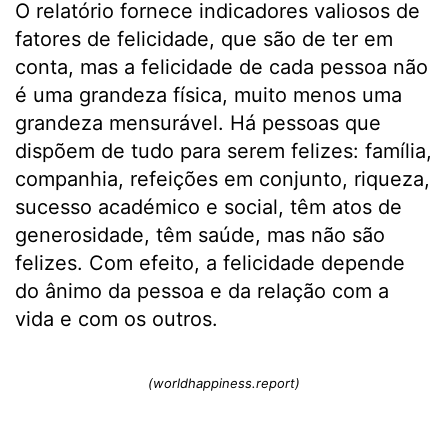
O relatório fornece indicadores valiosos de
fatores de felicidade, que são de ter em
conta, mas a felicidade de cada pessoa não
é uma grandeza física, muito menos uma
grandeza mensurável. Há pessoas que
dispõem de tudo para serem felizes: família,
companhia, refeições em conjunto, riqueza,
sucesso académico e social, têm atos de
generosidade, têm saúde, mas não são
felizes. Com efeito, a felicidade depende
do ânimo da pessoa e da relação com a
vida e com os outros.
(worldhappiness.report)