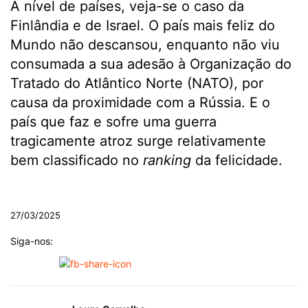
A nível de países, veja-se o caso da
Finlândia e de Israel. O país mais feliz do
Mundo não descansou, enquanto não viu
consumada a sua adesão à Organização do
Tratado do Atlântico Norte (NATO), por
causa da proximidade com a Rússia. E o
país que faz e sofre uma guerra
tragicamente atroz surge relativamente
bem classificado no
ranking
da felicidade.
.
27/03/2025
Siga-nos: