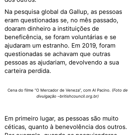
Na pesquisa global da Gallup, as pessoas
eram questionadas se, no mês passado,
doaram dinheiro a instituições de
beneficência, se foram voluntárias e se
ajudaram um estranho. Em 2019, foram
questionadas se achavam que outras
pessoas as ajudariam, devolvendo a sua
carteira perdida.
Cena do filme “O Mercador de Veneza”, com Al Pacino.
(Foto de
divulgação –britishcouncil.org.br)
Em primeiro lugar, as pessoas são muito
céticas, quanto à benevolência dos outros.