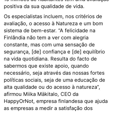
positiva da sua qualidade de vida.
Os especialistas incluem, nos critérios de
avaliação, o acesso à Natureza e um bom
sistema de bem-estar. “A felicidade na
Finlândia não tem a ver com alegria
constante, mas com uma sensação de
segurança, [de] confiança e [de] equilíbrio
na vida quotidiana. Resulta do facto de
sabermos que existe apoio, quando
necessário, seja através das nossas fortes
políticas sociais, seja de uma educação de
alta qualidade ou do acesso à natureza”,
afirmou Miika Mäkitalo, CEO da
HappyOrNot
, empresa finlandesa que ajuda
as empresas a medir a satisfação dos