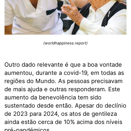
(worldhappiness.report)
Outro dado relevante é que a boa vontade
aumentou, durante a covid-19, em todas as
regiões do Mundo. As pessoas precisavam
de mais ajuda e outras responderam. Este
aumento da benevolência tem sido
sustentado desde então. Apesar do declínio
de 2023 para 2024, os atos de gentileza
ainda estão cerca de 10% acima dos níveis
pré-pandémicos.