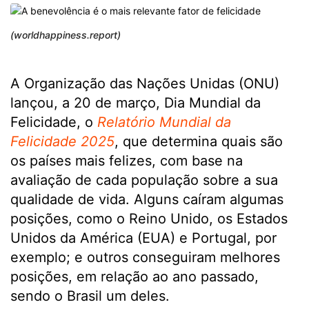
(worldhappiness.report)
A Organização das Nações Unidas (ONU)
lançou, a 20 de março, Dia Mundial da
Felicidade, o
Relatório Mundial da
Felicidade 2025
, que determina quais são
os países mais felizes, com base na
avaliação de cada população sobre a sua
qualidade de vida. Alguns caíram algumas
posições, como o Reino Unido, os Estados
Unidos da América (EUA) e Portugal, por
exemplo; e outros conseguiram melhores
posições, em relação ao ano passado,
sendo o Brasil um deles.