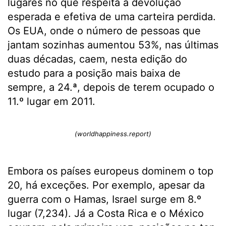
lugares no que respeita à devolução
esperada e efetiva de uma carteira perdida.
Os EUA, onde o número de pessoas que
jantam sozinhas aumentou 53%, nas últimas
duas décadas, caem, nesta edição do
estudo para a posição mais baixa de
sempre, a 24.ª, depois de terem ocupado o
11.º lugar em 2011.
(worldhappiness.report)
Embora os países europeus dominem o top
20, há exceções. Por exemplo, apesar da
guerra com o Hamas, Israel surge em 8.º
lugar (7,234). Já a Costa Rica e o México