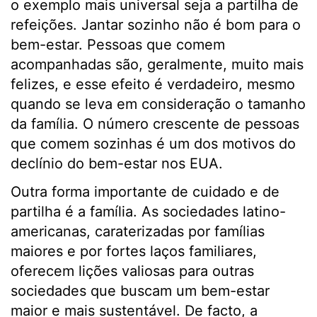
o exemplo mais universal seja a partilha de
refeições. Jantar sozinho não é bom para o
bem-estar. Pessoas que comem
acompanhadas são, geralmente, muito mais
felizes, e esse efeito é verdadeiro, mesmo
quando se leva em consideração o tamanho
da família. O número crescente de pessoas
que comem sozinhas é um dos motivos do
declínio do bem-estar nos EUA.
Outra forma importante de cuidado e de
partilha é a família. As sociedades latino-
americanas, caraterizadas por famílias
maiores e por fortes laços familiares,
oferecem lições valiosas para outras
sociedades que buscam um bem-estar
maior e mais sustentável. De facto, a