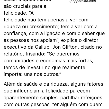
(pepperdine.edu)
são cruciais para a
felicidade. “A
felicidade não tem apenas a ver com
riqueza ou crescimento; tem a ver com a
confiança, com a ligação e com o saber que
as pessoas nos apoiam”, explica o diretor
executivo da Gallup, Jon Clifton, citado no
relatório, frisando: “Se queremos
comunidades e economias mais fortes,
temos de investir no que realmente
importa: uns nos outros.”
Além da saúde e da riqueza, alguns fatores
que influenciam a felicidade parecem
aparentemente simples: partilhar refeições
com outras pessoas, ter alguém com quem