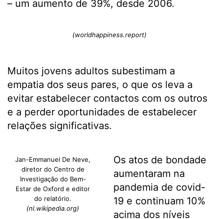
– um aumento de 39%, desde 2006.
(worldhappiness.report)
Muitos jovens adultos subestimam a
empatia dos seus pares, o que os leva a
evitar estabelecer contactos com os outros
e a perder oportunidades de estabelecer
relações significativas.
Os atos de bondade
Jan-Emmanuel De Neve,
diretor do Centro de
aumentaram na
Investigação do Bem-
pandemia de covid-
Estar de Oxford e editor
do relatório.
19 e continuam 10%
(nl.wikipedia.org)
acima dos níveis