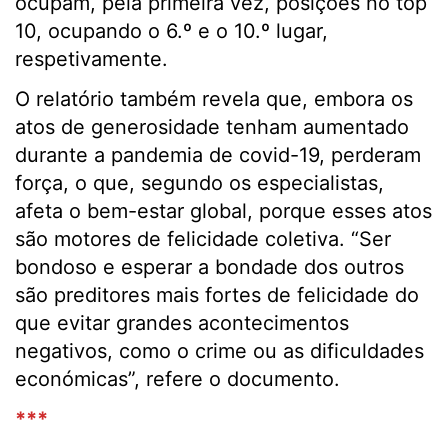
ocupam, pela primeira vez, posições no top
10, ocupando o 6.º e o 10.º lugar,
respetivamente.
O relatório também revela que, embora os
atos de generosidade tenham aumentado
durante a pandemia de covid-19, perderam
força, o que, segundo os especialistas,
afeta o bem-estar global, porque esses atos
são motores de felicidade coletiva. “Ser
bondoso e esperar a bondade dos outros
são preditores mais fortes de felicidade do
que evitar grandes acontecimentos
negativos, como o crime ou as dificuldades
económicas”, refere o documento.
***