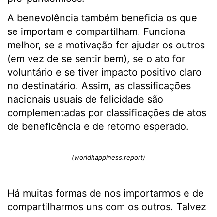
A benevolência também beneficia os que
se importam e compartilham. Funciona
melhor, se a motivação for ajudar os outros
(em vez de se sentir bem), se o ato for
voluntário e se tiver impacto positivo claro
no destinatário. Assim, as classificações
nacionais usuais de felicidade são
complementadas por classificações de atos
de beneficência e de retorno esperado.
(worldhappiness.report)
Há muitas formas de nos importarmos e de
compartilharmos uns com os outros. Talvez