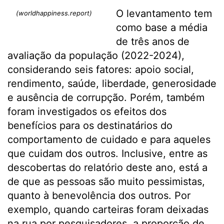
O levantamento tem
(worldhappiness.report)
como base a média
de três anos de
avaliação da população (2022-2024),
considerando seis fatores: apoio social,
rendimento, saúde, liberdade, generosidade
e ausência de corrupção. Porém, também
foram investigados os efeitos dos
benefícios para os destinatários do
comportamento de cuidado e para aqueles
que cuidam dos outros. Inclusive, entre as
descobertas do relatório deste ano, está a
de que as pessoas são muito pessimistas,
quanto à benevolência dos outros. Por
exemplo, quando carteiras foram deixadas
na rua por pesquisadores, a proporção de