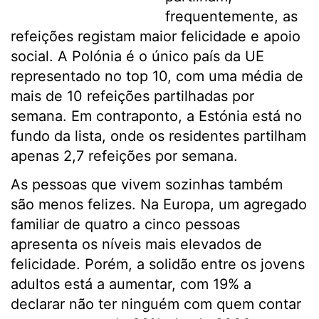
frequentemente, as
refeições registam maior felicidade e apoio
social. A Polónia é o único país da UE
representado no top 10, com uma média de
mais de 10 refeições partilhadas por
semana. Em contraponto, a Estónia está no
fundo da lista, onde os residentes partilham
apenas 2,7 refeições por semana.
As pessoas que vivem sozinhas também
são menos felizes. Na Europa, um agregado
familiar de quatro a cinco pessoas
apresenta os níveis mais elevados de
felicidade. Porém, a solidão entre os jovens
adultos está a aumentar, com 19% a
declarar não ter ninguém com quem contar