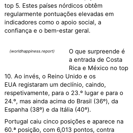
top 5. Estes países nórdicos obtêm
regularmente pontuações elevadas em
indicadores como o apoio social, a
confiança e o bem-estar geral.
O que surpreende é
(worldhappiness.report)
a entrada de Costa
Rica e México no top
10. Ao invés, o Reino Unido e os
EUA registaram um declínio, caindo,
respetivamente, para o 23.º lugar e para o
24.º, mas ainda acima do Brasil (36º), da
Espanha (38º) e da Itália (40º).
Portugal caiu cinco posições e aparece na
60.ª posição, com 6,013 pontos, contra