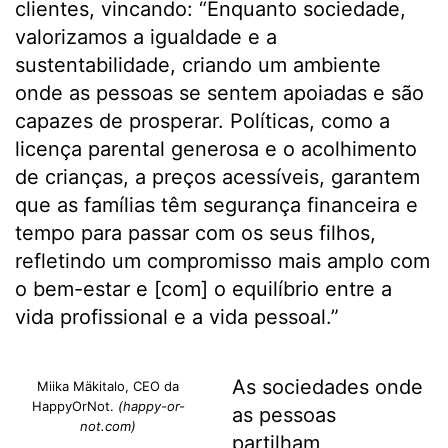
clientes, vincando: “Enquanto sociedade,
valorizamos a igualdade e a
sustentabilidade, criando um ambiente
onde as pessoas se sentem apoiadas e são
capazes de prosperar. Políticas, como a
licença parental generosa e o acolhimento
de crianças, a preços acessíveis, garantem
que as famílias têm segurança financeira e
tempo para passar com os seus filhos,
refletindo um compromisso mais amplo com
o bem-estar e [com] o equilíbrio entre a
vida profissional e a vida pessoal.”
As sociedades onde
Miika Mäkitalo, CEO da
HappyOrNot.
(happy-or-
as pessoas
not.com)
partilham,