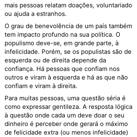
mais pessoas relatam doações, voluntariado
ou ajuda a estranhos.
O grau de benevolência de um país também
tem impacto profundo na sua política. O
populismo deve-se, em grande parte, à
infelicidade. Porém, se os populistas são de
esquerda ou de direita depende da
confiança. Há pessoas que confiam nos
outros e viram à esquerda e há as que não
confiam e viram à direita.
Para muitas pessoas, uma questão séria é
como expressar gentileza. A resposta lógica
à questão onde cada um deve doar o seu
dinheiro é perceber onde gerará o máximo
de felicidade extra (ou menos infelicidade)