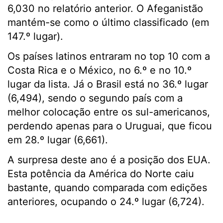
6,030 no relatório anterior. O Afeganistão
mantém-se como o último classificado (em
147.º lugar).
Os países latinos entraram no top 10 com a
Costa Rica e o México, no 6.º e no 10.º
lugar da lista. Já o Brasil está no 36.º lugar
(6,494), sendo o segundo país com a
melhor colocação entre os sul-americanos,
perdendo apenas para o Uruguai, que ficou
em 28.º lugar (6,661).
A surpresa deste ano é a posição dos EUA.
Esta potência da América do Norte caiu
bastante, quando comparada com edições
anteriores, ocupando o 24.º lugar (6,724).