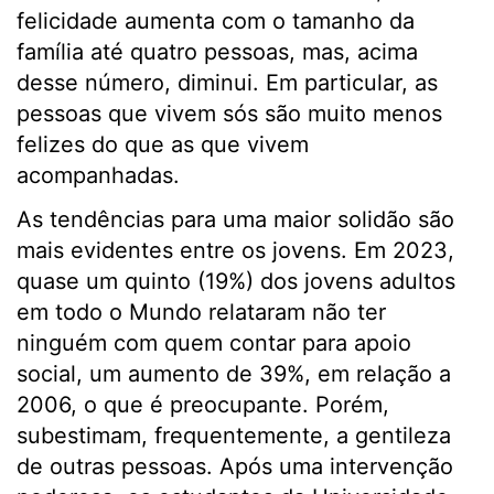
felicidade aumenta com o tamanho da
família até quatro pessoas, mas, acima
desse número, diminui. Em particular, as
pessoas que vivem sós são muito menos
felizes do que as que vivem
acompanhadas.
As tendências para uma maior solidão são
mais evidentes entre os jovens. Em 2023,
quase um quinto (19%) dos jovens adultos
em todo o Mundo relataram não ter
ninguém com quem contar para apoio
social, um aumento de 39%, em relação a
2006, o que é preocupante. Porém,
subestimam, frequentemente, a gentileza
de outras pessoas. Após uma intervenção