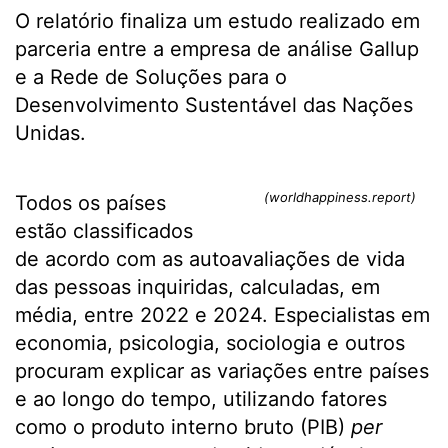
O relatório finaliza um estudo realizado em
parceria entre a empresa de análise Gallup
e a Rede de Soluções para o
Desenvolvimento Sustentável das Nações
Unidas.
(worldhappiness.report)
Todos os países
estão classificados
de acordo com as autoavaliações de vida
das pessoas inquiridas, calculadas, em
média, entre 2022 e 2024. Especialistas em
economia, psicologia, sociologia e outros
procuram explicar as variações entre países
e ao longo do tempo, utilizando fatores
como o produto interno bruto (PIB)
per