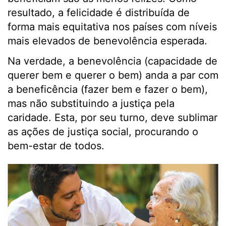
resultado, a felicidade é distribuída de
forma mais equitativa nos países com níveis
mais elevados de benevolência esperada.
Na verdade, a benevolência (capacidade de
querer bem e querer o bem) anda a par com
a beneficência (fazer bem e fazer o bem),
mas não substituindo a justiça pela
caridade. Esta, por seu turno, deve sublimar
as ações de justiça social, procurando o
bem-estar de todos.