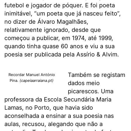
futebol e jogador de póquer. E foi poeta
inimitável,
“um poeta que já nasceu feito”,
no dizer de Álvaro Magalhães,
relativamente ignorado, desde que
começou a publicar, em 1974, até 1999,
quando tinha quase 60 anos e viu a sua
poesia ser publicada pela Assírio & Alvim.
Também se registam
Recordar Manuel António
Pina.
(capeiaarraiana.pt)
dados meio
picarescos. Uma
professora da Escola Secundária Maria
Lamas, no Porto, que havia sido
aconselhada a ensinar a sua poesia nas
aulas, recusou, alegando que não a