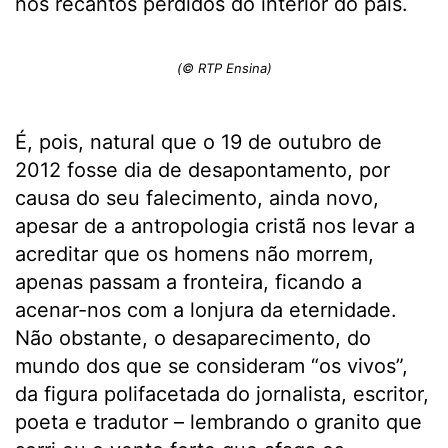
nos recantos perdidos do interior do país.
(© RTP Ensina)
É, pois, natural que o 19 de outubro de
2012 fosse dia de desapontamento, por
causa do seu falecimento, ainda novo,
apesar de a antropologia cristã nos levar a
acreditar que os homens não morrem,
apenas passam a fronteira, ficando a
acenar-nos com a lonjura da eternidade.
Não obstante, o desaparecimento, do
mundo dos que se consideram “os vivos”,
da figura polifacetada do jornalista, escritor,
poeta e tradutor – lembrando o granito que