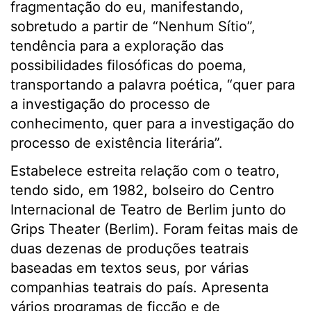
fragmentação do eu, manifestando,
sobretudo a partir de “Nenhum Sítio”,
tendência para a exploração das
possibilidades filosóficas do poema,
transportando a palavra poética, “quer para
a investigação do processo de
conhecimento, quer para a investigação do
processo de existência literária”.
Estabelece estreita relação com o teatro,
tendo sido, em 1982, bolseiro do Centro
Internacional de Teatro de Berlim junto do
Grips Theater (Berlim). Foram feitas mais de
duas dezenas de produções teatrais
baseadas em textos seus, por várias
companhias teatrais do país. Apresenta
vários programas de ficção e de