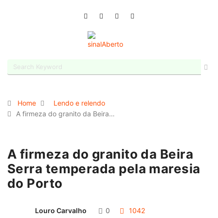
Home
Lendo e relendo
A firmeza do granito da Beira…
A firmeza do granito da Beira
Serra temperada pela maresia
do Porto
Louro Carvalho
0
1042