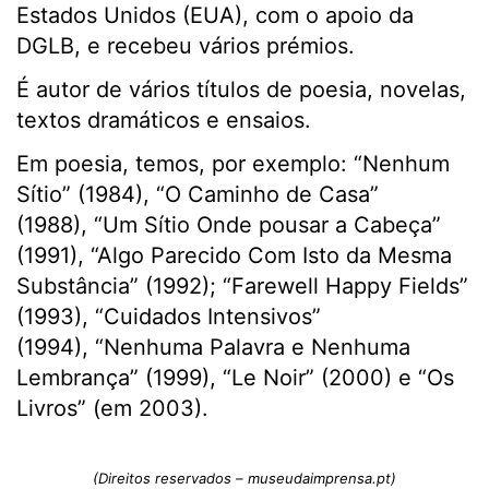
Estados Unidos (EUA), com o apoio da
DGLB, e recebeu vários prémios.
É autor de vários títulos de poesia, novelas,
textos dramáticos e ensaios.
Em poesia, temos, por exemplo: “Nenhum
Sítio” (1984), “O Caminho de Casa”
(1988), “Um Sítio Onde pousar a Cabeça”
(1991), “Algo Parecido Com Isto da Mesma
Substância” (1992); “Farewell Happy Fields”
(1993), “Cuidados Intensivos”
(1994), “Nenhuma Palavra e Nenhuma
Lembrança” (1999), “Le Noir” (2000) e “Os
Livros” (em 2003).
(Direitos reservados – museudaimprensa.pt)