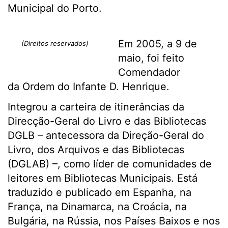
Municipal do Porto.
Em 2005, a 9 de
(Direitos reservados)
maio, foi feito
Comendador
da Ordem do Infante D. Henrique.
Integrou a carteira de itinerâncias da
Direcção-Geral do Livro e das Bibliotecas
DGLB – antecessora da Direção-Geral do
Livro, dos Arquivos e das Bibliotecas
(DGLAB) –, como líder de comunidades de
leitores em Bibliotecas Municipais. Está
traduzido e publicado em Espanha, na
França, na Dinamarca, na Croácia, na
Bulgária, na Rússia, nos Países Baixos e nos