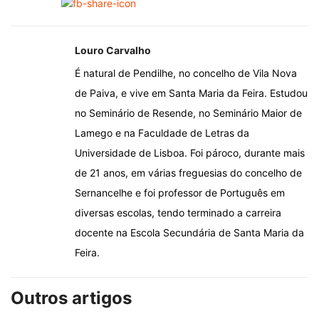
Louro Carvalho
É natural de Pendilhe, no concelho de Vila Nova
de Paiva, e vive em Santa Maria da Feira. Estudou
no Seminário de Resende, no Seminário Maior de
Lamego e na Faculdade de Letras da
Universidade de Lisboa. Foi pároco, durante mais
de 21 anos, em várias freguesias do concelho de
Sernancelhe e foi professor de Português em
diversas escolas, tendo terminado a carreira
docente na Escola Secundária de Santa Maria da
Feira.
Outros artigos