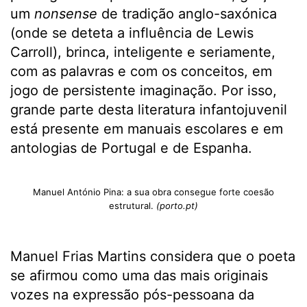
um
nonsense
de tradição anglo-saxónica
(onde se deteta a influência de Lewis
Carroll), brinca, inteligente e seriamente,
com as palavras e com os conceitos, em
jogo de persistente imaginação. Por isso,
grande parte desta literatura infantojuvenil
está presente em manuais escolares e em
antologias de Portugal e de Espanha.
Manuel António Pina: a sua obra consegue forte coesão
estrutural.
(porto.pt)
Manuel Frias Martins considera que o poeta
se afirmou como uma das mais originais
vozes na expressão pós-pessoana da