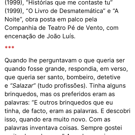
(1999), “Histórias que me contaste tu”
(1999), “O Livro de Desmatemática” e “A
Noite”, obra posta em palco pela
Companhia de Teatro Pé de Vento, com
encenação de João Luís.
***
Quando lhe perguntavam o que queria ser
quando fosse grande, respondia, em verso,
que queria ser santo, bombeiro, detetive
e
“Salazar”
(tudo profissões). Tinha alguns
brinquedos, mas os preferidos eram as
palavras: “E outros brinquedos que eu
tinha, de facto, eram as palavras. E descobri
isso, quando era muito novo. Com as
palavras inventava coisas. Sempre gostei