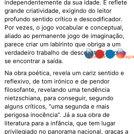
independentemente da sua idade. E reflete
grande criatividade, exigindo do leitor
profundo sentido crítico e descodificador.
Por vezes, o jogo vocabular e conceptual,
aliado ao permanente jogo de imaginação,
parece criar um labirinto que obriga a um
verdadeiro trabalho de desconstrução para
se encontrar a saída.
Na obra poética, revela um cariz sentido e
reflexivo, de tom irónico e de pendor
filosofante, revelando uma tendência
nietzschiana, para conseguir, segundo
alguns críticos, “uma segunda e mais
perigosa inocência”. Já a sua obra de
literatura para a infância, que tem lugar
privilegiado no panorama nacional, graças a