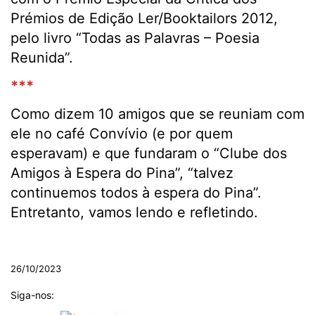
Prémios de Edição Ler/Booktailors 2012,
pelo livro “Todas as Palavras – Poesia
Reunida”.
***
Como dizem 10 amigos que se reuniam com
ele no café Convívio (e por quem
esperavam) e que fundaram o “Clube dos
Amigos à Espera do Pina”, “talvez
continuemos todos à espera do Pina”.
Entretanto, vamos lendo e refletindo.
.
26/10/2023
Siga-nos: