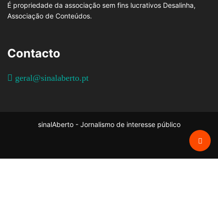
É propriedade da associação sem fins lucrativos Desalinha,
Associação de Conteúdos.
Contacto
geral@sinalaberto.pt
sinalAberto - Jornalismo de interesse público