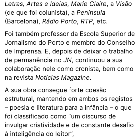
Letras, Artes e Ideias
,
Marie Claire
, a
Visão
(de que foi colunista), a
Península
(Barcelona),
Rádio Porto
,
RTP
, etc.
Foi também professor da Escola Superior de
Jornalismo do Porto e membro do Conselho
de Imprensa. E, depois de deixar o trabalho
de permanência no
JN
, continuou a sua
colaboração nele como cronista, bem como
na revista
Notícias Magazine
.
A sua obra consegue forte coesão
estrutural, mantendo em ambos os registos
– poesia e literatura para a infância – o que
foi classificado como “um discurso de
invulgar criatividade e de constante desafio
à inteligência do leitor”,