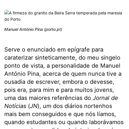
Manuel António Pina (porto.pt)
Serve o enunciado em epígrafe para
caraterizar sinteticamente, do meu singelo
ponto de vista, a personalidade de Manuel
António Pina, acerca de quem nunca tive a
ousadia de escrever, embora o devesse,
pois era, para mim e para muitos jovens,
uma das maiores referências do
Jornal de
Notícias
(
JN
), um dos diários nortenhos
mais bem conseguidos e que nós líamos,
quando estudantes ou quando laborávamos