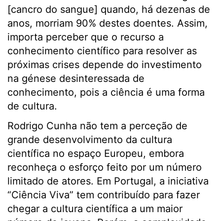
[cancro do sangue] quando, há dezenas de
anos, morriam 90% destes doentes. Assim,
importa perceber que o recurso a
conhecimento científico para resolver as
próximas crises depende do investimento
na génese desinteressada de
conhecimento, pois a ciência é uma forma
de cultura.
Rodrigo Cunha não tem a perceção de
grande desenvolvimento da cultura
científica no espaço Europeu, embora
reconheça o esforço feito por um número
limitado de atores. Em Portugal, a iniciativa
“Ciência Viva” tem contribuído para fazer
chegar a cultura científica a um maior