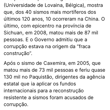
(Universidade de Lovaina, Bélgica), mostra
que, dos 40 sismos mais mortíferos dos
últimos 120 anos, 10 ocorreram na China. O
último, com epicentro na província de
Sichuan, em 2008, matou mais de 87 mil
pessoas. E o Governo admitiu que a
corrupção estava na origem da “fraca
construção”.
Após o sismo de Caxemira, em 2005, que
matou mais de 73 mil pessoas e feriu quase
130 mil no Paquistão, dirigentes da agência
estatal que ia aplicar os fundos
internacionais para a reconstrução
resistente a sismos foram acusados de
corrupção.