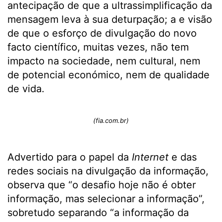
antecipação de que a ultrassimplificação da
mensagem leva à sua deturpação; a e visão
de que o esforço de divulgação do novo
facto científico, muitas vezes, não tem
impacto na sociedade, nem cultural, nem
de potencial económico, nem de qualidade
de vida.
(fia.com.br)
Advertido para o papel da
Internet
e das
redes sociais na divulgação da informação,
observa que “o desafio hoje não é obter
informação, mas selecionar a informação”,
sobretudo separando “a informação da