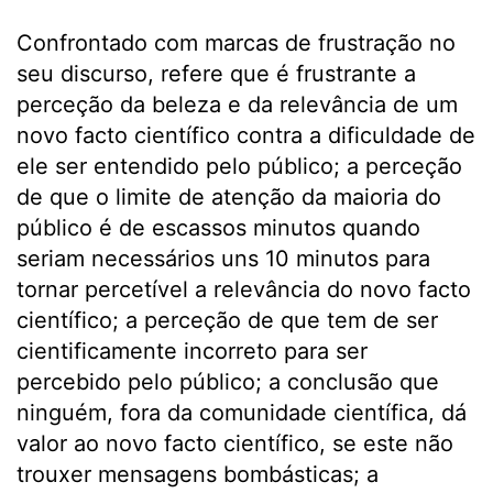
Confrontado com marcas de frustração no
seu discurso, refere que é frustrante a
perceção da beleza e da relevância de um
novo facto científico contra a dificuldade de
ele ser entendido pelo público; a perceção
de que o limite de atenção da maioria do
público é de escassos minutos quando
seriam necessários uns 10 minutos para
tornar percetível a relevância do novo facto
científico; a perceção de que tem de ser
cientificamente incorreto para ser
percebido pelo público; a conclusão que
ninguém, fora da comunidade científica, dá
valor ao novo facto científico, se este não
trouxer mensagens bombásticas; a