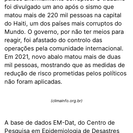
foi divulgado um ano após o sismo que
matou mais de 220 mil pessoas na capital
do Haiti, um dos países mais corruptos do
Mundo. O governo, por não ter meios para
reagir, foi afastado do controlo das
operações pela comunidade internacional.
Em 2021, novo abalo matou mais de duas
mil pessoas, mostrando que as medidas de
redução de risco prometidas pelos políticos
não foram aplicadas.
(climainfo.org.br)
A base de dados EM-Dat, do Centro de
Pesquisa em Epidemiologia de Desastres