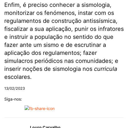
Enfim, é preciso conhecer a sismologia,
monitorizar os fenómenos, instar com os
regulamentos de construção antissísmica,
fiscalizar a sua aplicação, punir os infratores
e instruir a população no sentido do que
fazer ante um sismo e de escrutinar a
aplicação dos regulamentos; fazer
simulacros periódicos nas comunidades; e
inserir noções de sismologia nos
curricula
escolares.
13/02/2023
Siga-nos:
Louro Carvalho