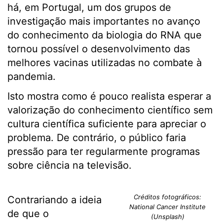
há, em Portugal, um dos grupos de
investigação mais importantes no avanço
do conhecimento da biologia do RNA que
tornou possível o desenvolvimento das
melhores vacinas utilizadas no combate à
pandemia.
Isto mostra como é pouco realista esperar a
valorização do conhecimento científico sem
cultura científica suficiente para apreciar o
problema. De contrário, o público faria
pressão para ter regularmente programas
sobre ciência na televisão.
Créditos fotográficos:
Contrariando a ideia
National Cancer Institute
de que o
(Unsplash)