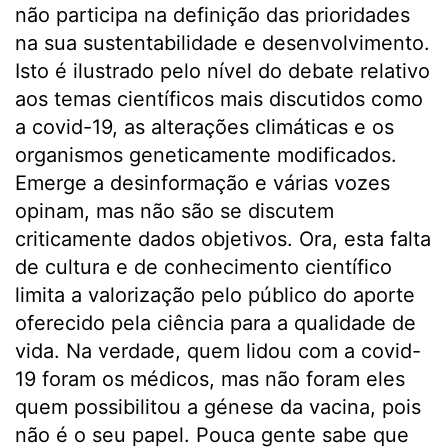
não participa na definição das prioridades
na sua sustentabilidade e desenvolvimento.
Isto é ilustrado pelo nível do debate relativo
aos temas científicos mais discutidos como
a covid-19, as alterações climáticas e os
organismos geneticamente modificados.
Emerge a desinformação e várias vozes
opinam, mas não são se discutem
criticamente dados objetivos. Ora, esta falta
de cultura e de conhecimento científico
limita a valorização pelo público do aporte
oferecido pela ciência para a qualidade de
vida. Na verdade, quem lidou com a covid-
19 foram os médicos, mas não foram eles
quem possibilitou a génese da vacina, pois
não é o seu papel. Pouca gente sabe que