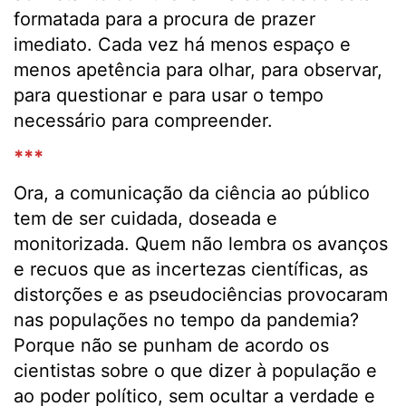
formatada para a procura de prazer
imediato. Cada vez há menos espaço e
menos apetência para olhar, para observar,
para questionar e para usar o tempo
necessário para compreender.
***
Ora, a comunicação da ciência ao público
tem de ser cuidada, doseada e
monitorizada. Quem não lembra os avanços
e recuos que as incertezas científicas, as
distorções e as pseudociências provocaram
nas populações no tempo da pandemia?
Porque não se punham de acordo os
cientistas sobre o que dizer à população e
ao poder político, sem ocultar a verdade e