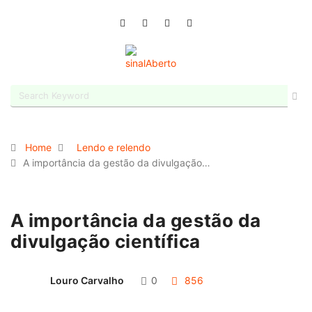
Home
Lendo e relendo
A importância da gestão da divulgação…
A importância da gestão da
divulgação científica
Louro Carvalho
0
856