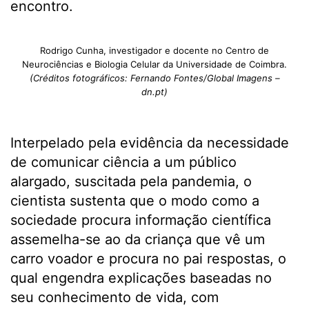
encontro.
Rodrigo Cunha, investigador e docente no Centro de
Neurociências e Biologia Celular da Universidade de Coimbra.
(Créditos fotográficos: Fernando Fontes/Global Imagens –
dn.pt)
Interpelado pela evidência da necessidade
de comunicar ciência a um público
alargado, suscitada pela pandemia, o
cientista sustenta que o modo como a
sociedade procura informação científica
assemelha-se ao da criança que vê um
carro voador e procura no pai respostas, o
qual engendra explicações baseadas no
seu conhecimento de vida, com