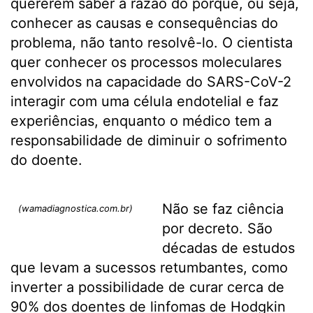
quererem saber a razão do porquê, ou seja,
conhecer as causas e consequências do
problema, não tanto resolvê-lo. O cientista
quer conhecer os processos moleculares
envolvidos na capacidade do SARS-CoV-2
interagir com uma célula endotelial e faz
experiências, enquanto o médico tem a
responsabilidade de diminuir o sofrimento
do doente.
Não se faz ciência
(wamadiagnostica.com.br)
por decreto. São
décadas de estudos
que levam a sucessos retumbantes, como
inverter a possibilidade de curar cerca de
90% dos doentes de linfomas de Hodgkin