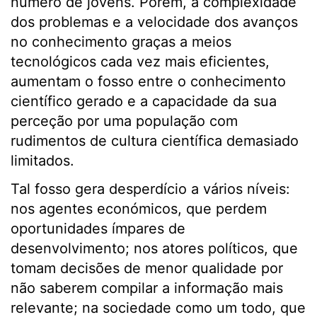
número de jovens. Porém, a complexidade
dos problemas e a velocidade dos avanços
no conhecimento graças a meios
tecnológicos cada vez mais eficientes,
aumentam o fosso entre o conhecimento
científico gerado e a capacidade da sua
perceção por uma população com
rudimentos de cultura científica demasiado
limitados.
Tal fosso gera desperdício a vários níveis:
nos agentes económicos, que perdem
oportunidades ímpares de
desenvolvimento; nos atores políticos, que
tomam decisões de menor qualidade por
não saberem compilar a informação mais
relevante; na sociedade como um todo, que