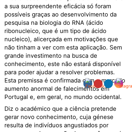
a sua surpreendente eficácia só foram
possíveis graças ao desenvolvimento da
pesquisa na biologia do RNA (ácido
ribonucleico, que é um tipo de ácido
nucleico), alicerçada em motivações que
não tinham a ver com esta aplicação. Sem
grande investimento na busca de
conhecimento, este não estará disponível
para poder ajudar a resolver problemas.
Esta premissa é confirmada com o marcado
aumento anormal de falecimentos em
Portugal e, em geral, no mundo ocidental.
Diz o académico que a ciência pretende
gerar novo conhecimento, cuja génese
resulta de indivíduos angustiados por