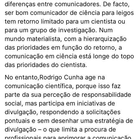
diferenças entre comunicadores. De facto,
ser bom comunicador de ciência para leigos
tem retorno limitado para um cientista ou
para um grupo de investigação. Num
mundo materialista, com a hierarquização
das prioridades em função do retorno, a
comunicação em ciência está longe do topo
das prioridades do cientista.
No entanto,Rodrigo Cunha age na
comunicação científica, porque isso faz
parte da sua perceção de responsabilidade
social, mas participa em iniciativas de
divulgação, respondendo a solicitações
pontuais e sem desenhar uma estratégia de
divulgação – o que limita a procura de
profissionais para aprimorar a comunicação