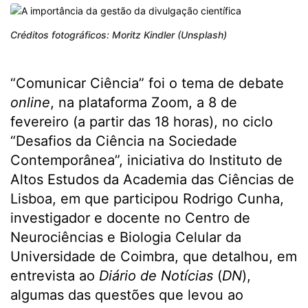
Créditos fotográficos: Moritz Kindler (Unsplash)
“Comunicar Ciência” foi o tema de debate
online
, na plataforma Zoom, a 8 de
fevereiro (a partir das 18 horas), no ciclo
“Desafios da Ciência na Sociedade
Contemporânea”, iniciativa do Instituto de
Altos Estudos da Academia das Ciências de
Lisboa, em que participou Rodrigo Cunha,
investigador e docente no Centro de
Neurociências e Biologia Celular da
Universidade de Coimbra, que detalhou, em
entrevista ao
Diário de Notícias
(
DN
),
algumas das questões que levou ao