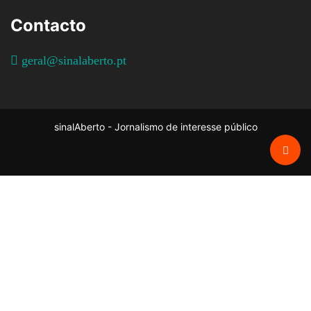
Contacto
geral@sinalaberto.pt
sinalAberto - Jornalismo de interesse público