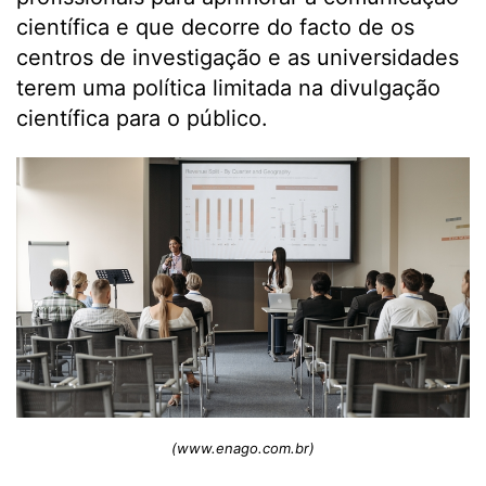
científica e que decorre do facto de os
centros de investigação e as universidades
terem uma política limitada na divulgação
científica para o público.
(www.enago.com.br)