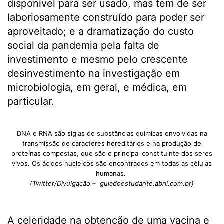
disponível para ser usado, mas tem de ser
laboriosamente construído para poder ser
aproveitado; e a dramatização do custo
social da pandemia pela falta de
investimento e mesmo pelo crescente
desinvestimento na investigação em
microbiologia, em geral, e médica, em
particular.
DNA e RNA são siglas de substâncias químicas envolvidas na
transmissão de caracteres hereditários e na produção de
proteínas compostas, que são o principal constituinte dos seres
vivos. Os ácidos nucleicos são encontrados em todas as células
humanas.
(Twitter/Divulgação – guiadoestudante.abril.com.br)
A celeridade na obtenção de uma vacina e