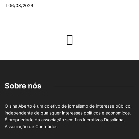
06/08/2026
Sobre nós
O sinalAberto é um coletivo de jornalismo de interesse público,
independente de quaisquer interesses políticos e económicos.
É propriedade da associação sem fins lucrativos Desalinha,
Associação de Conteúdos.