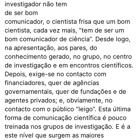
investigador não tem
de ser bom
comunicador, o cientista frisa que um bom
cientista, cada vez mais, “tem de ser um
bom comunicador de ciência”. Desde logo,
na apresentação, aos pares, do
conhecimento gerado, no grupo, no centro
de investigação e em encontros científicos.
Depois, exige-se no contacto com
financiadores, quer de agências
governamentais, quer de fundações e de
agentes privados; e, obviamente, no
contacto com o público “leigo”. Esta última
forma de comunicação científica é pouco
treinada nos grupos de investigação. E é a
este nível que surgem as maiores