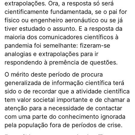
extrapolações. Ora, a resposta só será
cientificamente fundamentada, se o pai for
físico ou engenheiro aeronáutico ou se já
tiver estudado o assunto. E a resposta da
maioria dos comunicadores científicos à
pandemia foi semelhante: fizeram-se
analogias e extrapolações para ir
respondendo à premência de questões.
O mérito deste período de procura
generalizada de informação científica terá
sido o de recordar que a atividade científica
tem valor societal importante e de chamar a
atenção para a necessidade de contactar
com uma parte do conhecimento ignorada
pela população fora de períodos de crise.