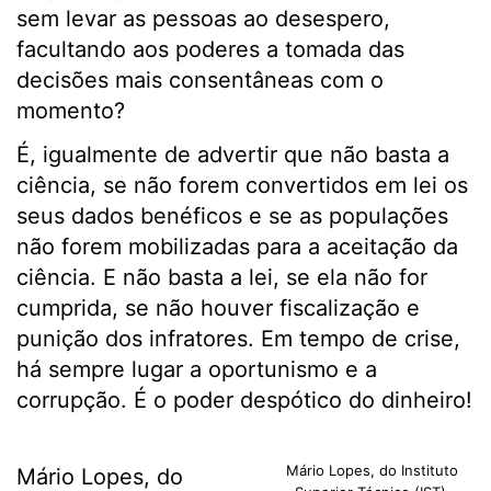
sem levar as pessoas ao desespero,
facultando aos poderes a tomada das
decisões mais consentâneas com o
momento?
É, igualmente de advertir que não basta a
ciência, se não forem convertidos em lei os
seus dados benéficos e se as populações
não forem mobilizadas para a aceitação da
ciência. E não basta a lei, se ela não for
cumprida, se não houver fiscalização e
punição dos infratores. Em tempo de crise,
há sempre lugar a oportunismo e a
corrupção. É o poder despótico do dinheiro!
Mário Lopes, do Instituto
Mário Lopes, do