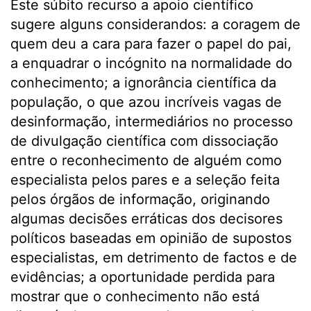
Este súbito recurso a apoio científico
sugere alguns considerandos: a coragem de
quem deu a cara para fazer o papel do pai,
a enquadrar o incógnito na normalidade do
conhecimento; a ignorância científica da
população, o que azou incríveis vagas de
desinformação, intermediários no processo
de divulgação científica com dissociação
entre o reconhecimento de alguém como
especialista pelos pares e a seleção feita
pelos órgãos de informação, originando
algumas decisões erráticas dos decisores
políticos baseadas em opinião de supostos
especialistas, em detrimento de factos e de
evidências; a oportunidade perdida para
mostrar que o conhecimento não está