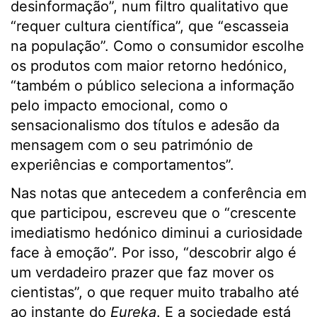
desinformação”, num filtro qualitativo que
“requer cultura científica”, que “escasseia
na população”. Como o consumidor escolhe
os produtos com maior retorno hedónico,
“também o público seleciona a informação
pelo impacto emocional, como o
sensacionalismo dos títulos e adesão da
mensagem com o seu património de
experiências e comportamentos”.
Nas notas que antecedem a conferência em
que participou, escreveu que o “crescente
imediatismo hedónico diminui a curiosidade
face à emoção”. Por isso, “descobrir algo é
um verdadeiro prazer que faz mover os
cientistas”, o que requer muito trabalho até
ao instante do
Eureka
. E a sociedade está