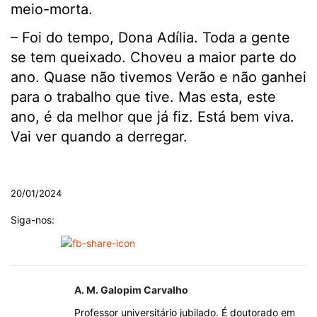
meio-morta.
– Foi do tempo, Dona Adília. Toda a gente
se tem queixado. Choveu a maior parte do
ano. Quase não tivemos Verão e não ganhei
para o trabalho que tive. Mas esta, este
ano, é da melhor que já fiz. Está bem viva.
Vai ver quando a derregar.
.
20/01/2024
Siga-nos:
A. M. Galopim Carvalho
Professor universitário jubilado. É doutorado em