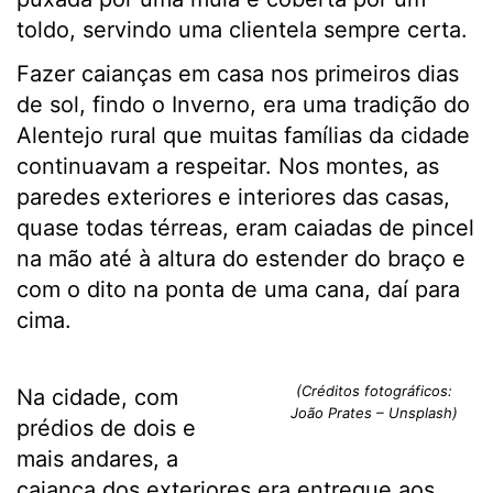
toldo, servindo uma clientela sempre certa.
Fazer caianças em casa nos primeiros dias
de sol, findo o Inverno, era uma tradição do
Alentejo rural que muitas famílias da cidade
continuavam a respeitar. Nos montes, as
paredes exteriores e interiores das casas,
quase todas térreas, eram caiadas de pincel
na mão até à altura do estender do braço e
com o dito na ponta de uma cana, daí para
cima.
(Créditos fotográficos:
Na cidade, com
João Prates – Unsplash)
prédios de dois e
mais andares, a
caiança dos exteriores era entregue aos