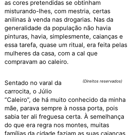
as cores pretendidas se obtinham
misturando-lhes, com mestria, certas
anilinas à venda nas drogarias. Nas da
generalidade da população não havia
pinturas, havia, simplesmente, caianças e
essa tarefa, quase um ritual, era feita pelas
mulheres da casa, com a cal que
compravam ao caleiro.
(Direitos reservados)
Sentado no varal da
carrocita, o Júlio
“Caleiro”, de há muito conhecido da minha
mãe, parava sempre à nossa porta, pois
sabia ter ali freguesa certa. À semelhança
do que era regra nos montes, muitas
famílias da cidade faziam as suas caianças