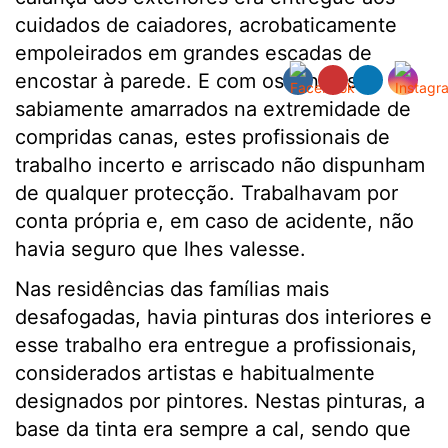
cuidados de caiadores, acrobaticamente
empoleirados em grandes escadas de
encostar à parede. E com os pincéis
sabiamente amarrados na extremidade de
compridas canas, estes profissionais de
trabalho incerto e arriscado não dispunham
de qualquer protecção. Trabalhavam por
conta própria e, em caso de acidente, não
havia seguro que lhes valesse.
Nas residências das famílias mais
desafogadas, havia pinturas dos interiores e
esse trabalho era entregue a profissionais,
considerados artistas e habitualmente
designados por pintores. Nestas pinturas, a
base da tinta era sempre a cal, sendo que