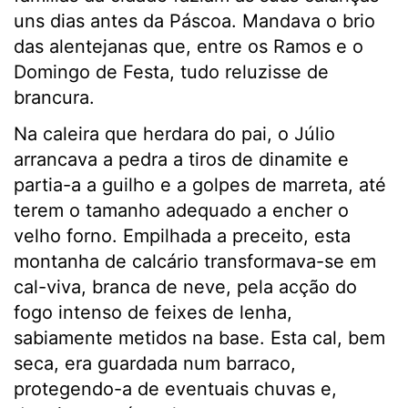
uns dias antes da Páscoa. Mandava o brio
das alentejanas que, entre os Ramos e o
Domingo de Festa, tudo reluzisse de
brancura.
Na caleira que herdara do pai, o Júlio
arrancava a pedra a tiros de dinamite e
partia-a a guilho e a golpes de marreta, até
terem o tamanho adequado a encher o
velho forno. Empilhada a preceito, esta
montanha de calcário transformava-se em
cal-viva, branca de neve, pela acção do
fogo intenso de feixes de lenha,
sabiamente metidos na base. Esta cal, bem
seca, era guardada num barraco,
protegendo-a de eventuais chuvas e,