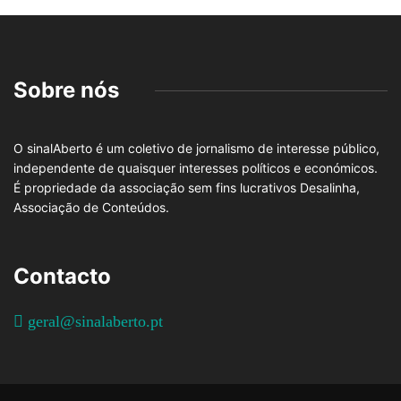
Sobre nós
O sinalAberto é um coletivo de jornalismo de interesse público,
independente de quaisquer interesses políticos e económicos.
É propriedade da associação sem fins lucrativos Desalinha,
Associação de Conteúdos.
Contacto
geral@sinalaberto.pt