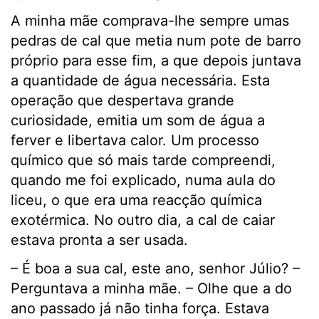
A minha mãe comprava-lhe sempre umas
pedras de cal que metia num pote de barro
próprio para esse fim, a que depois juntava
a quantidade de água necessária. Esta
operação que despertava grande
curiosidade, emitia um som de água a
ferver e libertava calor. Um processo
químico que só mais tarde compreendi,
quando me foi explicado, numa aula do
liceu, o que era uma reacção química
exotérmica. No outro dia, a cal de caiar
estava pronta a ser usada.
– É boa a sua cal, este ano, senhor Júlio? –
Perguntava a minha mãe. – Olhe que a do
ano passado já não tinha força. Estava