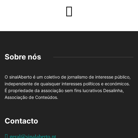
Sobre nós
O sinalAberto é um coletivo de jornalismo de interesse público,
independente de quaisquer interesses políticos e económicos.
É propriedade da associação sem fins lucrativos Desalinha,
Associação de Conteúdos.
Contacto
geral@sinalaberto.pt