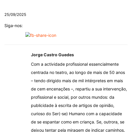
.
25/09/2025
Siga-nos:
Jorge Castro Guedes
Com a actividade profissional essencialmente
centrada no teatro, ao longo de mais de 50 anos
– tendo dirigido mais de mil intérpretes em mais
de cem encenações –, repartiu a sua intervenção,
profissional e social, por outros mundos: da
publicidade à escrita de artigos de opinião,
curioso do Ser(-se) Humano com a capacidade
de se espantar como em criança. Se, outrora, se
deixou tentar pela miragem de indicar caminhos,