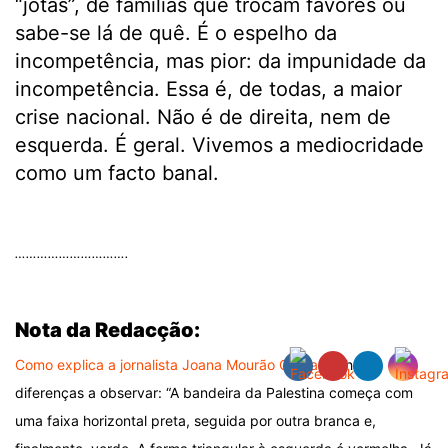
“jotas”, de famílias que trocam favores ou
sabe-se lá de quê. É o espelho da
incompetência, mas pior: da impunidade da
incompetência. Essa é, de todas, a maior
crise nacional. Não é de direita, nem de
esquerda. É geral. Vivemos a mediocridade
como um facto banal.
.
………………………….
.
Nota da Redacção:
Como explica a jornalista Joana Mourão Carvalho
, há
diferenças a observar: “A bandeira da Palestina começa com
uma faixa horizontal preta, seguida por outra branca e,