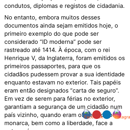
condutos, diplomas e registos de cidadania.
No entanto, embora muitos desses
documentos ainda sejam emitidos hoje, o
primeiro exemplo do que pode ser
considerado “ID moderna” pode ser
rastreado até 1414. À época, com o rei
Henrique V, da Inglaterra, foram emitidos os
primeiros passaportes, para que os
cidadãos pudessem provar a sua identidade
enquanto estavam no exterior. Tais papéis
eram então designados “carta de seguro”.
Em vez de serem para férias no exterior,
garantiam a segurança de um cidadão num
país vizinho, quando eram oferecidos pelo
monarca, bem como a liberdade, face a