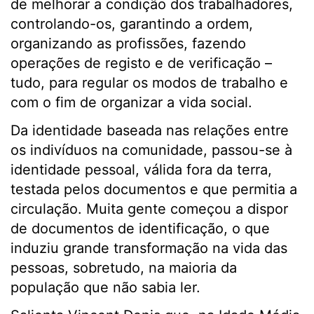
de melhorar a condição dos trabalhadores,
controlando-os, garantindo a ordem,
organizando as profissões, fazendo
operações de registo e de verificação –
tudo, para regular os modos de trabalho e
com o fim de organizar a vida social.
Da identidade baseada nas relações entre
os indivíduos na comunidade, passou-se à
identidade pessoal, válida fora da terra,
testada pelos documentos e que permitia a
circulação. Muita gente começou a dispor
de documentos de identificação, o que
induziu grande transformação na vida das
pessoas, sobretudo, na maioria da
população que não sabia ler.