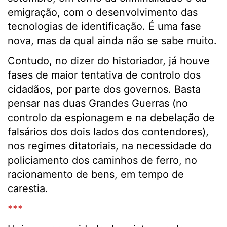
emigração, com o desenvolvimento das
tecnologias de identificação. É uma fase
nova, mas da qual ainda não se sabe muito.
Contudo, no dizer do historiador, já houve
fases de maior tentativa de controlo dos
cidadãos, por parte dos governos. Basta
pensar nas duas Grandes Guerras (no
controlo da espionagem e na debelação de
falsários dos dois lados dos contendores),
nos regimes ditatoriais, na necessidade do
policiamento dos caminhos de ferro, no
racionamento de bens, em tempo de
carestia.
***