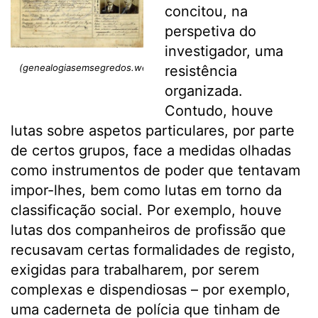
concitou, na
perspetiva do
investigador, uma
(genealogiasemsegredos.weebly.com)
resistência
organizada.
Contudo, houve
lutas sobre aspetos particulares, por parte
de certos grupos, face a medidas olhadas
como instrumentos de poder que tentavam
impor-lhes, bem como lutas em torno da
classificação social. Por exemplo, houve
lutas dos companheiros de profissão que
recusavam certas formalidades de registo,
exigidas para trabalharem, por serem
complexas e dispendiosas – por exemplo,
uma caderneta de polícia que tinham de