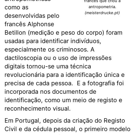
francês que criou a
como as
antropometria.
(meisterdrucke.pt)
desenvolvidas pelo
francês Alphonse
Betillon (medição e peso do corpo) foram
usadas para identificar indivíduos,
especialmente os criminosos. A
dactiloscopia ou o uso de impressões
digitais tornou-se uma técnica
revolucionária para a identificação única e
precisa de cada pessoa. E a fotografia foi
incorporada nos documentos de
identificação, como um meio de registo e
reconhecimento visual.
Em Portugal, depois da criação do Registo
Civil e da cédula pessoal, o primeiro modelo