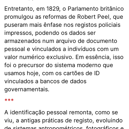
Entretanto, em 1829, o Parlamento britânico
promulgou as reformas de Robert Peel, que
puseram mais ênfase nos registos policiais
impressos, podendo os dados ser
armazenados num arquivo de documento
pessoal e vinculados a indivíduos com um
valor numérico exclusivo. Em essência, isso
foi o precursor do sistema moderno que
usamos hoje, com os cartões de ID
vinculados a bancos de dados
governamentais.
***
A identificação pessoal remonta, como se
viu, a antigas práticas de registo, evoluindo
de sistemas antropométricos, fotográficos e