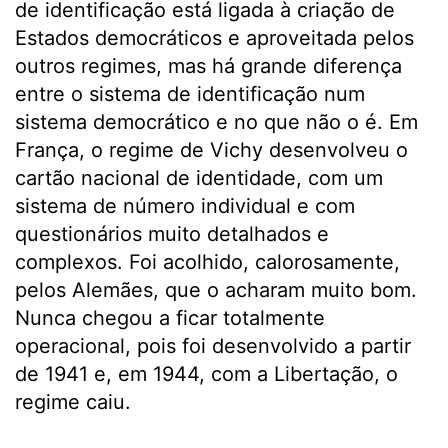
de identificação está ligada à criação de
Estados democráticos e aproveitada pelos
outros regimes, mas há grande diferença
entre o sistema de identificação num
sistema democrático e no que não o é. Em
França, o regime de Vichy desenvolveu o
cartão nacional de identidade, com um
sistema de número individual e com
questionários muito detalhados e
complexos. Foi acolhido, calorosamente,
pelos Alemães, que o acharam muito bom.
Nunca chegou a ficar totalmente
operacional, pois foi desenvolvido a partir
de 1941 e, em 1944, com a Libertação, o
regime caiu.