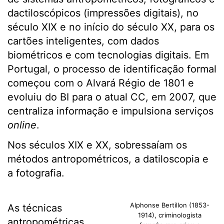
dactiloscópicos (impressões digitais), no
século XIX e no início do século XX, para os
cartões inteligentes, com dados
biométricos e com tecnologias digitais. Em
Portugal, o processo de identificação formal
começou com o Alvará Régio de 1801 e
evoluiu do BI para o atual CC, em 2007, que
centraliza informação e impulsiona serviços
online
.
Nos séculos XIX e XX, sobressaíam os
métodos antropométricos, a datiloscopia e
a fotografia.
Alphonse Bertillon (1853-
As técnicas
1914), criminologista
antropométricas