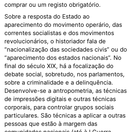
comprar ou um registo obrigatório.
Sobre a resposta do Estado ao
aparecimento do movimento operário, das
correntes socialistas e dos movimentos
revolucionários, o historiador fala de
“nacionalização das sociedades civis” ou do
“aparecimento dos estados nacionais”. No
final do século XIX, há a focalização do
debate social, sobretudo, nos parlamentos,
sobre a criminalidade e a delinquência.
Desenvolve-se a antropometria, as técnicas
de impressões digitais e outras técnicas
corporais, para controlar grupos sociais
particulares. São técnicas a aplicar a outras
pessoas que estão à margem das