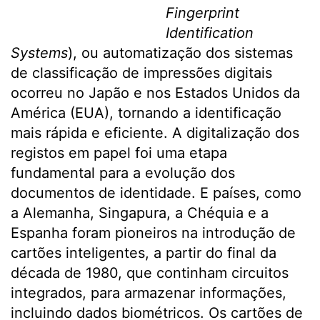
Fingerprint
Identification
Systems
), ou automatização dos sistemas
de classificação de impressões digitais
ocorreu no Japão e nos Estados Unidos da
América (EUA), tornando a identificação
mais rápida e eficiente. A digitalização dos
registos em papel foi uma etapa
fundamental para a evolução dos
documentos de identidade. E países, como
a Alemanha, Singapura, a Chéquia e a
Espanha foram pioneiros na introdução de
cartões inteligentes, a partir do final da
década de 1980, que continham circuitos
integrados, para armazenar informações,
incluindo dados biométricos. Os cartões de