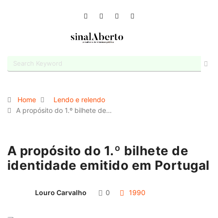
Home
Lendo e relendo
A propósito do 1.º bilhete de…
A propósito do 1.º bilhete de
identidade emitido em Portugal
Louro Carvalho
0
1990