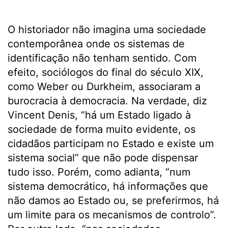
O historiador não imagina uma sociedade
contemporânea onde os sistemas de
identificação não tenham sentido. Com
efeito, sociólogos do final do século XIX,
como Weber ou Durkheim, associaram a
burocracia à democracia. Na verdade, diz
Vincent Denis, “há um Estado ligado à
sociedade de forma muito evidente, os
cidadãos participam no Estado e existe um
sistema social” que não pode dispensar
tudo isso. Porém, como adianta, “num
sistema democrático, há informações que
não damos ao Estado ou, se preferirmos, há
um limite para os mecanismos de controlo”.