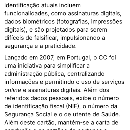
identificação atuais incluem
funcionalidades, como assinaturas digitais,
dados biométricos (fotografias, impressões
digitais), e são projetados para serem
difíceis de falsificar, impulsionando a
segurança e a praticidade.
Lançado em 2007, em Portugal, o CC foi
uma iniciativa para simplificar a
administração pública, centralizando
informações e permitindo o uso de serviços
online
e assinaturas digitais. Além dos
referidos dados pessoais, exibe o número
de identificação fiscal (NIF), o número da
Segurança Social e o de utente de Saúde.
Além deste cartão, mantém-se a carta de