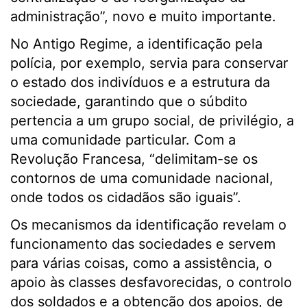
administração”, novo e muito importante.
No Antigo Regime, a identificação pela
polícia, por exemplo, servia para conservar
o estado dos indivíduos e a estrutura da
sociedade, garantindo que o súbdito
pertencia a um grupo social, de privilégio, a
uma comunidade particular. Com a
Revolução Francesa, “delimitam-se os
contornos de uma comunidade nacional,
onde todos os cidadãos são iguais”.
Os mecanismos da identificação revelam o
funcionamento das sociedades e servem
para várias coisas, como a assistência, o
apoio às classes desfavorecidas, o controlo
dos soldados e a obtenção dos apoios, de