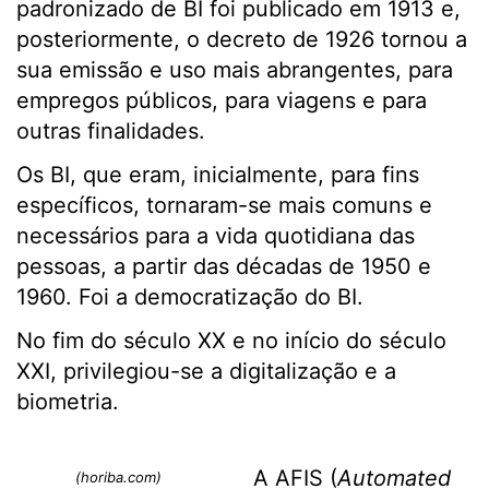
padronizado de BI foi publicado em 1913 e,
posteriormente, o decreto de 1926 tornou a
sua emissão e uso mais abrangentes, para
empregos públicos, para viagens e para
outras finalidades.
Os BI, que eram, inicialmente, para fins
específicos, tornaram-se mais comuns e
necessários para a vida quotidiana das
pessoas, a partir das décadas de 1950 e
1960. Foi a democratização do BI.
No fim do século XX e no início do século
XXI, privilegiou-se a digitalização e a
biometria.
A AFIS (
Automated
(horiba.com)