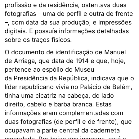
profissão e da residência, ostentava duas
fotografias – uma de perfil e outra de frente
–, com data da sua produção, e impressões
digitais. E possuía informações detalhadas
sobre os traços físicos.
O documento de identificação de Manuel
de Arriaga, que data de 1914 e que, hoje,
pertence ao espólio do Museu
da Presidência da República, indicava que o
líder republicano vivia no Palácio de Belém,
tinha uma cicatriz na cabeça, do lado
direito, cabelo e barba branca. Estas
informações eram complementadas com
duas fotografias (de perfil e de frente), que
ocupavam a parte central da caderneta