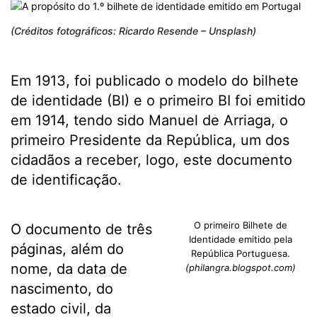
(Créditos fotográficos: Ricardo Resende – Unsplash)
Em 1913, foi publicado o modelo do bilhete
de identidade (BI) e o primeiro BI foi emitido
em 1914, tendo sido Manuel de Arriaga, o
primeiro Presidente da República, um dos
cidadãos a receber, logo, este documento
de identificação.
O primeiro Bilhete de
O documento de três
Identidade emitido pela
páginas, além do
República Portuguesa.
nome, da data de
(philangra.blogspot.com)
nascimento, do
estado civil, da