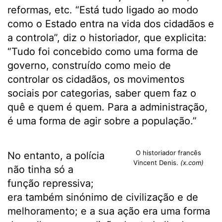
reformas, etc. “Está tudo ligado ao modo
como o Estado entra na vida dos cidadãos e
a controla”, diz o historiador, que explicita:
“Tudo foi concebido como uma forma de
governo, construído como meio de
controlar os cidadãos, os movimentos
sociais por categorias, saber quem faz o
quê e quem é quem. Para a administração,
é uma forma de agir sobre a população.”
O historiador francês
No entanto, a polícia
Vincent Denis.
(x.com)
não tinha só a
função repressiva;
era também sinónimo de civilização e de
melhoramento; e a sua ação era uma forma