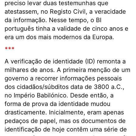
preciso levar duas testemunhas que
atestassem, no Registo Civil, a veracidade
da informação. Nesse tempo, o BI
português tinha a validade de cinco anos e
era um dos mais modernos da Europa.
***
A verificação de identidade (ID) remonta a
milhares de anos. A primeira menção de um
governo a recorrer informações pessoais
dos cidadãos/súbditos data de 3800 a.C.,
no Império Babilónico. Desde então, a
forma de prova da identidade mudou
drasticamente. Inicialmente, eram apenas
pedaços de papel, mas os documentos de
identificação de hoje contêm uma série de