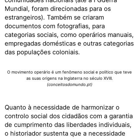
comunidades nacionais (até à I Guerra
Mundial, foram direcionadas para os
estrangeiros). Também se criaram
documentos com fotografias, para
categorias sociais, como operários manuais,
empregadas domésticas e outras categorias
das populações coloniais.
O movimento operário é um fenômeno social e político que teve
as suas origens na Inglaterra no século XVIII
.
(conceitosdomundo.pt)
Quanto à necessidade de harmonizar o
controlo social dos cidadãos com a garantia
de cumprimento das liberdades individuais,
o historiador sustenta que a necessidade