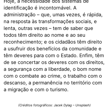
Hoje, a necessidade dos sistemas de
identificação é incontornável. A
administração – que, umas vezes, é rápida,
na resposta às transformações sociais, e
lenta, outras vezes – tem de saber que
todos têm direito ao nome e ao seu
reconhecimento; e os cidadãos têm direito
a usufruir dos benefícios da comunidade e
têm deveres para com o Estado. Enfim, têm
de se concertar os deveres com os direitos,
a segurança com a liberdade, o bom nome
com o combate ao crime, o trabalho com o
descanso, a permanência no território com
a migração e com o turismo.
(Créditos fotográficos: Jacek Dylag – Unsplash)