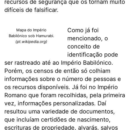
recursos de segurança que os tornam muito
difíceis de falsificar.
Como já foi
Mapa do Império
Babilónico sob Hamurabi.
mencionado, o
(pt.wikipedia.org)
conceito de
identificação pode
ser rastreado até ao Império Babilónico.
Porém, os censos de então só colhiam
informações sobre o número de pessoas e
os recursos disponíveis. Já foi no Império
Romano que foram recolhidas, pela primeira
vez, informações personalizadas. Daí
resultou uma variedade de documentos,
que incluíam certidões de nascimento,
escrituras de propriedade, alvarás, salvos