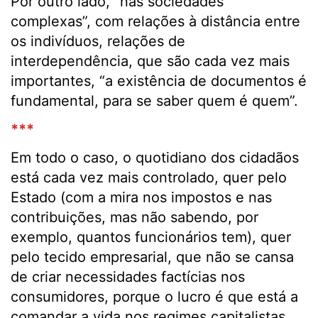
Por outro lado, “nas sociedades
complexas”, com relações à distância entre
os indivíduos, relações de
interdependência, que são cada vez mais
importantes, “a existência de documentos é
fundamental, para se saber quem é quem”.
***
Em todo o caso, o quotidiano dos cidadãos
está cada vez mais controlado, quer pelo
Estado (com a mira nos impostos e nas
contribuições, mas não sabendo, por
exemplo, quantos funcionários tem), quer
pelo tecido empresarial, que não se cansa
de criar necessidades factícias nos
consumidores, porque o lucro é que está a
comandar a vida nos regimes capitalistas.