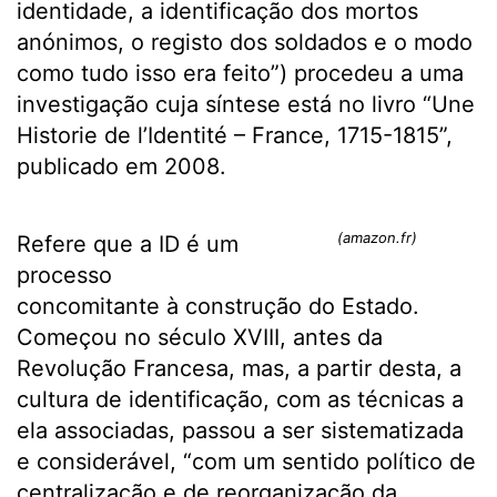
identidade, a identificação dos mortos
anónimos, o registo dos soldados e o modo
como tudo isso era feito”) procedeu a uma
investigação cuja síntese está no livro “Une
Historie de l’Identité – France, 1715-1815”,
publicado em 2008.
(amazon.fr)
Refere que a ID é um
processo
concomitante à construção do Estado.
Começou no século XVIII, antes da
Revolução Francesa, mas, a partir desta, a
cultura de identificação, com as técnicas a
ela associadas, passou a ser sistematizada
e considerável, “com um sentido político de
centralização e de reorganização da