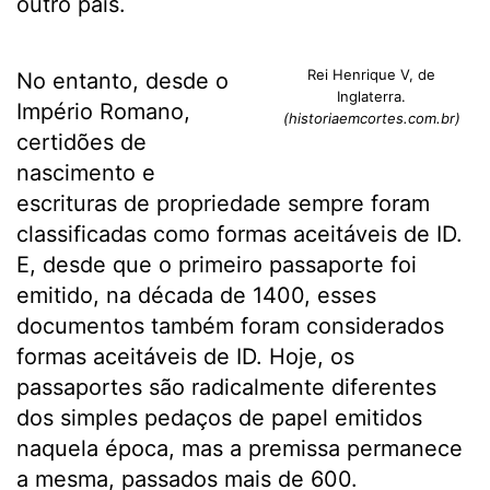
outro país.
Rei Henrique V, de
No entanto, desde o
Inglaterra.
Império Romano,
(historiaemcortes.com.br)
certidões de
nascimento e
escrituras de propriedade sempre foram
classificadas como formas aceitáveis de ID.
E, desde que o primeiro passaporte foi
emitido, na década de 1400, esses
documentos também foram considerados
formas aceitáveis de ID. Hoje, os
passaportes são radicalmente diferentes
dos simples pedaços de papel emitidos
naquela época, mas a premissa permanece
a mesma, passados mais de 600.