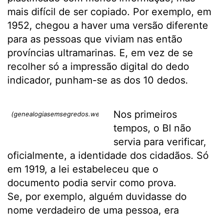
mais difícil de ser copiado. Por exemplo, em
1952, chegou a haver uma versão diferente
para as pessoas que viviam nas então
províncias ultramarinas. E, em vez de se
recolher só a impressão digital do dedo
indicador, punham-se as dos 10 dedos.
Nos primeiros
(genealogiasemsegredos.weebly.com)
tempos, o BI não
servia para verificar,
oficialmente, a identidade dos cidadãos. Só
em 1919, a lei estabeleceu que o
documento podia servir como prova.
Se, por exemplo, alguém duvidasse do
nome verdadeiro de uma pessoa, era