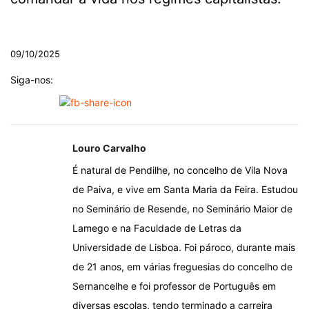
.
09/10/2025
Siga-nos:
Louro Carvalho
É natural de Pendilhe, no concelho de Vila Nova
de Paiva, e vive em Santa Maria da Feira. Estudou
no Seminário de Resende, no Seminário Maior de
Lamego e na Faculdade de Letras da
Universidade de Lisboa. Foi pároco, durante mais
de 21 anos, em várias freguesias do concelho de
Sernancelhe e foi professor de Português em
diversas escolas, tendo terminado a carreira