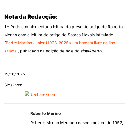
.
Nota da Redacção:
1
– Pode complementar a leitura do presente artigo de Roberto
Merino com a leitura do artigo de Soares Novais intitulado
“
Padre Martins Júnior (1938-2025): um homem livre na ilha
sitiada
”, publicado na edição de hoje do
sinalAberto
.
.
19/06/2025
Siga-nos:
Roberto Merino
Roberto Merino Mercado nasceu no ano de 1952,