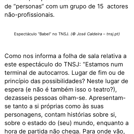
de “personas” com um grupo de 15 actores
não-profissionais.
Espectáculo “Babel” no TNSJ.
(© José Caldeira – tnsj.pt)
Como nos informa a folha de sala relativa a
este espectáculo do TNSJ: “Estamos num
terminal de autocarros. Lugar de fim ou de
princípio das possibilidades? Neste lugar de
espera (e não é também isso o teatro?),
dezasseis pessoas olham-se. Apresentam-
se tanto a si próprias como às suas
personagens, contam histórias sobre si,
sobre o estado do (seu) mundo, enquanto a
hora de partida não chega. Para onde vão,