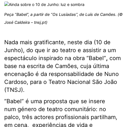
Peça “Babel”, a partir de “Os Lusíadas”, de Luís de Camões. (©
José Caldeira – tnsj.pt)
Nada mais gratificante, neste dia (10 de
Junho), do que ir ao teatro e assistir a um
espectáculo inspirado na obra “Babel”
,
com
base na escrita de Camões, cuja última
encenação é da responsabilidade de Nuno
Cardoso, para o Teatro Nacional São João
(TNSJ).
“Babel” é uma proposta que se insere
num género de teatro comunitário: no
palco, três actores profissionais partilham,
em cena, experiências de vida e