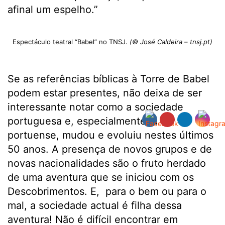
afinal um espelho.”
Espectáculo teatral “Babel” no TNSJ.
(© José Caldeira – tnsj.pt)
Se as referências bíblicas à Torre de Babel
podem estar presentes, não deixa de ser
interessante notar como a sociedade
portuguesa e, especialmente, a
portuense, mudou e evoluiu nestes últimos
50 anos. A presença de novos grupos e de
novas nacionalidades são o fruto herdado
de uma aventura que se iniciou com os
Descobrimentos. E, para o bem ou para o
mal, a sociedade actual é filha dessa
aventura! Não é difícil encontrar em