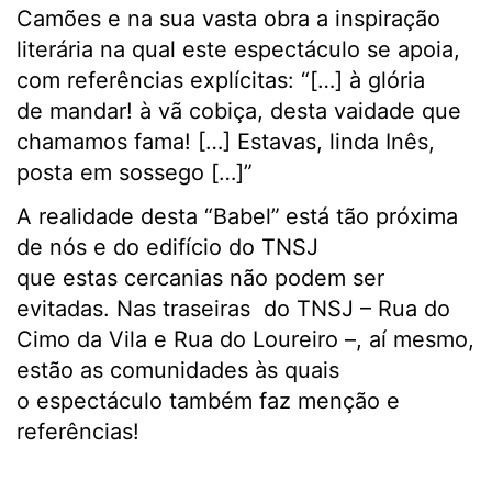
Camões e na sua vasta obra a inspiração
literária na qual este espectáculo se apoia,
com referências explícitas: “[…] à glória
de mandar! à vã cobiça, desta vaidade que
chamamos fama! […] Estavas, linda Inês,
posta em sossego […]”
A realidade desta “Babel”
está tão próxima
de nós e do edifício do TNSJ
que estas cercanias não podem ser
evitadas. Nas traseiras do TNSJ – Rua do
Cimo da Vila e Rua do Loureiro –, aí mesmo,
estão as comunidades às quais
o espectáculo também faz menção e
referências!