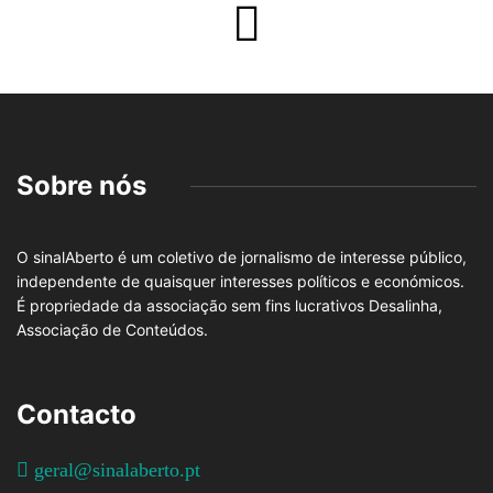
Sobre nós
O sinalAberto é um coletivo de jornalismo de interesse público,
independente de quaisquer interesses políticos e económicos.
É propriedade da associação sem fins lucrativos Desalinha,
Associação de Conteúdos.
Contacto
geral@sinalaberto.pt