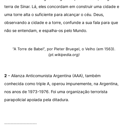
terra de Sinar. Lá, eles concordam em construir uma cidade e
uma torre alta o suficiente para alcançar o céu. Deus,
observando a cidade e a torre, confunde a sua fala para que
não se entendam, e espalha-os pelo Mundo.
“A Torre de Babel”, por Pieter Bruegel, o Velho (em 1563).
(pt.wikipedia.org)
2
– Alianza Anticomunista Argentina (AAA), também
conhecida como triple A, operou impunemente, na Argentina,
nos anos de 1973-1976. Foi uma organização terrorista
parapolicial apoiada pela ditadura.
.
………………………….