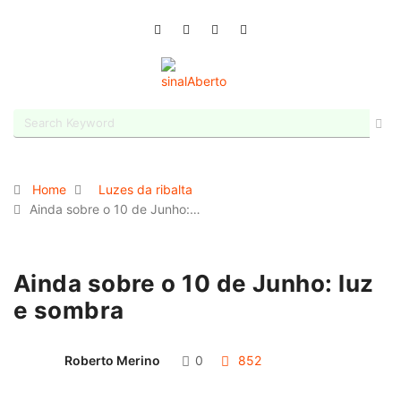
Home
Luzes da ribalta
Ainda sobre o 10 de Junho:…
Ainda sobre o 10 de Junho: luz
e sombra
Roberto Merino
0
852