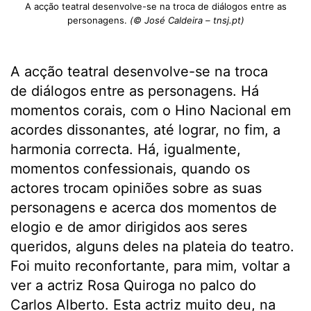
A acção teatral desenvolve-se na troca de diálogos entre as
personagens.
(© José Caldeira – tnsj.pt)
A acção teatral desenvolve-se na troca
de diálogos entre as personagens. Há
momentos corais, com o Hino Nacional em
acordes dissonantes, até lograr, no fim, a
harmonia correcta. Há, igualmente,
momentos confessionais, quando os
actores trocam opiniões sobre as suas
personagens e acerca dos momentos de
elogio e de amor dirigidos aos seres
queridos, alguns deles na plateia do teatro.
Foi muito reconfortante, para mim, voltar a
ver a actriz Rosa Quiroga no palco do
Carlos Alberto. Esta actriz muito deu, na