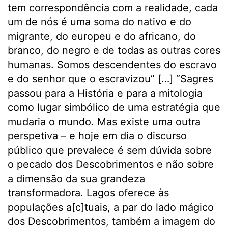
tem correspondência com a realidade, cada
um de nós é uma soma do nativo e do
migrante, do europeu e do africano, do
branco, do negro e de todas as outras cores
humanas. Somos descendentes do escravo
e do senhor que o escravizou” […] “Sagres
passou para a História e para a mitologia
como lugar simbólico de uma estratégia que
mudaria o mundo. Mas existe uma outra
perspetiva – e hoje em dia o discurso
público que prevalece é sem dúvida sobre
o pecado dos Descobrimentos e não sobre
a dimensão da sua grandeza
transformadora. Lagos oferece às
populações a[c]tuais, a par do lado mágico
dos Descobrimentos, também a imagem do