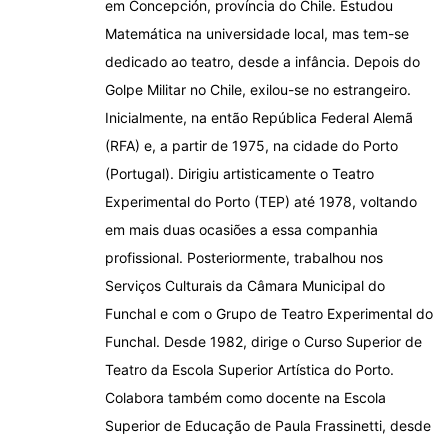
em Concepción, província do Chile. Estudou
Matemática na universidade local, mas tem-se
dedicado ao teatro, desde a infância. Depois do
Golpe Militar no Chile, exilou-se no estrangeiro.
Inicialmente, na então República Federal Alemã
(RFA) e, a partir de 1975, na cidade do Porto
(Portugal). Dirigiu artisticamente o Teatro
Experimental do Porto (TEP) até 1978, voltando
em mais duas ocasiões a essa companhia
profissional. Posteriormente, trabalhou nos
Serviços Culturais da Câmara Municipal do
Funchal e com o Grupo de Teatro Experimental do
Funchal. Desde 1982, dirige o Curso Superior de
Teatro da Escola Superior Artística do Porto.
Colabora também como docente na Escola
Superior de Educação de Paula Frassinetti, desde