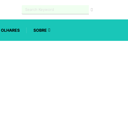
OLHARES
SOBRE