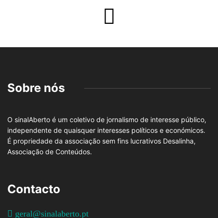
Sobre nós
O sinalAberto é um coletivo de jornalismo de interesse público,
independente de quaisquer interesses políticos e económicos.
É propriedade da associação sem fins lucrativos Desalinha,
Associação de Conteúdos.
Contacto
geral@sinalaberto.pt