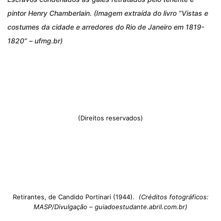
pintor Henry Chamberlain. (Imagem extraída do livro “Vistas e
costumes da cidade e arredores do Rio de Janeiro em 1819-
1820” – ufmg.br)
(Direitos reservados)
Retirantes, de Candido Portinari (1944).
(Créditos fotográficos:
MASP/Divulgação – guiadoestudante.abril.com.br)