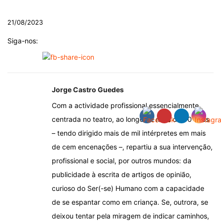
21/08/2023
Siga-nos:
Jorge Castro Guedes
Com a actividade profissional essencialmente
centrada no teatro, ao longo de mais de 50 anos
– tendo dirigido mais de mil intérpretes em mais
de cem encenações –, repartiu a sua intervenção,
profissional e social, por outros mundos: da
publicidade à escrita de artigos de opinião,
curioso do Ser(-se) Humano com a capacidade
de se espantar como em criança. Se, outrora, se
deixou tentar pela miragem de indicar caminhos,