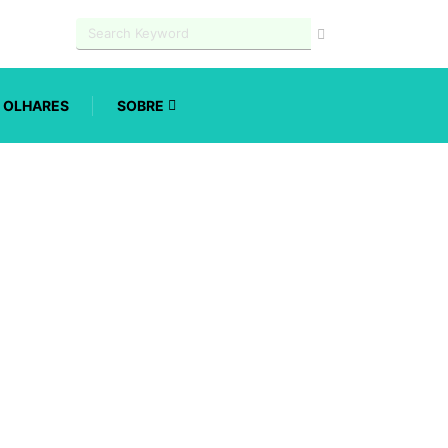
OLHARES
SOBRE