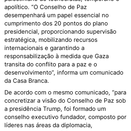
apolítico. “O Conselho de Paz
desempenhará um papel essencial no
cumprimento dos 20 pontos do plano
presidencial, proporcionando supervisão
estratégica, mobilizando recursos
internacionais e garantindo a
responsabilização à medida que Gaza
transita do conflito para a paz e o
desenvolvimento”, informa um comunicado
da Casa Branca.
De acordo com o mesmo comunicado, “para
concretizar a visão do Conselho de Paz sob
a presidência Trump, foi formado um
conselho executivo fundador, composto por
líderes nas áreas da diplomacia,