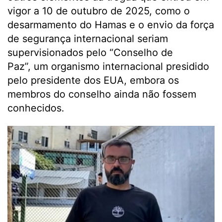
vigor a 10 de outubro de 2025, como o
desarmamento do Hamas e o envio da força
de segurança internacional seriam
supervisionados pelo “Conselho de
Paz”, um organismo internacional presidido
pelo presidente dos EUA, embora os
membros do conselho ainda não fossem
conhecidos.