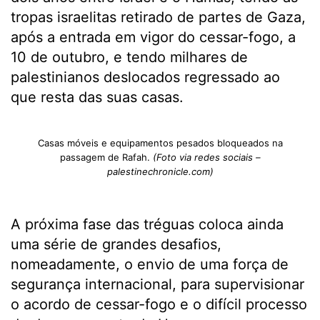
tropas israelitas retirado de partes de Gaza,
após a entrada em vigor do cessar-fogo, a
10 de outubro, e tendo milhares de
palestinianos deslocados regressado ao
que resta das suas casas.
Casas móveis e equipamentos pesados ​​bloqueados na
passagem de Rafah.
(Foto via redes sociais –
palestinechronicle.com)
A próxima fase das tréguas coloca ainda
uma série de grandes desafios,
nomeadamente, o envio de uma força de
segurança internacional, para supervisionar
o acordo de cessar-fogo e o difícil processo