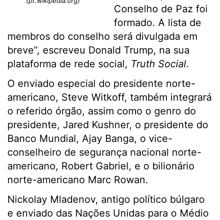
(pt.wikipedia.org)
Conselho de Paz foi
formado. A lista de
membros do conselho será divulgada em
breve”, escreveu Donald Trump, na sua
plataforma de rede social,
Truth Social
.
O enviado especial do presidente norte-
americano, Steve Witkoff, também integrará
o referido órgão, assim como o genro do
presidente, Jared Kushner, o presidente do
Banco Mundial, Ajay Banga, o vice-
conselheiro de segurança nacional norte-
americano, Robert Gabriel, e o bilionário
norte-americano Marc Rowan.
Nickolay Mladenov, antigo político búlgaro
e enviado das Nações Unidas para o Médio