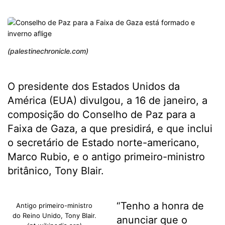
(palestinechronicle.com)
O presidente dos Estados Unidos da
América (EUA) divulgou, a 16 de janeiro, a
composição do Conselho de Paz para a
Faixa de Gaza, a que presidirá, e que inclui
o secretário de Estado norte-americano,
Marco Rubio, e o antigo primeiro-ministro
britânico, Tony Blair.
“Tenho a honra de
Antigo primeiro-ministro
do Reino Unido, Tony Blair.
anunciar que o