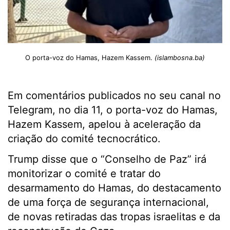
O porta-voz do Hamas, Hazem Kassem.
(islambosna.ba)
Em comentários publicados no seu canal no
Telegram, no dia 11, o porta-voz do Hamas,
Hazem Kassem, apelou à aceleração da
criação do comité tecnocrático.
Trump disse que o “Conselho de Paz” irá
monitorizar o comité e tratar do
desarmamento do Hamas, do destacamento
de uma força de segurança internacional,
de novas retiradas das tropas israelitas e da