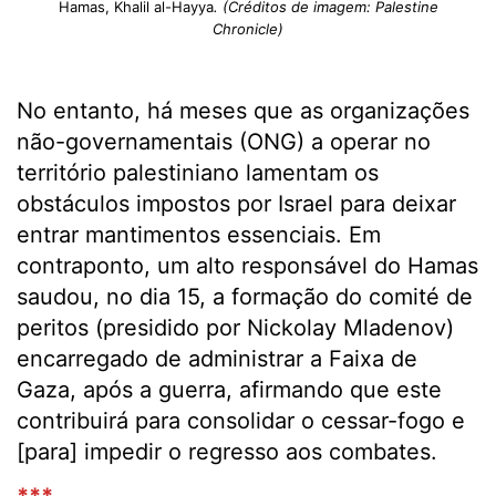
Hamas, Khalil al-Hayya
. (Créditos de imagem: Palestine
Chronicle)
No entanto, há meses que as organizações
não-governamentais (ONG) a operar no
território palestiniano lamentam os
obstáculos impostos por Israel para deixar
entrar mantimentos essenciais. Em
contraponto, um alto responsável do Hamas
saudou, no dia 15, a formação do comité de
peritos (presidido por Nickolay Mladenov)
encarregado de administrar a Faixa de
Gaza, após a guerra, afirmando que este
contribuirá para consolidar o cessar-fogo e
[para] impedir o regresso aos combates.