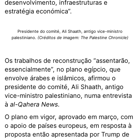
desenvolvimento, infraestruturas e
estratégia económica”.
Presidente do comité, Ali Shaath, antigo vice-ministro
palestiniano.
(Créditos de imagem: The Palestine Chronicle)
Os trabalhos de reconstrução “assentarão,
essencialmente”, no plano egípcio, que
envolve árabes e islâmicos, afirmou o
presidente do comité, Ali Shaath, antigo
vice-ministro palestiniano, numa entrevista
à
al-Qahera News
.
O plano em vigor, aprovado em março, com
o apoio de países europeus, em resposta à
proposta então apresentada por Trump de