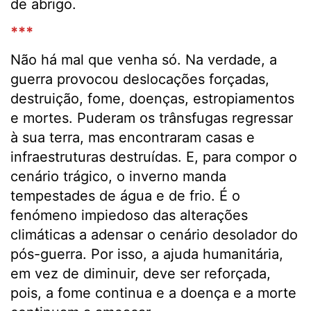
de abrigo.
***
Não há mal que venha só. Na verdade, a
guerra provocou deslocações forçadas,
destruição, fome, doenças, estropiamentos
e mortes. Puderam os trânsfugas regressar
à sua terra, mas encontraram casas e
infraestruturas destruídas. E, para compor o
cenário trágico, o inverno manda
tempestades de água e de frio. É o
fenómeno impiedoso das alterações
climáticas a adensar o cenário desolador do
pós-guerra. Por isso, a ajuda humanitária,
em vez de diminuir, deve ser reforçada,
pois, a fome continua e a doença e a morte