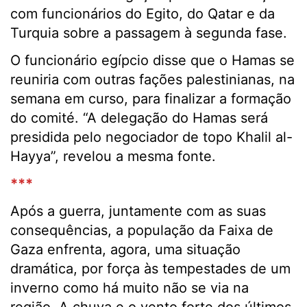
com funcionários do Egito, do Qatar e da
Turquia sobre a passagem à segunda fase.
O funcionário egípcio disse que o Hamas se
reuniria com outras fações palestinianas, na
semana em curso, para finalizar a formação
do comité. “A delegação do Hamas será
presidida pelo negociador de topo Khalil al-
Hayya”, revelou a mesma fonte.
***
Após a guerra, juntamente com as suas
consequências, a população da Faixa de
Gaza enfrenta, agora, uma situação
dramática, por força às tempestades de um
inverno como há muito não se via na