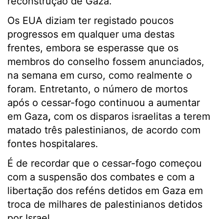
reconstrução de Gaza.
Os EUA diziam ter registado poucos
progressos em qualquer uma destas
frentes, embora se esperasse que os
membros do conselho fossem anunciados,
na semana em curso, como realmente o
foram. Entretanto, o número de mortos
após o cessar-fogo continuou a aumentar
em Gaza
,
com os disparos israelitas a terem
matado três palestinianos, de acordo com
fontes hospitalares.
É de recordar que o cessar-fogo começou
com a suspensão dos combates e com a
libertação dos reféns detidos em Gaza em
troca de milhares de palestinianos detidos
por Israel.