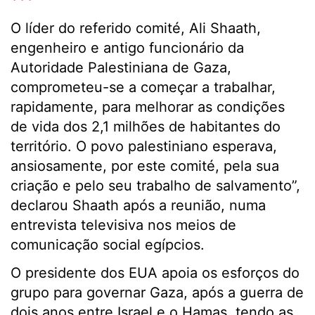
***
O líder do referido comité, Ali Shaath,
engenheiro e antigo funcionário da
Autoridade Palestiniana de Gaza,
comprometeu-se a começar a trabalhar,
rapidamente, para melhorar as condições
de vida dos 2,1 milhões de habitantes do
território. O povo palestiniano esperava,
ansiosamente, por este comité, pela sua
criação e pelo seu trabalho de salvamento”,
declarou Shaath após a reunião, numa
entrevista televisiva nos meios de
comunicação social egípcios.
O presidente dos EUA apoia os esforços do
grupo para governar Gaza, após a guerra de
dois anos entre Israel e o Hamas, tendo as