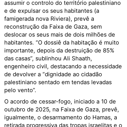
assumir o controlo do território palestiniano
e de expulsar os seus habitantes (a
famigerada nova Riviera), prevê a
reconstrução da Faixa de Gaza, sem
deslocar os seus mais de dois milhões de
habitantes. “O dossiê da habitação é muito
importante, depois da destruição de 85%
das casas”, sublinhou Ali Shaath,
engenheiro civil, destacando a necessidade
de devolver a “dignidade ao cidadão
palestiniano sentado em tendas levadas
pelo vento”.
O acordo de cessar-fogo, iniciado a 10 de
outubro de 2025, na Faixa de Gaza, prevê,
igualmente, o desarmamento do Hamas, a
retirada progressiva das tropas israelitas e o