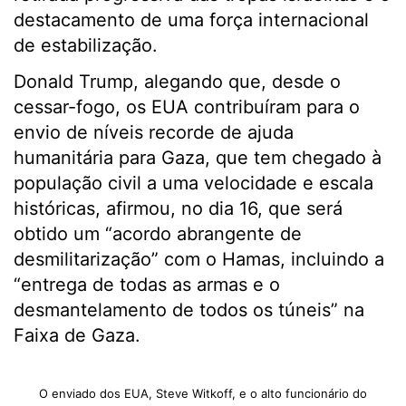
destacamento de uma força internacional
de estabilização.
Donald Trump, alegando que, desde o
cessar-fogo, os EUA contribuíram para o
envio de níveis recorde de ajuda
humanitária para Gaza, que tem chegado à
população civil a uma velocidade e escala
históricas, afirmou, no dia 16, que será
obtido um “acordo abrangente de
desmilitarização” com o Hamas, incluindo a
“entrega de todas as armas e o
desmantelamento de todos os túneis” na
Faixa de Gaza.
O enviado dos EUA, Steve Witkoff, e o alto funcionário do