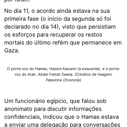
No dia 11, o acordo ainda estava na sua
primeira fase (o início da segunda só foi
declarado no dia 14), visto que persistiam
os esforços para recuperar os restos
mortais do último refém que permanece em
Gaza.
O porta-voz do Hamas, Hazem Kassem (à esquerda), e o porta-
voz do Atah, Abdel Fattah Dawla.
(Créditos de imagem:
Palestine Chronicle)
Um funcionário egípcio, que falou sob
anonimato para discutir informações
confidenciais, indicou que o Hamas estava
a enviar uma delegação para conversações