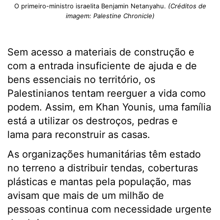
O primeiro-ministro israelita Benjamin Netanyahu.
(Créditos de
imagem: Palestine Chronicle)
Sem acesso a materiais de construção e
com a entrada insuficiente de ajuda e de
bens essenciais no território, os
Palestinianos tentam reerguer a vida como
podem. Assim, em Khan Younis, uma família
está a utilizar os destroços, pedras e
lama para reconstruir as casas.
As organizações humanitárias têm estado
no terreno a distribuir tendas, coberturas
plásticas e mantas pela população, mas
avisam que mais de um milhão de
pessoas continua com necessidade urgente