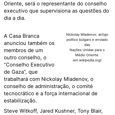
Oriente, será o representante do conselho
executivo que supervisiona as questões do
dia a dia.
Nickolay Mladenov, antigo
A Casa Branca
político búlgaro e enviado
anunciou também os
das
membros de um
Nações Unidas para o
Médio Oriente.
outro conselho, o
(en.wikipedia.org)
“Conselho Executivo
de Gaza”, que
trabalhará com Nickolay Mladenov, o
conselho de administração, o comité
tecnocrático e a força internacional de
estabilização.
Steve Witkoff, Jared Kushner, Tony Blair,