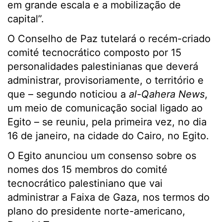
em grande escala e a mobilização de
capital”.
O Conselho de Paz tutelará o recém-criado
comité tecnocrático composto por 15
personalidades palestinianas que deverá
administrar, provisoriamente, o território e
que – segundo noticiou a
al-Qahera News
,
um meio de comunicação social ligado ao
Egito – se reuniu, pela primeira vez, no dia
16 de janeiro, na cidade do Cairo, no Egito.
O Egito anunciou um consenso sobre os
nomes dos 15 membros do comité
tecnocrático palestiniano que vai
administrar a Faixa de Gaza, nos termos do
plano do presidente norte-americano,