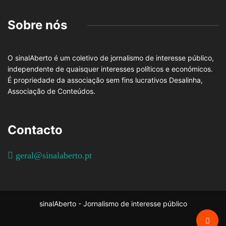
Sobre nós
O sinalAberto é um coletivo de jornalismo de interesse público,
independente de quaisquer interesses políticos e económicos.
É propriedade da associação sem fins lucrativos Desalinha,
Associação de Conteúdos.
Contacto
geral@sinalaberto.pt
sinalAberto - Jornalismo de interesse público