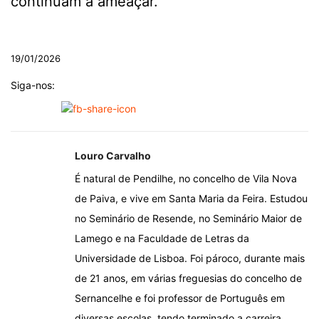
continuam a ameaçar.
.
19/01/2026
Siga-nos:
Louro Carvalho
É natural de Pendilhe, no concelho de Vila Nova
de Paiva, e vive em Santa Maria da Feira. Estudou
no Seminário de Resende, no Seminário Maior de
Lamego e na Faculdade de Letras da
Universidade de Lisboa. Foi pároco, durante mais
de 21 anos, em várias freguesias do concelho de
Sernancelhe e foi professor de Português em
diversas escolas, tendo terminado a carreira