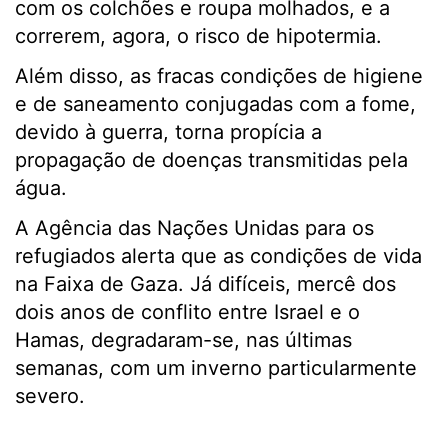
com os colchões e roupa molhados, e a
correrem, agora, o risco de hipotermia.
Além disso, as fracas condições de higiene
e de saneamento conjugadas com a fome,
devido à guerra, torna propícia a
propagação de doenças transmitidas pela
água.
A Agência das Nações Unidas para os
refugiados alerta que as condições de vida
na Faixa de Gaza. Já difíceis, mercê dos
dois anos de conflito entre Israel e o
Hamas, degradaram-se, nas últimas
semanas, com um inverno particularmente
severo.