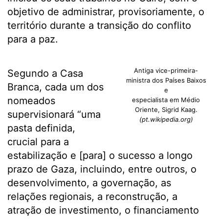
objetivo de administrar, provisoriamente, o
território durante a transição do conflito
para a paz.
Antiga vice-primeira-
Segundo a Casa
ministra dos Países Baixos
Branca, cada um dos
e
nomeados
especialista em Médio
Oriente, Sigrid Kaag.
supervisionará “uma
(pt.wikipedia.org)
pasta definida,
crucial para a
estabilização e [para] o sucesso a longo
prazo de Gaza, incluindo, entre outros, o
desenvolvimento, a governação, as
relações regionais, a reconstrução, a
atração de investimento, o financiamento